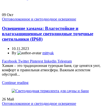
09
Окт
Оптоволоконное и светодиодное освещение
Освещение хамама: Влагостойкие и
влагозащищенные светодиодные точечные
светильники (IP68)
10.11.2023
By
mittyak
Facebook
Twitter
Pinterest
linkedin
Telegram
Хамам – это традиционная турецкая баня, где ценятся уют,
комфорт и правильная атмосфера. Важным аспектом
обустрой...
Continue reading
26
Май
Оптоволоконное и светодиодное освещение