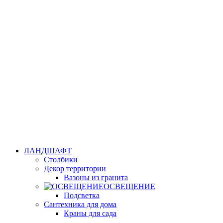
ЛАНДШАФТ
Столбики
Декор территории
Вазоны из гранита
ОСВЕЩЕНИЕ
Подсветка
Сантехника для дома
Краны для сада