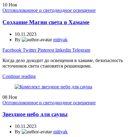
10
Ноя
Оптоволоконное и светодиодное освещение
Создание Магии света в Хамаме
10.11.2023
By
mittyak
Facebook
Twitter
Pinterest
linkedin
Telegram
Когда дело доходит до освещения в хамаме, безопасность
источников света становятся решающими.
Continue reading
08
Ноя
Оптоволоконное и светодиодное освещение
Звездное небо для сауны
10.11.2023
By
mittyak