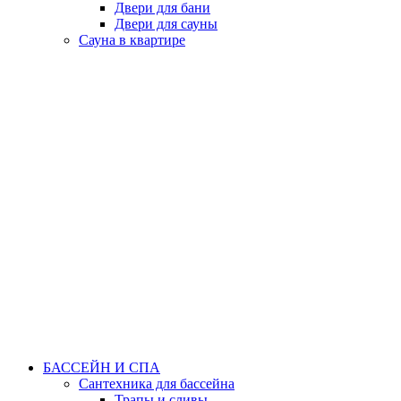
Двери для бани
Двери для сауны
Сауна в квартире
БАССЕЙН И СПА
Сантехника для бассейна
Трапы и сливы