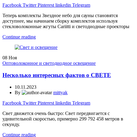
Facebook
Twitter
Pinterest
linkedin
Telegram
Теперь комплекты Звездное небо для сауны становятся
доступнее, мы начинаем сборку комплектов используя
стекловолоконные жгуты Cariitti и светодиодные проекторы
Continue reading
08
Ноя
Оптоволоконное и светодиодное освещение
Несколько интересных фактов о СВЕТЕ
10.11.2023
By
mittyak
Facebook
Twitter
Pinterest
linkedin
Telegram
Свет движется очень быстро: Свет передвигается с
удивительной скоростью, примерно 299 792 458 метров в
секунду.
Continue reading