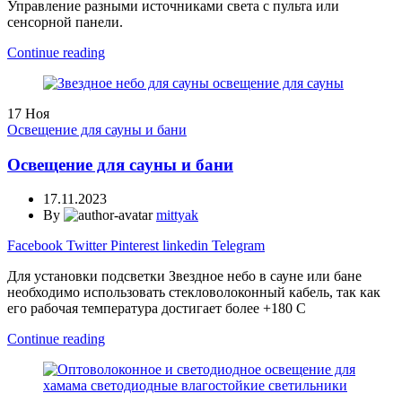
Управление разными источниками света с пульта или
сенсорной панели.
Continue reading
17
Ноя
Освещение для сауны и бани
Освещение для сауны и бани
17.11.2023
By
mittyak
Facebook
Twitter
Pinterest
linkedin
Telegram
Для установки подсветки Звездное небо в сауне или бане
необходимо использовать стекловолоконный кабель, так как
его рабочая температура достигает более +180 С
Continue reading