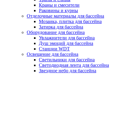
Краны и смесители
Раковины и курны
Отделочные материалы для бассейна
Мозаика, плитка для бассейна
Затирка для бассейна
Оборудование для бассейна
Увлажнители для бассейна
Душ эмоций для бассейна
Станции WDT
Освещение для бассейна
Светильники для бассейна
Светодиодная лента для бассейна
Звездное небо для бассейна