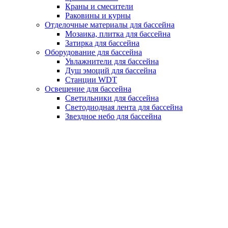
Краны и смесители
Раковины и курны
Отделочные материалы для бассейна
Мозаика, плитка для бассейна
Затирка для бассейна
Оборудование для бассейна
Увлажнители для бассейна
Душ эмоций для бассейна
Станции WDT
Освещение для бассейна
Светильники для бассейна
Светодиодная лента для бассейна
Звездное небо для бассейна