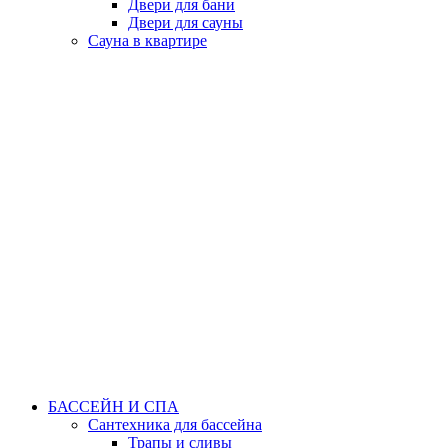
Двери для бани
Двери для сауны
Сауна в квартире
БАССЕЙН И СПА
Сантехника для бассейна
Трапы и сливы