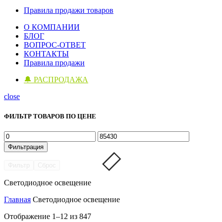
Правила продажи товаров
О КОМПАНИИ
БЛОГ
ВОПРОС-ОТВЕТ
КОНТАКТЫ
Правила продажи
🔔 РАСПРОДАЖА
close
ФИЛЬТР ТОВАРОВ ПО ЦЕНЕ
Минимальная
Максимальная
цена
цена
Фильтрация
Фильтр
Сброс
Светодиодное освещение
Главная
Светодиодное освещение
Цены:
Отображение 1–12 из 847