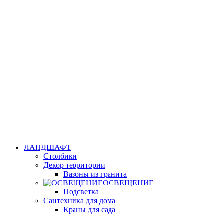
ЛАНДШАФТ
Столбики
Декор территории
Вазоны из гранита
ОСВЕЩЕНИЕ
Подсветка
Сантехника для дома
Краны для сада