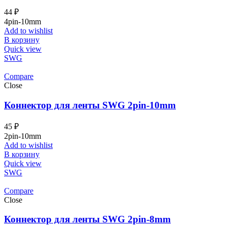
44
₽
4pin-10mm
Add to wishlist
В корзину
Quick view
SWG
Compare
Close
Коннектор для ленты SWG 2pin-10mm
45
₽
2pin-10mm
Add to wishlist
В корзину
Quick view
SWG
Compare
Close
Коннектор для ленты SWG 2pin-8mm