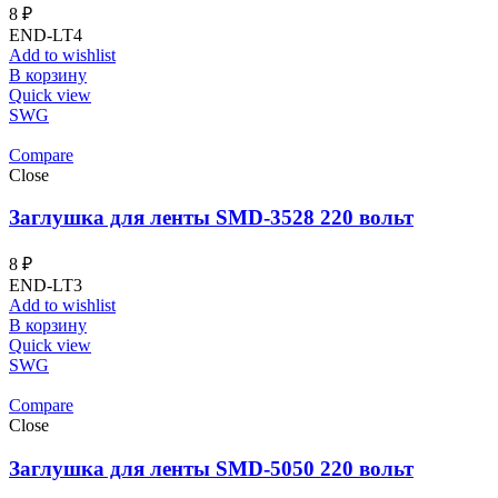
8
₽
END-LT4
Add to wishlist
В корзину
Quick view
SWG
Compare
Close
Заглушка для ленты SMD-3528 220 вольт
8
₽
END-LT3
Add to wishlist
В корзину
Quick view
SWG
Compare
Close
Заглушка для ленты SMD-5050 220 вольт