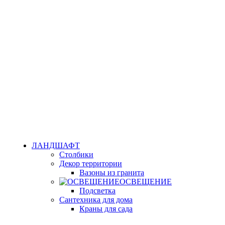
ЛАНДШАФТ
Столбики
Декор территории
Вазоны из гранита
ОСВЕЩЕНИЕ
Подсветка
Сантехника для дома
Краны для сада