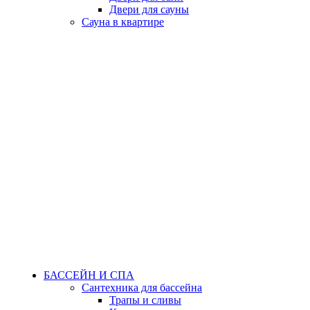
Двери для сауны
Сауна в квартире
БАССЕЙН И СПА
Сантехника для бассейна
Трапы и сливы