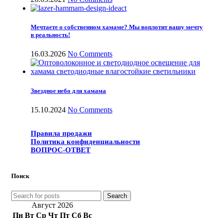
Мечтаете о собственном хамаме? Мы воплотит вашу мечту
в реальность!
16.03.2026
No Comments
Звездное небо для хамама
15.10.2024
No Comments
Правила продажи
Политика конфиденциальности
ВОПРОС-ОТВЕТ
Поиск
Search
Август 2026
Пн
Вт
Ср
Чт
Пт
Сб
Вс