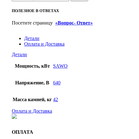
ПОЛЕЗНОЕ В ОТВЕТАХ
Посетите страницу
«Вопрос- Ответ»
Детали
Оплата и Доставка
Детали
Мощность, кВт
SAWO
Напряжение, В
640
Масса камней, кг
42
Оплата и Доставка
ОПЛАТА