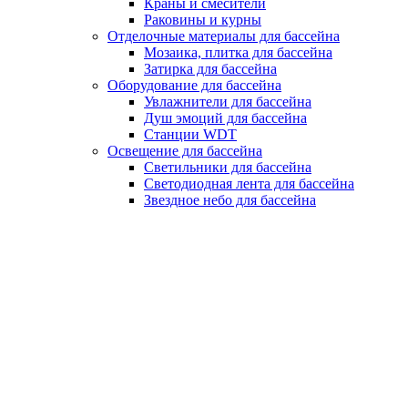
Краны и смесители
Раковины и курны
Отделочные материалы для бассейна
Мозаика, плитка для бассейна
Затирка для бассейна
Оборудование для бассейна
Увлажнители для бассейна
Душ эмоций для бассейна
Станции WDT
Освещение для бассейна
Светильники для бассейна
Светодиодная лента для бассейна
Звездное небо для бассейна