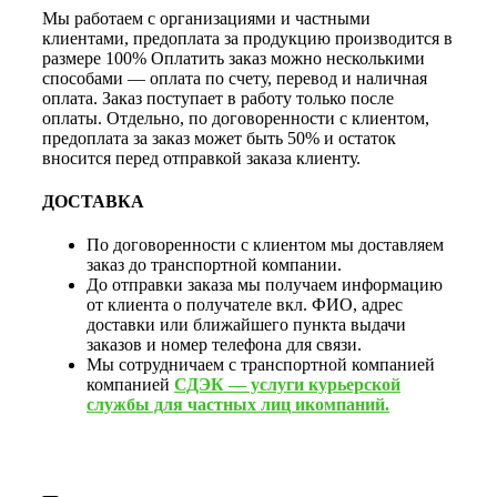
Мы работаем с организациями и частными
клиентами, предоплата за продукцию производится в
размере 100% Оплатить заказ можно несколькими
способами — оплата по счету, перевод и наличная
оплата. Заказ поступает в работу только после
оплаты. Отдельно, по договоренности с клиентом,
предоплата за заказ может быть 50% и остаток
вносится перед отправкой заказа клиенту.
ДОСТАВКА
По договоренности с клиентом мы доставляем
заказ до транспортной компании.
До отправки заказа мы получаем информацию
от клиента о получателе вкл. ФИО, адрес
доставки или ближайшего пункта выдачи
заказов и номер телефона для связи.
Мы сотрудничаем с транспортной компанией
компанией
СДЭК — услуги курьерской
службы для частных лиц икомпаний.