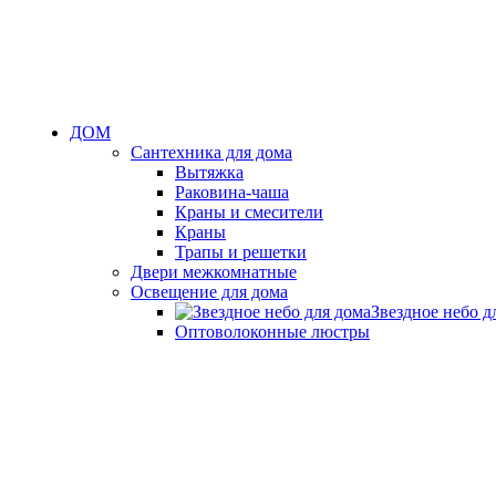
ДОМ
Сантехника для дома
Вытяжка
Раковина-чаша
Краны и смесители
Краны
Трапы и решетки
Двери межкомнатные
Освещение для дома
Звездное небо д
Оптоволоконные люстры