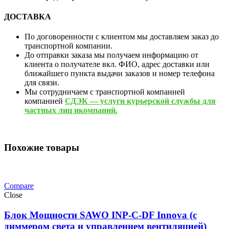
ДОСТАВКА
По договоренности с клиентом мы доставляем заказ до
транспортной компании.
До отправки заказа мы получаем информацию от
клиента о получателе вкл. ФИО, адрес доставки или
ближайшего пункта выдачи заказов и номер телефона
для связи.
Мы сотрудничаем с транспортной компанией
компанией
СДЭК — услуги курьерской службы для
частных лиц икомпаний.
Похожие товары
Compare
Close
Блок Мощности SAWO INP-C-DF Innova (c
диммером света и управлением вентиляцией)