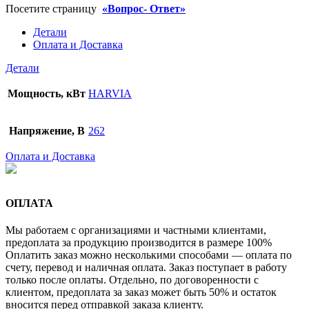
Посетите страницу
«Вопрос- Ответ»
Детали
Оплата и Доставка
Детали
Мощность, кВт
HARVIA
Напряжение, В
262
Оплата и Доставка
ОПЛАТА
Мы работаем с организациями и частными клиентами,
предоплата за продукцию производится в размере 100%
Оплатить заказ можно несколькими способами — оплата по
счету, перевод и наличная оплата. Заказ поступает в работу
только после оплаты. Отдельно, по договоренности с
клиентом, предоплата за заказ может быть 50% и остаток
вносится перед отправкой заказа клиенту.