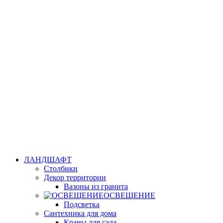
ЛАНДШАФТ
Столбики
Декор территории
Вазоны из гранита
ОСВЕЩЕНИЕ
Подсветка
Сантехника для дома
Краны для сада