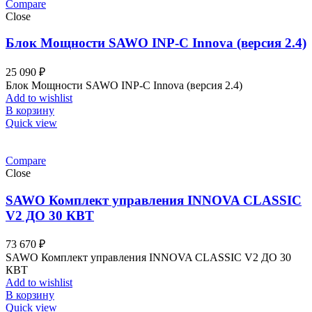
Compare
Close
Блок Мощности SAWO INP-C Innova (версия 2.4)
25 090
₽
Блок Мощности SAWO INP-C Innova (версия 2.4)
Add to wishlist
В корзину
Quick view
Compare
Close
SAWO Комплект управления INNOVA CLASSIC
V2 ДО 30 КВТ
73 670
₽
SAWO Комплект управления INNOVA CLASSIC V2 ДО 30
КВТ
Add to wishlist
В корзину
Quick view