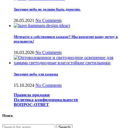
Звездное небо не должно быть дорогим.
26.05.2021
No Comments
Мечтаете о собственном хамаме? Мы воплотит вашу мечту в
реальность!
16.03.2026
No Comments
Звездное небо для хамама
15.10.2024
No Comments
Правила продажи
Политика конфиденциальности
ВОПРОС-ОТВЕТ
Поиск
Search