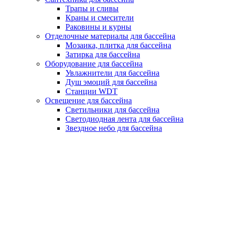
Трапы и сливы
Краны и смесители
Раковины и курны
Отделочные материалы для бассейна
Мозаика, плитка для бассейна
Затирка для бассейна
Оборудование для бассейна
Увлажнители для бассейна
Душ эмоций для бассейна
Станции WDT
Освещение для бассейна
Светильники для бассейна
Светодиодная лента для бассейна
Звездное небо для бассейна