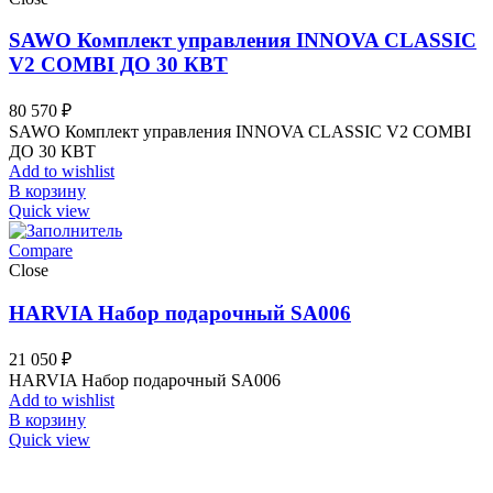
SAWO Комплект управления INNOVA CLASSIC
V2 COMBI ДО 30 КВТ
80 570
₽
SAWO Комплект управления INNOVA CLASSIC V2 COMBI
ДО 30 КВТ
Add to wishlist
В корзину
Quick view
Compare
Close
HARVIA Набор подарочный SA006
21 050
₽
HARVIA Набор подарочный SA006
Add to wishlist
В корзину
Quick view