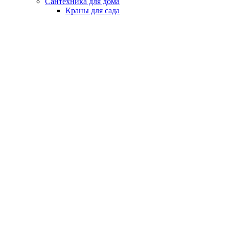
Сантехника для дома
Краны для сада