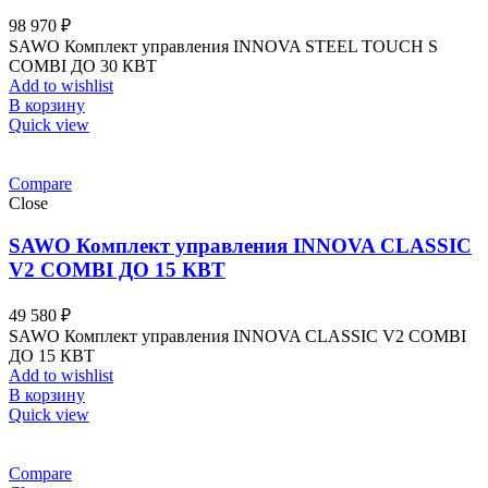
98 970
₽
SAWO Комплект управления INNOVA STEEL TOUCH S
COMBI ДО 30 КВТ
Add to wishlist
В корзину
Quick view
Compare
Close
SAWO Комплект управления INNOVA CLASSIC
V2 COMBI ДО 15 КВТ
49 580
₽
SAWO Комплект управления INNOVA CLASSIC V2 COMBI
ДО 15 КВТ
Add to wishlist
В корзину
Quick view
Compare