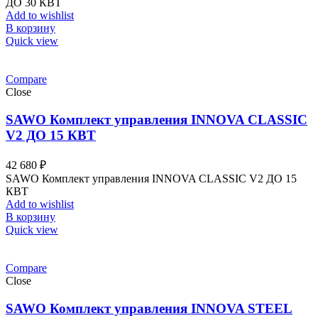
ДО 30 КВТ
Add to wishlist
В корзину
Quick view
Compare
Close
SAWO Комплект управления INNOVA CLASSIC
V2 ДО 15 КВТ
42 680
₽
SAWO Комплект управления INNOVA CLASSIC V2 ДО 15
КВТ
Add to wishlist
В корзину
Quick view
Compare
Close
SAWO Комплект управления INNOVA STEEL