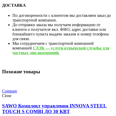
ДОСТАВКА
По договоренности с клиентом мы доставляем заказ до
транспортной компании.
До отправки заказа мы получаем информацию от
клиента о получателе вкл. ФИО, адрес доставки или
ближайшего пункта выдачи заказов и номер телефона
для связи.
Мы сотрудничаем с транспортной компанией
компанией
СДЭК — услуги курьерской службы для
частных лиц икомпаний.
Похожие товары
Compare
Close
SAWO Комплект управления INNOVA STEEL
TOUCH S COMBI ДО 30 КВТ