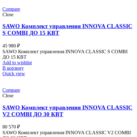
Compare
Close
SAWO Комплект управления INNOVA CLASSIC
S COMBI ДО 15 КВТ
45 980
₽
SAWO Комплект управления INNOVA CLASSIC S COMBI
ДО 15 КВТ
Add to wishlist
В корзину
Quick view
Compare
Close
SAWO Комплект управления INNOVA CLASSIC
V2 COMBI ДО 30 КВТ
80 570
₽
SAWO Комплект управления INNOVA CLASSIC V2 COMBI