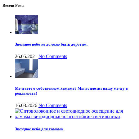
Recent Posts
Звездное небо не должно быть дорогим.
26.05.2021
No Comments
Мечтаете о собственном хамаме? Мы воплотит вашу мечту в
реальность!
16.03.2026
No Comments
Звездное небо для хамама