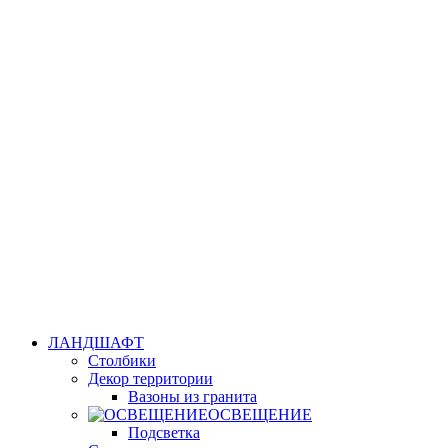
ЛАНДШАФТ
Столбики
Декор территории
Вазоны из гранита
ОСВЕЩЕНИЕ
Подсветка