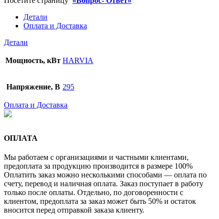
Посетите страницу
«Вопрос- Ответ»
Детали
Оплата и Доставка
Детали
Мощность, кВт
HARVIA
Напряжение, В
295
Оплата и Доставка
ОПЛАТА
Мы работаем с организациями и частными клиентами,
предоплата за продукцию производится в размере 100%
Оплатить заказ можно несколькими способами — оплата по
счету, перевод и наличная оплата. Заказ поступает в работу
только после оплаты. Отдельно, по договоренности с
клиентом, предоплата за заказ может быть 50% и остаток
вносится перед отправкой заказа клиенту.