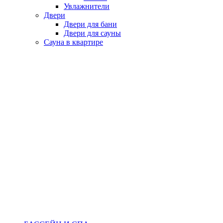
Увлажнители
Двери
Двери для бани
Двери для сауны
Сауна в квартире