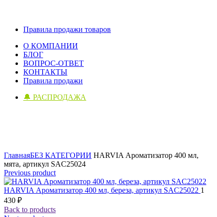
Правила продажи товаров
О КОМПАНИИ
БЛОГ
ВОПРОС-ОТВЕТ
КОНТАКТЫ
Правила продажи
🔔 РАСПРОДАЖА
Click to enlarge
Главная
БЕЗ КАТЕГОРИИ
HARVIA Ароматизатор 400 мл,
мята, артикул SAC25024
Previous product
HARVIA Ароматизатор 400 мл, береза, артикул SAC25022
1
430
₽
Back to products