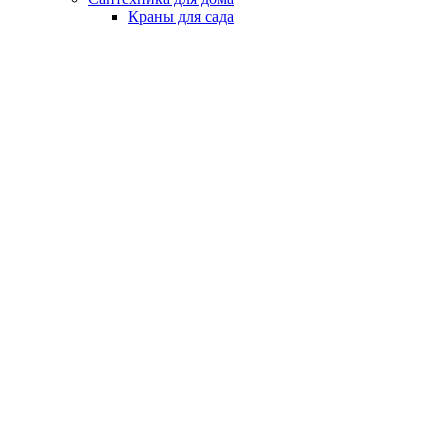
Краны для сада