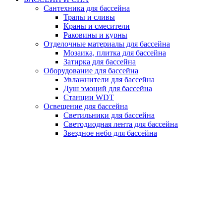
Сантехника для бассейна
Трапы и сливы
Краны и смесители
Раковины и курны
Отделочные материалы для бассейна
Мозаика, плитка для бассейна
Затирка для бассейна
Оборудование для бассейна
Увлажнители для бассейна
Душ эмоций для бассейна
Станции WDT
Освещение для бассейна
Светильники для бассейна
Светодиодная лента для бассейна
Звездное небо для бассейна