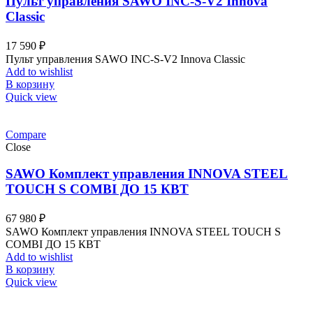
Пульт управления SAWO INC-S-V2 Innova
Classic
17 590
₽
Пульт управления SAWO INC-S-V2 Innova Classic
Add to wishlist
В корзину
Quick view
Compare
Close
SAWO Комплект управления INNOVA STEEL
TOUCH S COMBI ДО 15 КВТ
67 980
₽
SAWO Комплект управления INNOVA STEEL TOUCH S
COMBI ДО 15 КВТ
Add to wishlist
В корзину
Quick view