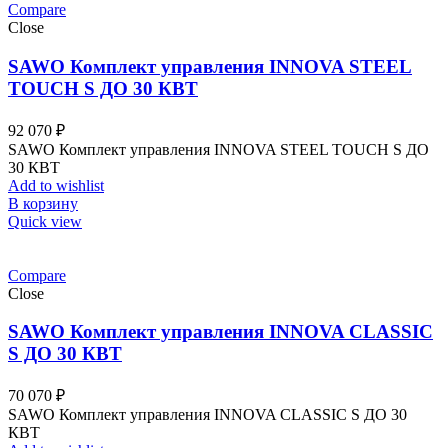
Compare
Close
SAWO Комплект управления INNOVA STEEL
TOUCH S ДО 30 КВТ
92 070
₽
SAWO Комплект управления INNOVA STEEL TOUCH S ДО
30 КВТ
Add to wishlist
В корзину
Quick view
Compare
Close
SAWO Комплект управления INNOVA CLASSIC
S ДО 30 КВТ
70 070
₽
SAWO Комплект управления INNOVA CLASSIC S ДО 30
КВТ