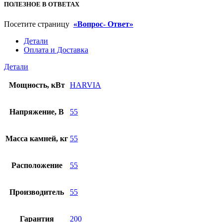
ПОЛЕЗНОЕ В ОТВЕТАХ
Посетите страницу
«Вопрос- Ответ»
Детали
Оплата и Доставка
Детали
Мощность, кВт
HARVIA
Напряжение, В
55
Масса камней, кг
55
Расположение
55
Производитель
55
Гарантия
200