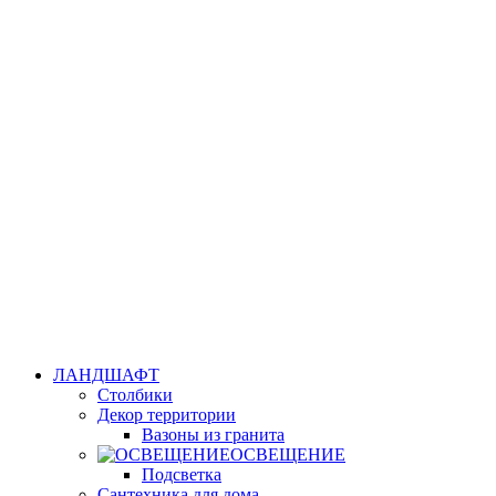
ЛАНДШАФТ
Столбики
Декор территории
Вазоны из гранита
ОСВЕЩЕНИЕ
Подсветка
Сантехника для дома