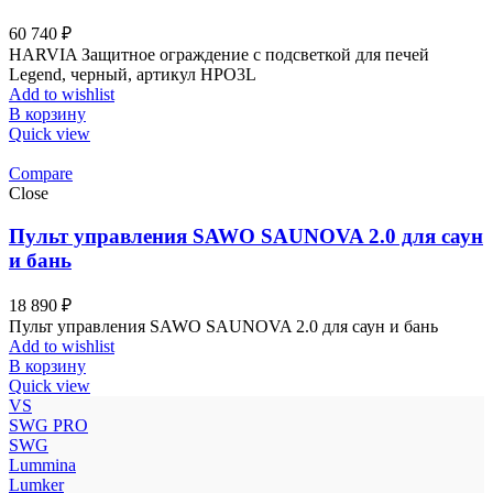
60 740
₽
HARVIA Защитное ограждение с подсветкой для печей
Legend, черный, артикул HPO3L
Add to wishlist
В корзину
Quick view
Compare
Close
Пульт управления SAWO SAUNOVA 2.0 для саун
и бань
18 890
₽
Пульт управления SAWO SAUNOVA 2.0 для саун и бань
Add to wishlist
В корзину
Quick view
VS
SWG PRO
SWG
Lummina
Lumker