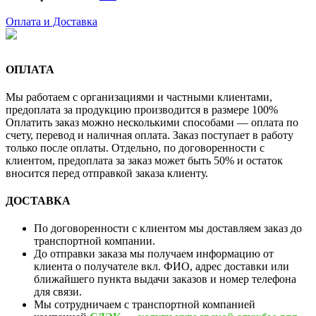
Оплата и Доставка
ОПЛАТА
Мы работаем с организациями и частными клиентами,
предоплата за продукцию производится в размере 100%
Оплатить заказ можно несколькими способами — оплата по
счету, перевод и наличная оплата. Заказ поступает в работу
только после оплаты. Отдельно, по договоренности с
клиентом, предоплата за заказ может быть 50% и остаток
вносится перед отправкой заказа клиенту.
ДОСТАВКА
По договоренности с клиентом мы доставляем заказ до
транспортной компании.
До отправки заказа мы получаем информацию от
клиента о получателе вкл. ФИО, адрес доставки или
ближайшего пункта выдачи заказов и номер телефона
для связи.
Мы сотрудничаем с транспортной компанией