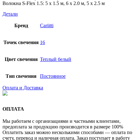
Волокна S-Flex 1.5: 5 х 1.5 м, 6 х 2.0 м, 5 х 2.5 м
Детали
Бренд
Cariitti
Точек свечения
16
Цвет свечения
Теплый белый
Тип свечения
Постоянное
Оплата и Доставка
ОПЛАТА
Мы работаем с организациями и частными клиентами,
предоплата за продукцию производится в размере 100%
Оплатить заказ можно несколькими способами — оплата по
счету, перевод и наличная оплата. Заказ поступает в работу