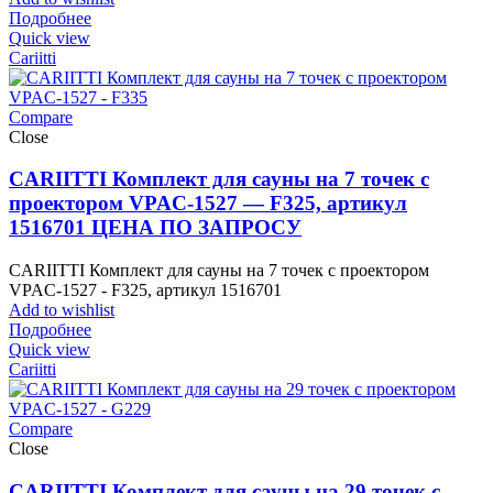
Подробнее
Quick view
Cariitti
Compare
Close
CARIITTI Комплект для сауны на 7 точек с
проектором VPAC-1527 — F325, артикул
1516701 ЦЕНА ПО ЗАПРОСУ
CARIITTI Комплект для сауны на 7 точек с проектором
VPAC-1527 - F325, артикул 1516701
Add to wishlist
Подробнее
Quick view
Cariitti
Compare
Close
CARIITTI Комплект для сауны на 29 точек с