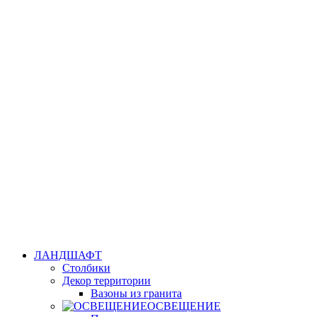
ЛАНДШАФТ
Столбики
Декор территории
Вазоны из гранита
ОСВЕЩЕНИЕ