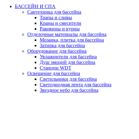
БАССЕЙН И СПА
Сантехника для бассейна
Трапы и сливы
Краны и смесители
Раковины и курны
Отделочные материалы для бассейна
Мозаика, плитка для бассейна
Затирка для бассейна
Оборудование для бассейна
Увлажнители для бассейна
Душ эмоций для бассейна
Станции WDT
Освещение для бассейна
Светильники для бассейна
Светодиодная лента для бассейна
Звездное небо для бассейна