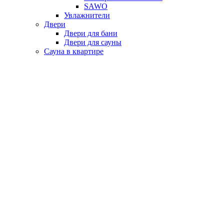
SAWO
Увлажнители
Двери
Двери для бани
Двери для сауны
Сауна в квартире