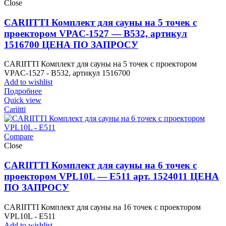
Close
CARIITTI Комплект для сауны на 5 точек с
проектором VPAC-1527 — B532, артикул
1516700 ЦЕНА ПО ЗАПРОСУ
CARIITTI Комплект для сауны на 5 точек с проектором
VPAC-1527 - B532, артикул 1516700
Add to wishlist
Подробнее
Quick view
Cariitti
Compare
Close
CARIITTI Комплект для сауны на 6 точек с
проектором VPL10L — E511 арт. 1524011 ЦЕНА
ПО ЗАПРОСУ
CARIITTI Комплект для сауны на 16 точек с проектором
VPL10L - E511
Add to wishlist