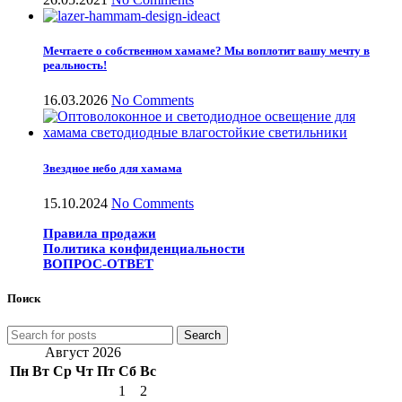
Мечтаете о собственном хамаме? Мы воплотит вашу мечту в
реальность!
16.03.2026
No Comments
Звездное небо для хамама
15.10.2024
No Comments
Правила продажи
Политика конфиденциальности
ВОПРОС-ОТВЕТ
Поиск
Search
Август 2026
Пн
Вт
Ср
Чт
Пт
Сб
Вс
1
2