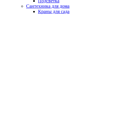
Подсветка
Сантехника для дома
Краны для сада