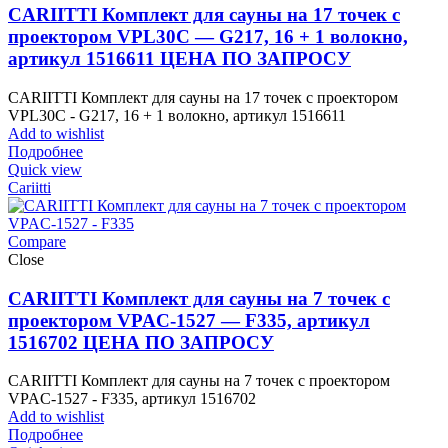
CARIITTI Комплект для сауны на 17 точек с
проектором VPL30C — G217, 16 + 1 волокно,
артикул 1516611 ЦЕНА ПО ЗАПРОСУ
CARIITTI Комплект для сауны на 17 точек с проектором
VPL30C - G217, 16 + 1 волокно, артикул 1516611
Add to wishlist
Подробнее
Quick view
Cariitti
Compare
Close
CARIITTI Комплект для сауны на 7 точек с
проектором VPAC-1527 — F335, артикул
1516702 ЦЕНА ПО ЗАПРОСУ
CARIITTI Комплект для сауны на 7 точек с проектором
VPAC-1527 - F335, артикул 1516702
Add to wishlist
Подробнее