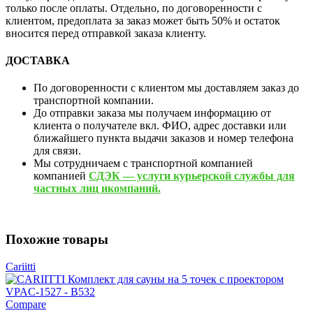
только после оплаты. Отдельно, по договоренности с
клиентом, предоплата за заказ может быть 50% и остаток
вносится перед отправкой заказа клиенту.
ДОСТАВКА
По договоренности с клиентом мы доставляем заказ до
транспортной компании.
До отправки заказа мы получаем информацию от
клиента о получателе вкл. ФИО, адрес доставки или
ближайшего пункта выдачи заказов и номер телефона
для связи.
Мы сотрудничаем с транспортной компанией
компанией
СДЭК — услуги курьерской службы для
частных лиц икомпаний.
Похожие товары
Cariitti
Compare