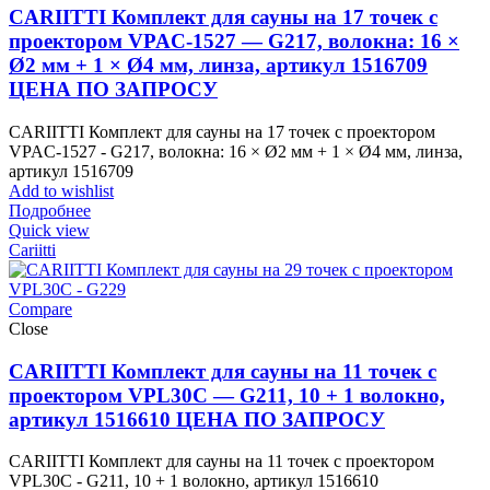
CARIITTI Комплект для сауны на 17 точек с
проектором VPAC-1527 — G217, волокна: 16 ×
Ø2 мм + 1 × Ø4 мм, линза, артикул 1516709
ЦЕНА ПО ЗАПРОСУ
CARIITTI Комплект для сауны на 17 точек с проектором
VPAC-1527 - G217, волокна: 16 × Ø2 мм + 1 × Ø4 мм, линза,
артикул 1516709
Add to wishlist
Подробнее
Quick view
Cariitti
Compare
Close
CARIITTI Комплект для сауны на 11 точек с
проектором VPL30C — G211, 10 + 1 волокно,
артикул 1516610 ЦЕНА ПО ЗАПРОСУ
CARIITTI Комплект для сауны на 11 точек с проектором
VPL30C - G211, 10 + 1 волокно, артикул 1516610