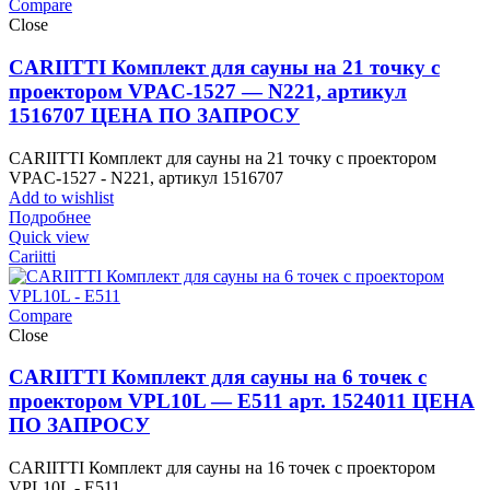
Compare
Close
CARIITTI Комплект для сауны на 21 точку с
проектором VPAC-1527 — N221, артикул
1516707 ЦЕНА ПО ЗАПРОСУ
CARIITTI Комплект для сауны на 21 точку с проектором
VPAC-1527 - N221, артикул 1516707
Add to wishlist
Подробнее
Quick view
Cariitti
Compare
Close
CARIITTI Комплект для сауны на 6 точек с
проектором VPL10L — E511 арт. 1524011 ЦЕНА
ПО ЗАПРОСУ
CARIITTI Комплект для сауны на 16 точек с проектором
VPL10L - E511