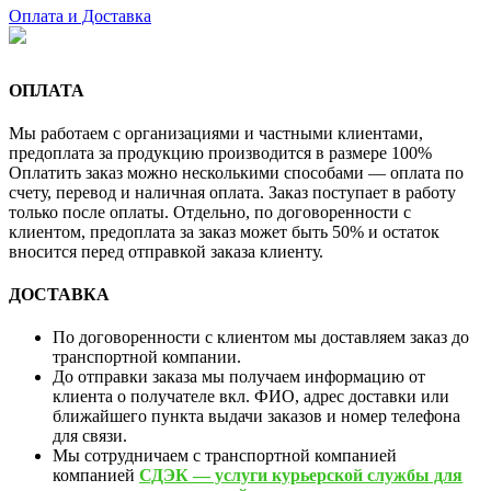
Оплата и Доставка
ОПЛАТА
Мы работаем с организациями и частными клиентами,
предоплата за продукцию производится в размере 100%
Оплатить заказ можно несколькими способами — оплата по
счету, перевод и наличная оплата. Заказ поступает в работу
только после оплаты. Отдельно, по договоренности с
клиентом, предоплата за заказ может быть 50% и остаток
вносится перед отправкой заказа клиенту.
ДОСТАВКА
По договоренности с клиентом мы доставляем заказ до
транспортной компании.
До отправки заказа мы получаем информацию от
клиента о получателе вкл. ФИО, адрес доставки или
ближайшего пункта выдачи заказов и номер телефона
для связи.
Мы сотрудничаем с транспортной компанией
компанией
СДЭК — услуги курьерской службы для