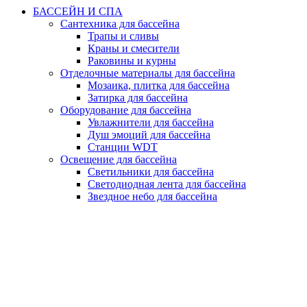
БАССЕЙН И СПА
Сантехника для бассейна
Трапы и сливы
Краны и смесители
Раковины и курны
Отделочные материалы для бассейна
Мозаика, плитка для бассейна
Затирка для бассейна
Оборудование для бассейна
Увлажнители для бассейна
Душ эмоций для бассейна
Станции WDT
Освещение для бассейна
Светильники для бассейна
Светодиодная лента для бассейна
Звездное небо для бассейна