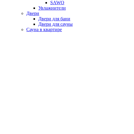
SAWO
Увлажнители
Двери
Двери для бани
Двери для сауны
Сауна в квартире