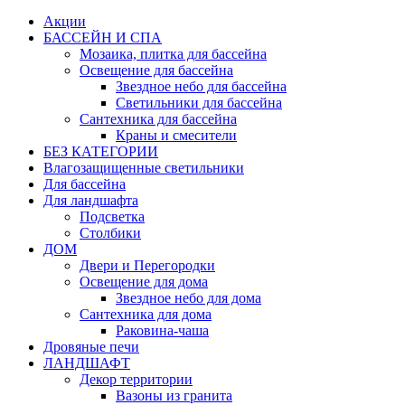
Акции
БАССЕЙН И СПА
Мозаика, плитка для бассейна
Освещение для бассейна
Звездное небо для бассейна
Светильники для бассейна
Сантехника для бассейна
Краны и смесители
БЕЗ КАТЕГОРИИ
Влагозащищенные светильники
Для бассейна
Для ландшафта
Подсветка
Столбики
ДОМ
Двери и Перегородки
Освещение для дома
Звездное небо для дома
Сантехника для дома
Раковина-чаша
Дровяные печи
ЛАНДШАФТ
Декор территории
Вазоны из гранита