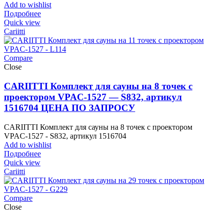
Add to wishlist
Подробнее
Quick view
Cariitti
Compare
Close
CARIITTI Комплект для сауны на 8 точек с
проектором VPAC-1527 — S832, артикул
1516704 ЦЕНА ПО ЗАПРОСУ
CARIITTI Комплект для сауны на 8 точек с проектором
VPAC-1527 - S832, артикул 1516704
Add to wishlist
Подробнее
Quick view
Cariitti
Compare
Close