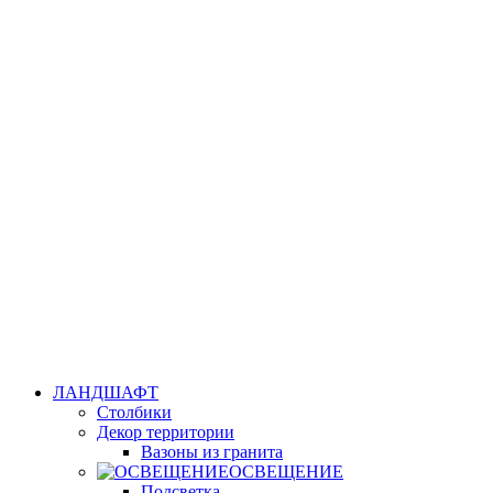
ЛАНДШАФТ
Столбики
Декор территории
Вазоны из гранита
ОСВЕЩЕНИЕ
Подсветка