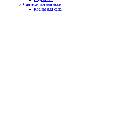
Сантехника для дома
Краны для сада