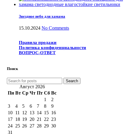
Звездное небо для хамама
15.10.2024
No Comments
Правила продажи
Политика конфиденциальности
ВОПРОС-ОТВЕТ
Поиск
Search
Август 2026
Пн
Вт
Ср
Чт
Пт
Сб
Вс
1
2
3
4
5
6
7
8
9
10
11
12
13
14
15
16
17
18
19
20
21
22
23
24
25
26
27
28
29
30
31