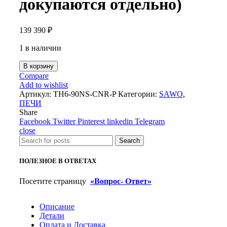
докупаются отдельно)
139 390
₽
1 в наличии
В корзину
Compare
Add to wishlist
Артикул:
TH6-90NS-CNR-P
Категории:
SAWO
,
ПЕЧИ
Share
Facebook
Twitter
Pinterest
linkedin
Telegram
close
Search
ПОЛЕЗНОЕ В ОТВЕТАХ
Посетите страницу
«Вопрос- Ответ»
Описание
Детали
Оплата и Доставка