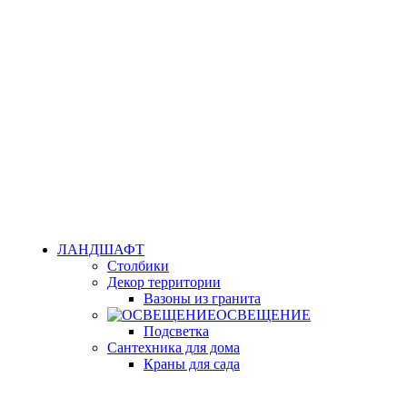
ЛАНДШАФТ
Столбики
Декор территории
Вазоны из гранита
ОСВЕЩЕНИЕ
Подсветка
Сантехника для дома
Краны для сада