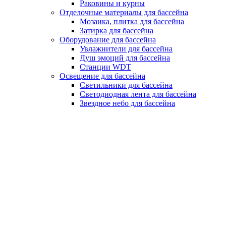
Раковины и курны
Отделочные материалы для бассейна
Мозаика, плитка для бассейна
Затирка для бассейна
Оборудование для бассейна
Увлажнители для бассейна
Душ эмоций для бассейна
Станции WDT
Освещение для бассейна
Светильники для бассейна
Светодиодная лента для бассейна
Звездное небо для бассейна