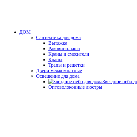
ДОМ
Сантехника для дома
Вытяжка
Раковина-чаша
Краны и смесители
Краны
Трапы и решетки
Двери межкомнатные
Освещение для дома
Звездное небо д
Оптоволоконные люстры