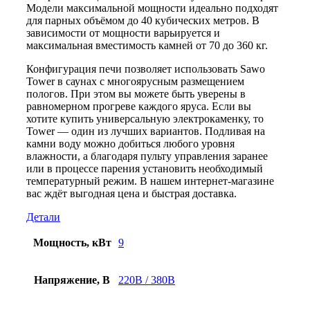
Модели максимальной мощности идеально подходят
для парных объёмом до 40 кубических метров. В
зависимости от мощности варьируется и
максимальная вместимость камней от 70 до 360 кг.
Конфигурация печи позволяет использовать Sawo
Tower в саунах с многоярусным размещением
пологов. При этом вы можете быть уверены в
равномерном прогреве каждого яруса. Если вы
хотите купить универсальную электрокаменку, то
Tower — один из лучших вариантов. Подливая на
камни воду можно добиться любого уровня
влажности, а благодаря пульту управления заранее
или в процессе парения установить необходимый
температурный режим. В нашем интернет-магазине
вас ждёт выгодная цена и быстрая доставка.
Детали
Мощность, кВт
9
Напряжение, В
220В / 380В