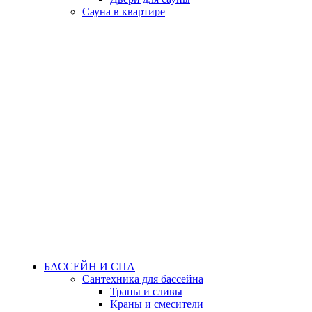
Сауна в квартире
БАССЕЙН И СПА
Сантехника для бассейна
Трапы и сливы
Краны и смесители