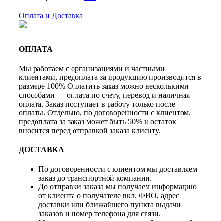
Оплата и Доставка
ОПЛАТА
Мы работаем с организациями и частными
клиентами, предоплата за продукцию производится в
размере 100% Оплатить заказ можно несколькими
способами — оплата по счету, перевод и наличная
оплата. Заказ поступает в работу только после
оплаты. Отдельно, по договоренности с клиентом,
предоплата за заказ может быть 50% и остаток
вносится перед отправкой заказа клиенту.
ДОСТАВКА
По договоренности с клиентом мы доставляем
заказ до транспортной компании.
До отправки заказа мы получаем информацию
от клиента о получателе вкл. ФИО, адрес
доставки или ближайшего пункта выдачи
заказов и номер телефона для связи.