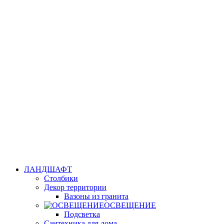
ЛАНДШАФТ
Столбики
Декор территории
Вазоны из гранита
ОСВЕЩЕНИЕ
Подсветка
Сантехника для дома