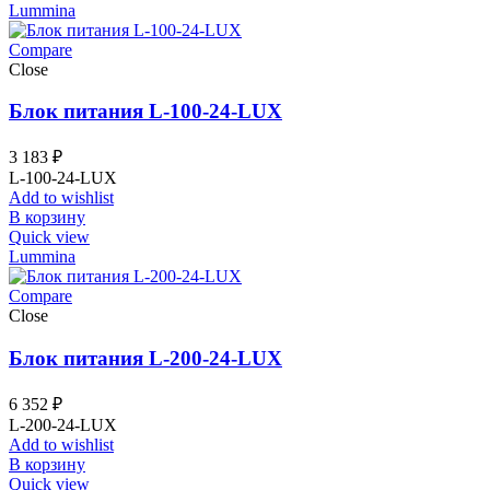
Lummina
Compare
Close
Блок питания L-100-24-LUX
3 183
₽
L-100-24-LUX
Add to wishlist
В корзину
Quick view
Lummina
Compare
Close
Блок питания L-200-24-LUX
6 352
₽
L-200-24-LUX
Add to wishlist
В корзину
Quick view