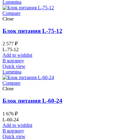
Lummina
Compare
Close
Блок питания L-75-12
2 577
₽
L-75-12
Add to wishlist
В корзину
Quick view
Lummina
Compare
Close
Блок питания L-60-24
1 676
₽
L-60-24
Add to wishlist
В корзину
Quick view