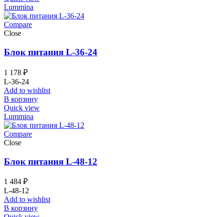
Lummina
Compare
Close
Блок питания L-36-24
1 178
₽
L-36-24
Add to wishlist
В корзину
Quick view
Lummina
Compare
Close
Блок питания L-48-12
1 484
₽
L-48-12
Add to wishlist
В корзину
Quick view