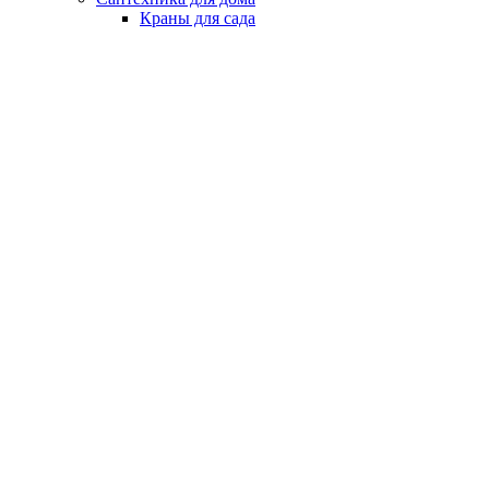
Краны для сада