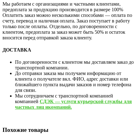
Мы работаем с организациями и частными клиентами,
предоплата за продукцию производится в размере 100%
Оплатить заказ можно несколькими способами — оплата по
счету, перевод и наличная оплата. Заказ поступает в работу
только после оплаты. Отдельно, по договоренности с
клиентом, предоплата за заказ может быть 50% и остаток
вносится перед отправкой заказа клиенту.
ДОСТАВКА
По договоренности с клиентом мы доставляем заказ до
транспортной компании.
До отправки заказа мы получаем информацию от
клиента о получателе вкл. ФИО, адрес доставки или
ближайшего пункта выдачи заказов и номер телефона
для связи.
Мы сотрудничаем с транспортной компанией
компанией
СДЭК — услуги курьерской службы для
частных лиц икомпаний.
Похожие товары