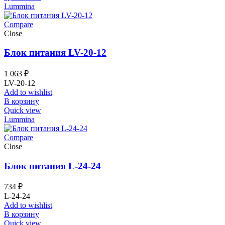
Lummina
Compare
Close
Блок питания LV-20-12
1 063
₽
LV-20-12
Add to wishlist
В корзину
Quick view
Lummina
Compare
Close
Блок питания L-24-24
734
₽
L-24-24
Add to wishlist
В корзину
Quick view