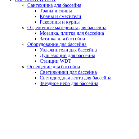
Сантехника для бассейна
Трапы и сливы
Краны и смесители
Раковины и курны
Отделочные материалы для бассейна
Мозаика, плитка для бассейна
Затирка для бассейна
Оборудование для бассейна
Увлажнители для бассейна
Душ эмоций для бассейна
Станции WDT
Освещение для бассейна
Светильники для бассейна
Светодиодная лента для бассейна
Звездное небо для бассейна