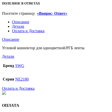
ПОЛЕЗНОЕ В ОТВЕТАХ
Посетите страницу
«Вопрос- Ответ»
Описание
Детали
Оплата и Доставка
Описание
Угловой коннектор для одноцветной/РГБ ленты
Детали
Бренд
SWG
Серия
NE2180
Оплата и Доставка
ОПЛАТА