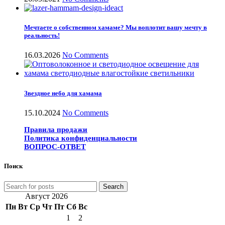
Мечтаете о собственном хамаме? Мы воплотит вашу мечту в
реальность!
16.03.2026
No Comments
Звездное небо для хамама
15.10.2024
No Comments
Правила продажи
Политика конфиденциальности
ВОПРОС-ОТВЕТ
Поиск
Search
Август 2026
Пн
Вт
Ср
Чт
Пт
Сб
Вс
1
2