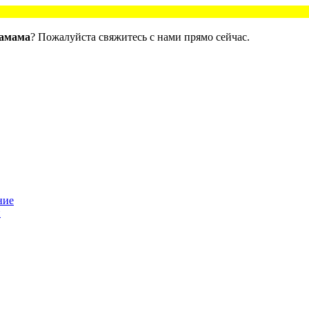
хамама
? Пожалуйста свяжитесь с нами прямо сейчас.