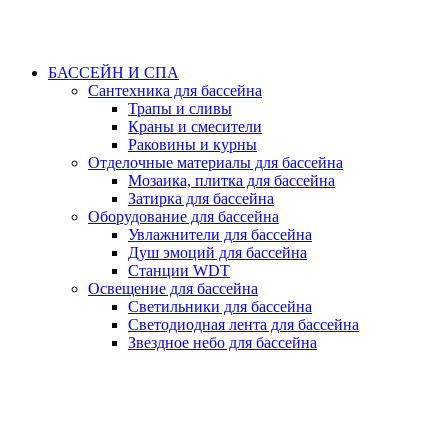
БАССЕЙН И СПА
Сантехника для бассейна
Трапы и сливы
Краны и смесители
Раковины и курны
Отделочные материалы для бассейна
Мозаика, плитка для бассейна
Затирка для бассейна
Оборудование для бассейна
Увлажнители для бассейна
Душ эмоций для бассейна
Станции WDT
Освещение для бассейна
Светильники для бассейна
Светодиодная лента для бассейна
Звездное небо для бассейна