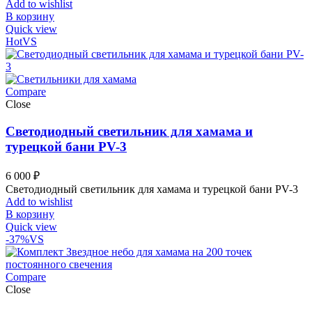
Add to wishlist
В корзину
Quick view
Hot
VS
Compare
Close
Светодиодный светильник для хамама и
турецкой бани PV-3
6 000
₽
Светодиодный светильник для хамама и турецкой бани PV-3
Add to wishlist
В корзину
Quick view
-37%
VS
Compare
Close