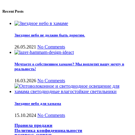
Recent Posts
Звездное небо не должно быть дорогим.
26.05.2021
No Comments
Мечтаете о собственном хамаме? Мы воплотит вашу мечту в
реальность!
16.03.2026
No Comments
Звездное небо для хамама
15.10.2024
No Comments
Правила продажи
Политика конфиденциальности