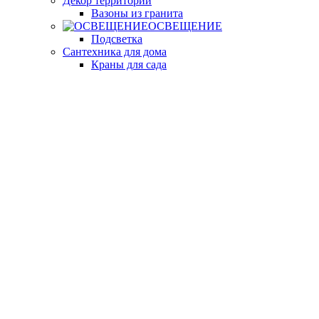
Декор территории
Вазоны из гранита
ОСВЕЩЕНИЕ
Подсветка
Сантехника для дома
Краны для сада