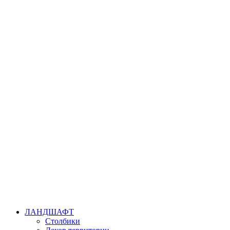
ЛАНДШАФТ
Столбики