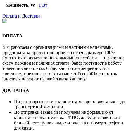
Мощность, W
1 Вт
Оплата и Доставка
ОПЛАТА
Мы работаем с организациями и частными клиентами,
предоплата за продукцию производится в размере 100%
Оплатить заказ можно несколькими способами — оплата по
счету, перевод и наличная оплата. Заказ поступает в работу
только после оплаты. Отдельно, по договоренности с
клиентом, предоплата за заказ может быть 50% и остаток
вносится перед отправкой заказа клиенту.
ДОСТАВКА
По договоренности с клиентом мы доставляем заказ до
транспортной компании.
До отправки заказа мы получаем информацию от
клиента о получателе вкл. ФИО, адрес доставки или
ближайшего пункта выдачи заказов и номер телефона
для связи.