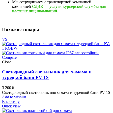
Мы сотрудничаем с транспортной компанией
компанией
СДЭК — услуги курьерской службы для
частных лиц икомпаний.
Похожие товары
VS
Compare
Close
Светодиодный светильник для хамама и
турецкой бани PV-1S
3 200
₽
Светодиодный светильник для хамама и турецкой бани PV-1S
Add to wishlist
В корзину
Quick view