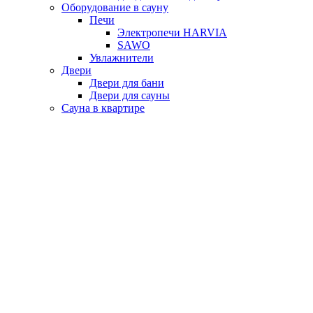
Оборудование в сауну
Печи
Электропечи HARVIA
SAWO
Увлажнители
Двери
Двери для бани
Двери для сауны
Сауна в квартире