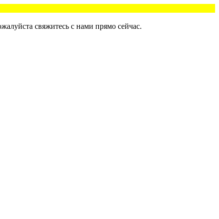
ожалуйста свяжитесь с нами прямо сейчас.