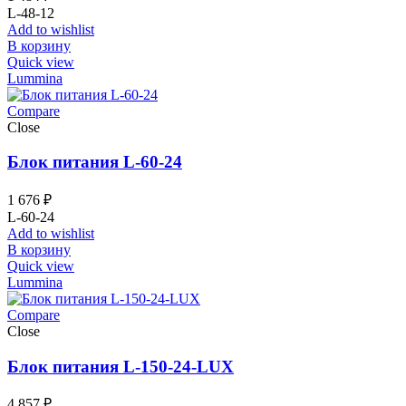
L-48-12
Add to wishlist
В корзину
Quick view
Lummina
Compare
Close
Блок питания L-60-24
1 676
₽
L-60-24
Add to wishlist
В корзину
Quick view
Lummina
Compare
Close
Блок питания L-150-24-LUX
4 857
₽