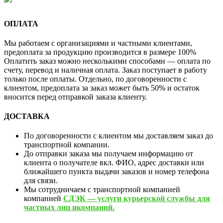
ОПЛАТА
Мы работаем с организациями и частными клиентами,
предоплата за продукцию производится в размере 100%
Оплатить заказ можно несколькими способами — оплата по
счету, перевод и наличная оплата. Заказ поступает в работу
только после оплаты. Отдельно, по договоренности с
клиентом, предоплата за заказ может быть 50% и остаток
вносится перед отправкой заказа клиенту.
ДОСТАВКА
По договоренности с клиентом мы доставляем заказ до
транспортной компании.
До отправки заказа мы получаем информацию от
клиента о получателе вкл. ФИО, адрес доставки или
ближайшего пункта выдачи заказов и номер телефона
для связи.
Мы сотрудничаем с транспортной компанией
компанией
СДЭК — услуги курьерской службы для
частных лиц икомпаний.