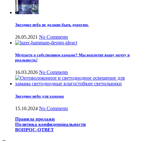
Звездное небо не должно быть дорогим.
26.05.2021
No Comments
Мечтаете о собственном хамаме? Мы воплотит вашу мечту в
реальность!
16.03.2026
No Comments
Звездное небо для хамама
15.10.2024
No Comments
Правила продажи
Политика конфиденциальности
ВОПРОС-ОТВЕТ