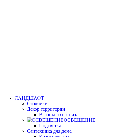
ЛАНДШАФТ
Столбики
Декор территории
Вазоны из гранита
ОСВЕЩЕНИЕ
Подсветка
Сантехника для дома
Краны для сада