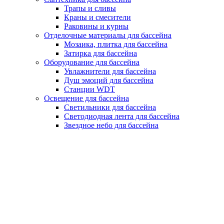
Трапы и сливы
Краны и смесители
Раковины и курны
Отделочные материалы для бассейна
Мозаика, плитка для бассейна
Затирка для бассейна
Оборудование для бассейна
Увлажнители для бассейна
Душ эмоций для бассейна
Станции WDT
Освещение для бассейна
Светильники для бассейна
Светодиодная лента для бассейна
Звездное небо для бассейна