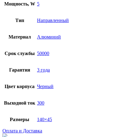
Мощность, W
5
Тип
Направленный
Материал
Алюминий
Срок службы
50000
Гарантия
3 года
Цвет корпуса
Черный
Выходной ток
300
Размеры
140×45
Оплата и Доставка