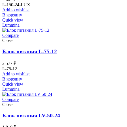
L-150-24-LUX
Add to wishlist
В корзину
Quick view
Lummina
Compare
Close
Блок питания L-75-12
2 577
₽
L-75-12
Add to wishlist
В корзину
Quick view
Lummina
Compare
Close
Блок питания LV-50-24