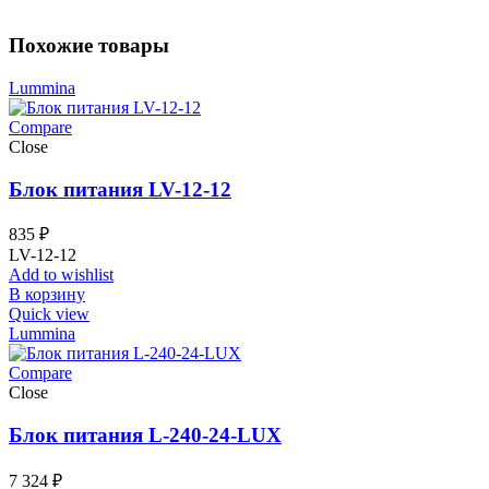
Похожие товары
Lummina
Compare
Close
Блок питания LV-12-12
835
₽
LV-12-12
Add to wishlist
В корзину
Quick view
Lummina
Compare
Close
Блок питания L-240-24-LUX
7 324
₽