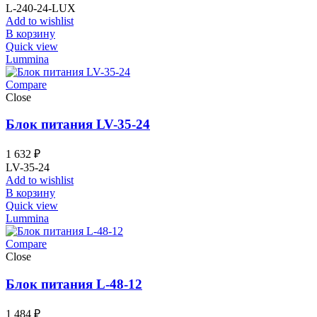
L-240-24-LUX
Add to wishlist
В корзину
Quick view
Lummina
Compare
Close
Блок питания LV-35-24
1 632
₽
LV-35-24
Add to wishlist
В корзину
Quick view
Lummina
Compare
Close
Блок питания L-48-12
1 484
₽