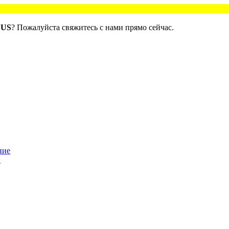
NUS
? Пожалуйста свяжитесь с нами прямо сейчас.