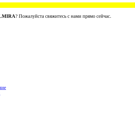
ALMIRA
? Пожалуйста свяжитесь с нами прямо сейчас.