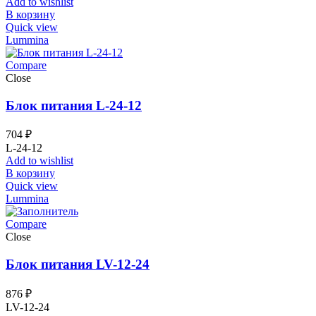
Add to wishlist
В корзину
Quick view
Lummina
Compare
Close
Блок питания L-24-12
704
₽
L-24-12
Add to wishlist
В корзину
Quick view
Lummina
Compare
Close
Блок питания LV-12-24
876
₽
LV-12-24