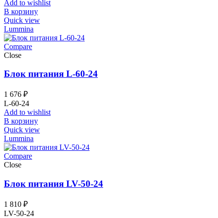
Add to wishlist
В корзину
Quick view
Lummina
Compare
Close
Блок питания L-60-24
1 676
₽
L-60-24
Add to wishlist
В корзину
Quick view
Lummina
Compare
Close
Блок питания LV-50-24
1 810
₽
LV-50-24