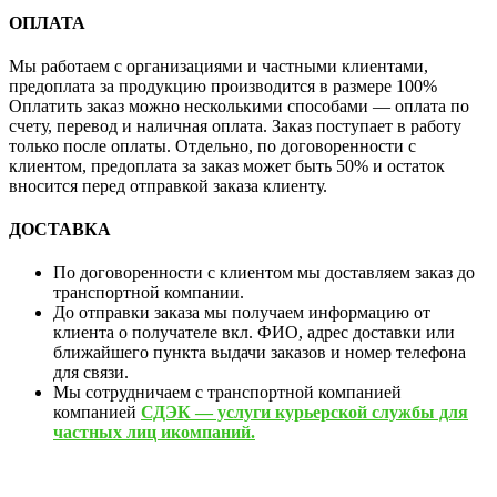
ОПЛАТА
Мы работаем с организациями и частными клиентами,
предоплата за продукцию производится в размере 100%
Оплатить заказ можно несколькими способами — оплата по
счету, перевод и наличная оплата. Заказ поступает в работу
только после оплаты. Отдельно, по договоренности с
клиентом, предоплата за заказ может быть 50% и остаток
вносится перед отправкой заказа клиенту.
ДОСТАВКА
По договоренности с клиентом мы доставляем заказ до
транспортной компании.
До отправки заказа мы получаем информацию от
клиента о получателе вкл. ФИО, адрес доставки или
ближайшего пункта выдачи заказов и номер телефона
для связи.
Мы сотрудничаем с транспортной компанией
компанией
СДЭК — услуги курьерской службы для
частных лиц икомпаний.