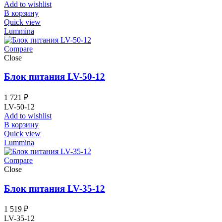
Add to wishlist
В корзину
Quick view
Lummina
Compare
Close
Блок питания LV-50-12
1 721
₽
LV-50-12
Add to wishlist
В корзину
Quick view
Lummina
Compare
Close
Блок питания LV-35-12
1 519
₽
LV-35-12