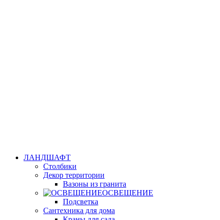
ЛАНДШАФТ
Столбики
Декор территории
Вазоны из гранита
ОСВЕЩЕНИЕ
Подсветка
Сантехника для дома
Краны для сада