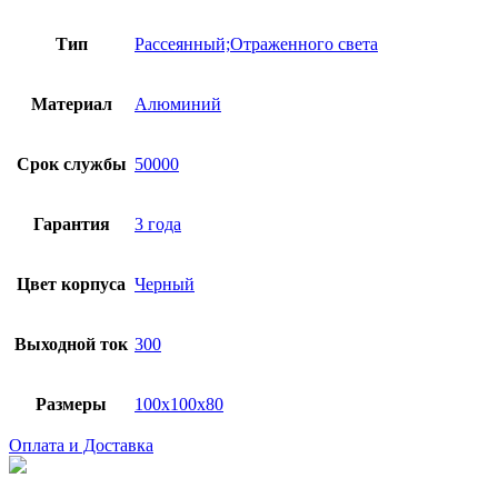
Тип
Рассеянный;Отраженного света
Материал
Алюминий
Срок службы
50000
Гарантия
3 года
Цвет корпуса
Черный
Выходной ток
300
Размеры
100x100x80
Оплата и Доставка