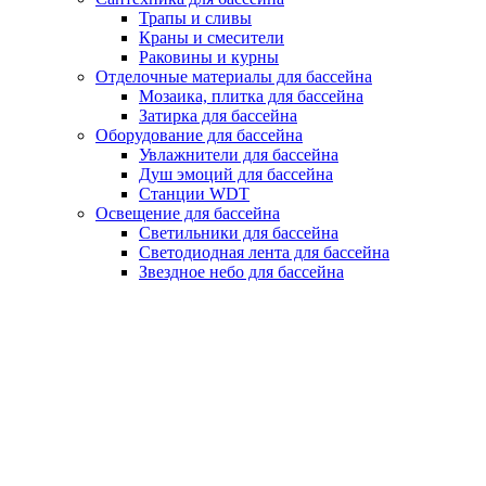
Трапы и сливы
Краны и смесители
Раковины и курны
Отделочные материалы для бассейна
Мозаика, плитка для бассейна
Затирка для бассейна
Оборудование для бассейна
Увлажнители для бассейна
Душ эмоций для бассейна
Станции WDT
Освещение для бассейна
Светильники для бассейна
Светодиодная лента для бассейна
Звездное небо для бассейна