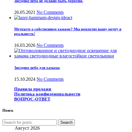
Звездное небо не должно быть дорогим.
26.05.2021
No Comments
Мечтаете о собственном хамаме? Мы воплотит вашу мечту в
реальность!
16.03.2026
No Comments
Звездное небо для хамама
15.10.2024
No Comments
Правила продажи
Политика конфиденциальности
ВОПРОС-ОТВЕТ
Поиск
Search
Август 2026