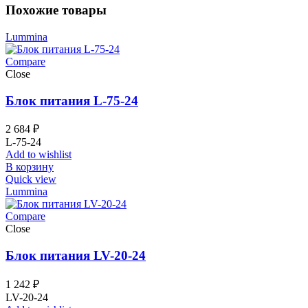
Похожие товары
Lummina
Compare
Close
Блок питания L-75-24
2 684
₽
L-75-24
Add to wishlist
В корзину
Quick view
Lummina
Compare
Close
Блок питания LV-20-24
1 242
₽
LV-20-24