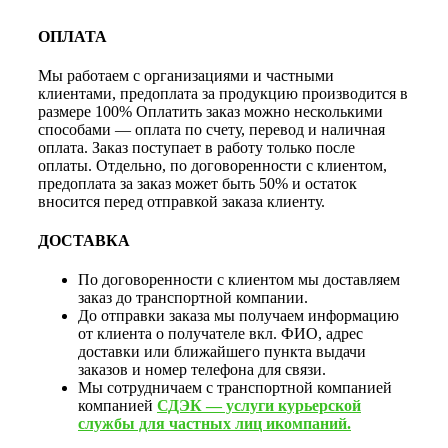
ОПЛАТА
Мы работаем с организациями и частными
клиентами, предоплата за продукцию производится в
размере 100% Оплатить заказ можно несколькими
способами — оплата по счету, перевод и наличная
оплата. Заказ поступает в работу только после
оплаты. Отдельно, по договоренности с клиентом,
предоплата за заказ может быть 50% и остаток
вносится перед отправкой заказа клиенту.
ДОСТАВКА
По договоренности с клиентом мы доставляем
заказ до транспортной компании.
До отправки заказа мы получаем информацию
от клиента о получателе вкл. ФИО, адрес
доставки или ближайшего пункта выдачи
заказов и номер телефона для связи.
Мы сотрудничаем с транспортной компанией
компанией
СДЭК — услуги курьерской
службы для частных лиц икомпаний.