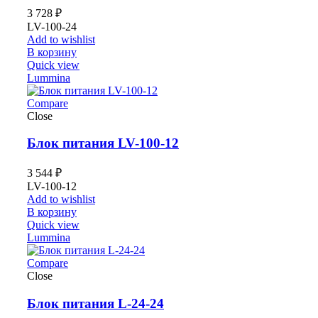
3 728
₽
LV-100-24
Add to wishlist
В корзину
Quick view
Lummina
Compare
Close
Блок питания LV-100-12
3 544
₽
LV-100-12
Add to wishlist
В корзину
Quick view
Lummina
Compare
Close
Блок питания L-24-24