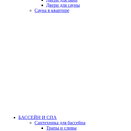
Двери для сауны
Сауна в квартире
БАССЕЙН И СПА
Сантехника для бассейна
Трапы и сливы