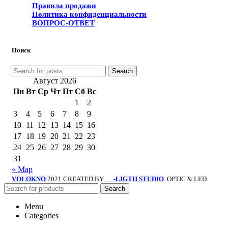
Правила продажи
Политика конфиденциальности
ВОПРОС-ОТВЕТ
Поиск
Search
Август 2026
Пн
Вт
Ср
Чт
Пт
Сб
Вс
1
2
3
4
5
6
7
8
9
10
11
12
13
14
15
16
17
18
19
20
21
22
23
24
25
26
27
28
29
30
31
« Мар
VOLOKNO
2021 CREATED BY
-LIGTH STUDIO
. OPTIC & LED.
SV
Search
Menu
Categories