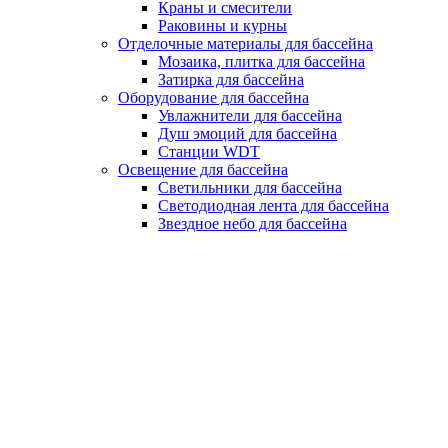
Краны и смесители
Раковины и курны
Отделочные материалы для бассейна
Мозаика, плитка для бассейна
Затирка для бассейна
Оборудование для бассейна
Увлажнители для бассейна
Душ эмоций для бассейна
Станции WDT
Освещение для бассейна
Светильники для бассейна
Светодиодная лента для бассейна
Звездное небо для бассейна