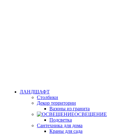
ЛАНДШАФТ
Столбики
Декор территории
Вазоны из гранита
ОСВЕЩЕНИЕ
Подсветка
Сантехника для дома
Краны для сада