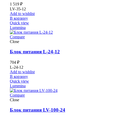
1 519
₽
LV-35-12
Add to wishlist
В корзину
Quick view
Lummina
Compare
Close
Блок питания L-24-12
704
₽
L-24-12
Add to wishlist
В корзину
Quick view
Lummina
Compare
Close
Блок питания LV-100-24