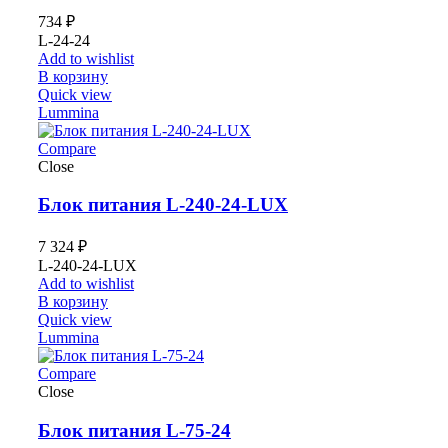
734
₽
L-24-24
Add to wishlist
В корзину
Quick view
Lummina
Compare
Close
Блок питания L-240-24-LUX
7 324
₽
L-240-24-LUX
Add to wishlist
В корзину
Quick view
Lummina
Compare
Close
Блок питания L-75-24