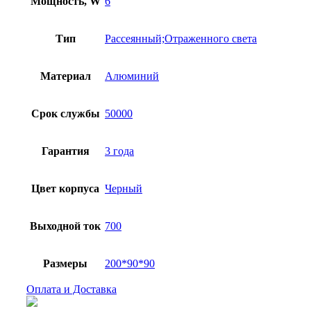
Мощность, W
6
Тип
Рассеянный;Отраженного света
Материал
Алюминий
Срок службы
50000
Гарантия
3 года
Цвет корпуса
Черный
Выходной ток
700
Размеры
200*90*90
Оплата и Доставка