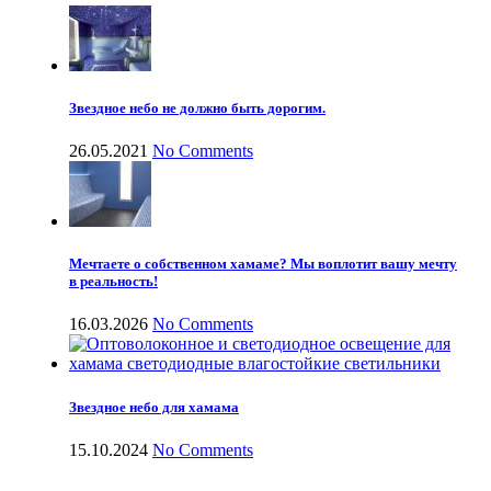
Звездное небо не должно быть дорогим.
26.05.2021
No Comments
Мечтаете о собственном хамаме? Мы воплотит вашу мечту
в реальность!
16.03.2026
No Comments
Звездное небо для хамама
15.10.2024
No Comments