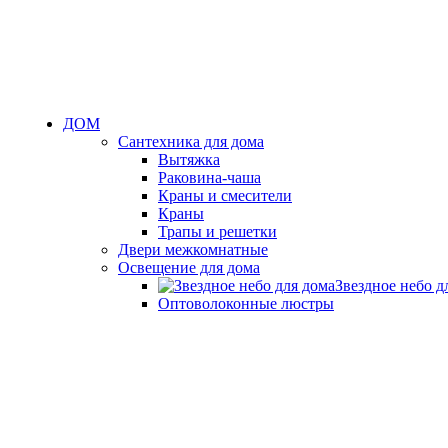
ДОМ
Сантехника для дома
Вытяжка
Раковина-чаша
Краны и смесители
Краны
Трапы и решетки
Двери межкомнатные
Освещение для дома
Звездное небо д
Оптоволоконные люстры