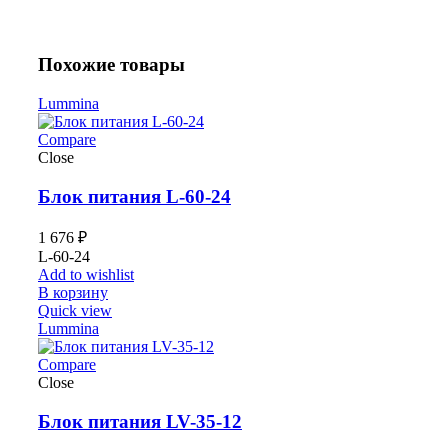
Похожие товары
Lummina
Compare
Close
Блок питания L-60-24
1 676
₽
L-60-24
Add to wishlist
В корзину
Quick view
Lummina
Compare
Close
Блок питания LV-35-12