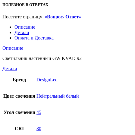
ПОЛЕЗНОЕ В ОТВЕТАХ
Посетите страницу
«Вопрос- Ответ»
Описание
Детали
Оплата и Доставка
Описание
Светильник настенный GW KVAD 92
Детали
Бренд
DesignLed
Цвет свечения
Нейтральный белый
Угол свечения
45
CRI
80