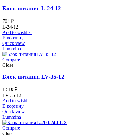
Блок питания L-24-12
704
₽
L-24-12
Add to wishlist
В корзину
Quick view
Lummina
Compare
Close
Блок питания LV-35-12
1 519
₽
LV-35-12
Add to wishlist
В корзину
Quick view
Lummina
Compare
Close