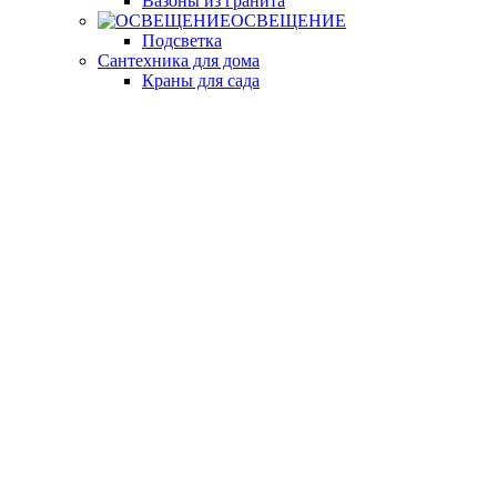
Вазоны из гранита
ОСВЕЩЕНИЕ
Подсветка
Сантехника для дома
Краны для сада