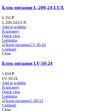
Блок питания L-200-24-LUX
6 352
₽
L-200-24-LUX
Add to wishlist
В корзину
Quick view
Lummina
Compare
Close
Блок питания LV-50-24
1 810
₽
LV-50-24
Add to wishlist
В корзину
Quick view
Lummina
Compare
Close