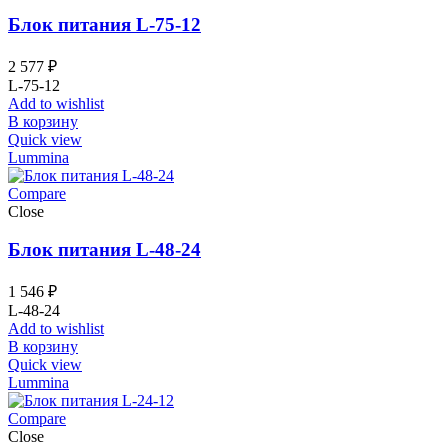
Блок питания L-75-12
2 577
₽
L-75-12
Add to wishlist
В корзину
Quick view
Lummina
Compare
Close
Блок питания L-48-24
1 546
₽
L-48-24
Add to wishlist
В корзину
Quick view
Lummina
Compare
Close