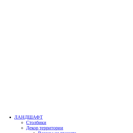
ЛАНДШАФТ
Столбики
Декор территории