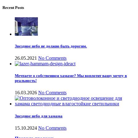
Recent Posts
Звездное небо не должно быть дорогим.
26.05.2021
No Comments
Мечтаете о собственном хамаме? Мы воплотит вашу мечту в
реальность!
16.03.2026
No Comments
Звездное небо для хамама
15.10.2024
No Comments