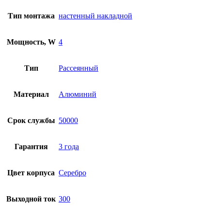
Тип монтажа
настенный накладной
Мощность, W
4
Тип
Рассеянный
Материал
Алюминий
Срок службы
50000
Гарантия
3 года
Цвет корпуса
Серебро
Выходной ток
300