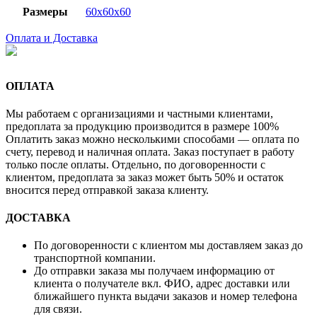
Размеры
60x60x60
Оплата и Доставка
ОПЛАТА
Мы работаем с организациями и частными клиентами,
предоплата за продукцию производится в размере 100%
Оплатить заказ можно несколькими способами — оплата по
счету, перевод и наличная оплата. Заказ поступает в работу
только после оплаты. Отдельно, по договоренности с
клиентом, предоплата за заказ может быть 50% и остаток
вносится перед отправкой заказа клиенту.
ДОСТАВКА
По договоренности с клиентом мы доставляем заказ до
транспортной компании.
До отправки заказа мы получаем информацию от
клиента о получателе вкл. ФИО, адрес доставки или
ближайшего пункта выдачи заказов и номер телефона
для связи.