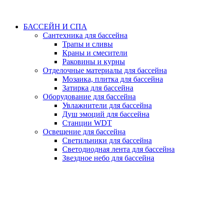
БАССЕЙН И СПА
Сантехника для бассейна
Трапы и сливы
Краны и смесители
Раковины и курны
Отделочные материалы для бассейна
Мозаика, плитка для бассейна
Затирка для бассейна
Оборудование для бассейна
Увлажнители для бассейна
Душ эмоций для бассейна
Станции WDT
Освещение для бассейна
Светильники для бассейна
Светодиодная лента для бассейна
Звездное небо для бассейна