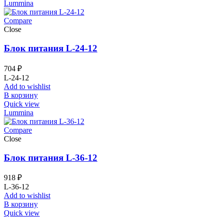
Lummina
Compare
Close
Блок питания L-24-12
704
₽
L-24-12
Add to wishlist
В корзину
Quick view
Lummina
Compare
Close
Блок питания L-36-12
918
₽
L-36-12
Add to wishlist
В корзину
Quick view