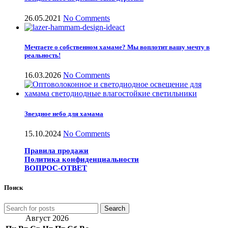
26.05.2021
No Comments
Мечтаете о собственном хамаме? Мы воплотит вашу мечту в
реальность!
16.03.2026
No Comments
Звездное небо для хамама
15.10.2024
No Comments
Правила продажи
Политика конфиденциальности
ВОПРОС-ОТВЕТ
Поиск
Search
Август 2026