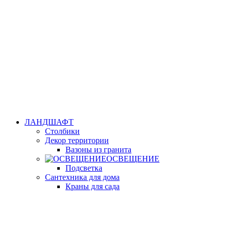
ЛАНДШАФТ
Столбики
Декор территории
Вазоны из гранита
ОСВЕЩЕНИЕ
Подсветка
Сантехника для дома
Краны для сада