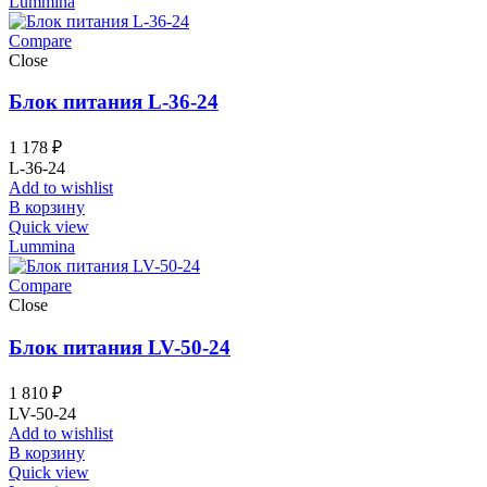
Lummina
Compare
Close
Блок питания L-36-24
1 178
₽
L-36-24
Add to wishlist
В корзину
Quick view
Lummina
Compare
Close
Блок питания LV-50-24
1 810
₽
LV-50-24
Add to wishlist
В корзину
Quick view