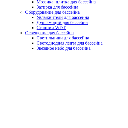
Мозаика, плитка для бассейна
Затирка для бассейна
Оборудование для бассейна
Увлажнители для бассейна
Душ эмоций для бассейна
Станции WDT
Освещение для бассейна
Светильники для бассейна
Светодиодная лента для бассейна
Звездное небо для бассейна