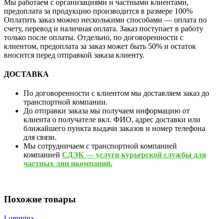
Мы работаем с организациями и частными клиентами,
предоплата за продукцию производится в размере 100%
Оплатить заказ можно несколькими способами — оплата по
счету, перевод и наличная оплата. Заказ поступает в работу
только после оплаты. Отдельно, по договоренности с
клиентом, предоплата за заказ может быть 50% и остаток
вносится перед отправкой заказа клиенту.
ДОСТАВКА
По договоренности с клиентом мы доставляем заказ до
транспортной компании.
До отправки заказа мы получаем информацию от
клиента о получателе вкл. ФИО, адрес доставки или
ближайшего пункта выдачи заказов и номер телефона
для связи.
Мы сотрудничаем с транспортной компанией
компанией
СДЭК — услуги курьерской службы для
частных лиц икомпаний.
Похожие товары
Lummina