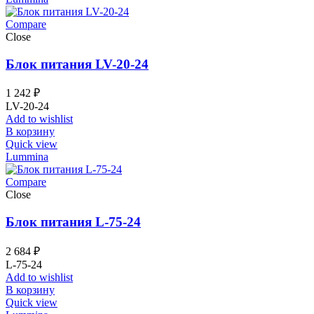
Compare
Close
Блок питания LV-20-24
1 242
₽
LV-20-24
Add to wishlist
В корзину
Quick view
Lummina
Compare
Close
Блок питания L-75-24
2 684
₽
L-75-24
Add to wishlist
В корзину
Quick view