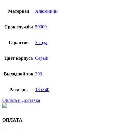
Материал
Алюминий
Срок службы
50000
Гарантия
3 года
Цвет корпуса
Серый
Выходной ток
300
Размеры
135×40
Оплата и Доставка
ОПЛАТА