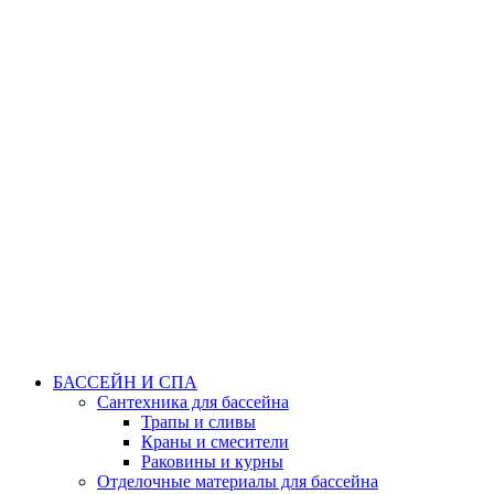
БАССЕЙН И СПА
Сантехника для бассейна
Трапы и сливы
Краны и смесители
Раковины и курны
Отделочные материалы для бассейна