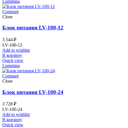
Lummina
Compare
Close
Блок питания LV-100-12
3 544
₽
LV-100-12
Add to wishlist
В корзину
Quick view
Lummina
Compare
Close
Блок питания LV-100-24
3 728
₽
LV-100-24
Add to wishlist
В корзину
Quick view