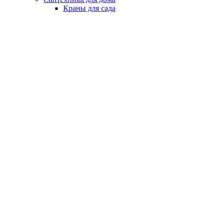
Краны для сада