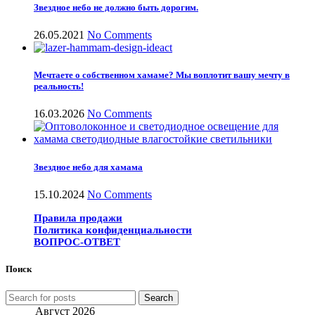
Звездное небо не должно быть дорогим.
26.05.2021
No Comments
Мечтаете о собственном хамаме? Мы воплотит вашу мечту в
реальность!
16.03.2026
No Comments
Звездное небо для хамама
15.10.2024
No Comments
Правила продажи
Политика конфиденциальности
ВОПРОС-ОТВЕТ
Поиск
Search
Август 2026