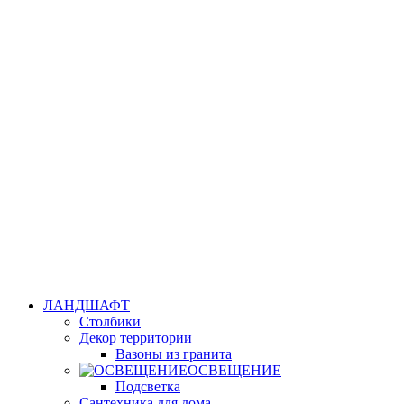
ЛАНДШАФТ
Столбики
Декор территории
Вазоны из гранита
ОСВЕЩЕНИЕ
Подсветка
Сантехника для дома