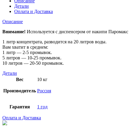
Описание
Детали
Оплата и Доставка
Описание
Внимание!
Используется с диспенсером от накипи Паромакс
1 литр концентрата, разводится на 20 литров воды.
Вам хватит в среднем:
1 литр — 2-5 промывок.
5 литров — 10-25 промывок.
10 литров — 20-50 промывок.
Детали
Вес
10 кг
Производитель
Россия
Гарантия
1 год
Оплата и Доставка