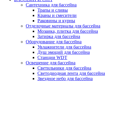
Сантехника для бассейна
Трапы и сливы
Краны и смесители
Раковины и курны
Отделочные материалы для бассейна
Мозаика, плитка для бассейна
Затирка для бассейна
Оборудование для бассейна
Увлажнители для бассейна
Душ эмоций для бассейна
Станции WDT
Освещение для бассейна
Светильники для бассейна
Светодиодная лента для бассейна
Звездное небо для бассейна