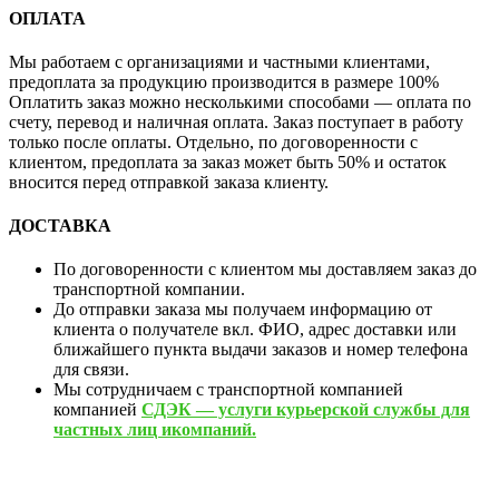
ОПЛАТА
Мы работаем с организациями и частными клиентами,
предоплата за продукцию производится в размере 100%
Оплатить заказ можно несколькими способами — оплата по
счету, перевод и наличная оплата. Заказ поступает в работу
только после оплаты. Отдельно, по договоренности с
клиентом, предоплата за заказ может быть 50% и остаток
вносится перед отправкой заказа клиенту.
ДОСТАВКА
По договоренности с клиентом мы доставляем заказ до
транспортной компании.
До отправки заказа мы получаем информацию от
клиента о получателе вкл. ФИО, адрес доставки или
ближайшего пункта выдачи заказов и номер телефона
для связи.
Мы сотрудничаем с транспортной компанией
компанией
СДЭК — услуги курьерской службы для
частных лиц икомпаний.