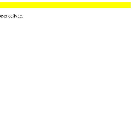
ямо сейчас.