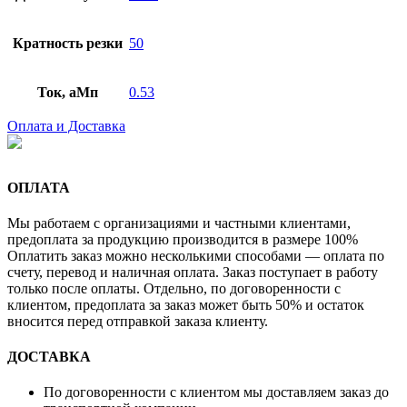
Кратность резки
50
Ток, аМп
0.53
Оплата и Доставка
ОПЛАТА
Мы работаем с организациями и частными клиентами,
предоплата за продукцию производится в размере 100%
Оплатить заказ можно несколькими способами — оплата по
счету, перевод и наличная оплата. Заказ поступает в работу
только после оплаты. Отдельно, по договоренности с
клиентом, предоплата за заказ может быть 50% и остаток
вносится перед отправкой заказа клиенту.
ДОСТАВКА
По договоренности с клиентом мы доставляем заказ до