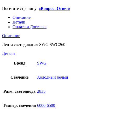
Посетите страницу
«Вопрос- Ответ»
Описание
Детали
Оплата и Доставка
Описание
Лента светодиодная SWG SWG260
Детали
Бренд
SWG
Свечение
Холодный белый
Разм. светодиода
2835
Темпер. свечения
6000-6500