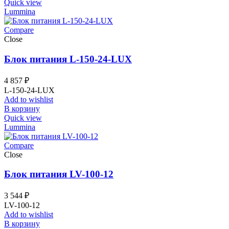
Quick view
Lummina
Compare
Close
Блок питания L-150-24-LUX
4 857
₽
L-150-24-LUX
Add to wishlist
В корзину
Quick view
Lummina
Compare
Close
Блок питания LV-100-12
3 544
₽
LV-100-12
Add to wishlist
В корзину