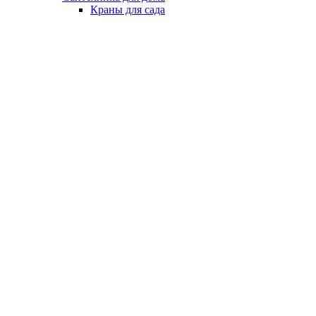
Краны для сада