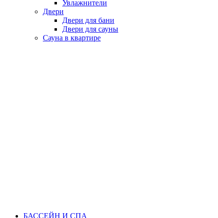
Увлажнители
Двери
Двери для бани
Двери для сауны
Сауна в квартире
БАССЕЙН И СПА