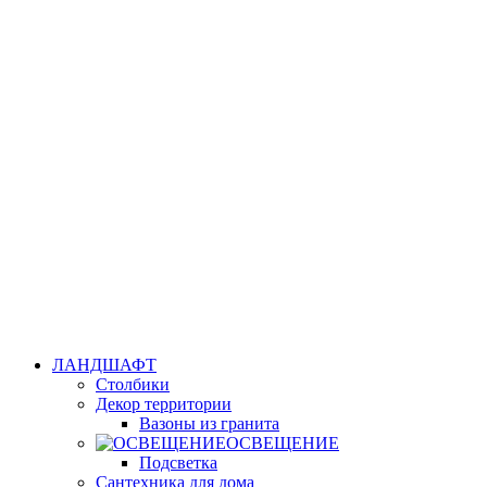
ЛАНДШАФТ
Столбики
Декор территории
Вазоны из гранита
ОСВЕЩЕНИЕ
Подсветка
Сантехника для дома