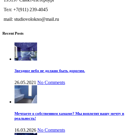
Тел: +7(911) 239-4045
mail: studiovolokno@mail.ru
Recent Posts
Звездное небо не должно быть дорогим.
26.05.2021
No Comments
Мечтаете о собственном хамаме? Мы воплотит вашу мечту в
реальность!
16.03.2026
No Comments