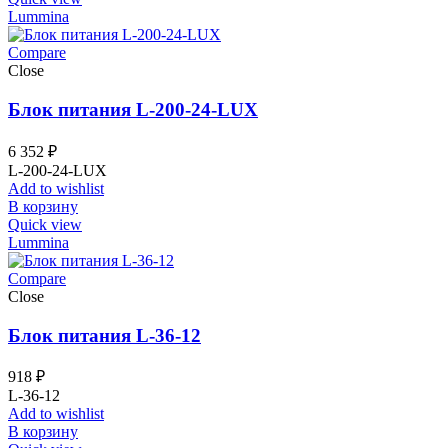
Lummina
Compare
Close
Блок питания L-200-24-LUX
6 352
₽
L-200-24-LUX
Add to wishlist
В корзину
Quick view
Lummina
Compare
Close
Блок питания L-36-12
918
₽
L-36-12
Add to wishlist
В корзину