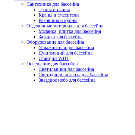
Сантехника для бассейна
Трапы и сливы
Краны и смесители
Раковины и курны
Отделочные материалы для бассейна
Мозаика, плитка для бассейна
Затирка для бассейна
Оборудование для бассейна
Увлажнители для бассейна
Душ эмоций для бассейна
Станции WDT
Освещение для бассейна
Светильники для бассейна
Светодиодная лента для бассейна
Звездное небо для бассейна