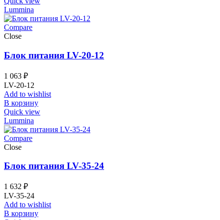
Quick view
Lummina
Compare
Close
Блок питания LV-20-12
1 063
₽
LV-20-12
Add to wishlist
В корзину
Quick view
Lummina
Compare
Close
Блок питания LV-35-24
1 632
₽
LV-35-24
Add to wishlist
В корзину