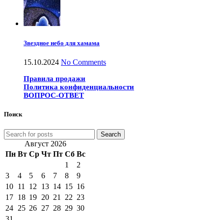
Звездное небо для хамама
15.10.2024
No Comments
Правила продажи
Политика конфиденциальности
ВОПРОС-ОТВЕТ
Поиск
Search
Август 2026
Пн
Вт
Ср
Чт
Пт
Сб
Вс
1
2
3
4
5
6
7
8
9
10
11
12
13
14
15
16
17
18
19
20
21
22
23
24
25
26
27
28
29
30
31