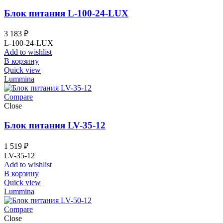
Блок питания L-100-24-LUX
3 183
₽
L-100-24-LUX
Add to wishlist
В корзину
Quick view
Lummina
Compare
Close
Блок питания LV-35-12
1 519
₽
LV-35-12
Add to wishlist
В корзину
Quick view
Lummina
Compare
Close