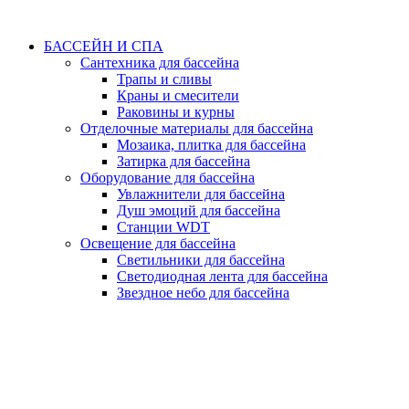
БАССЕЙН И СПА
Сантехника для бассейна
Трапы и сливы
Краны и смесители
Раковины и курны
Отделочные материалы для бассейна
Мозаика, плитка для бассейна
Затирка для бассейна
Оборудование для бассейна
Увлажнители для бассейна
Душ эмоций для бассейна
Станции WDT
Освещение для бассейна
Светильники для бассейна
Светодиодная лента для бассейна
Звездное небо для бассейна