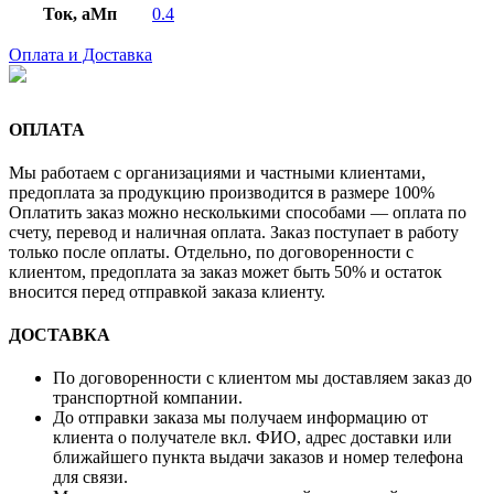
Ток, аМп
0.4
Оплата и Доставка
ОПЛАТА
Мы работаем с организациями и частными клиентами,
предоплата за продукцию производится в размере 100%
Оплатить заказ можно несколькими способами — оплата по
счету, перевод и наличная оплата. Заказ поступает в работу
только после оплаты. Отдельно, по договоренности с
клиентом, предоплата за заказ может быть 50% и остаток
вносится перед отправкой заказа клиенту.
ДОСТАВКА
По договоренности с клиентом мы доставляем заказ до
транспортной компании.
До отправки заказа мы получаем информацию от
клиента о получателе вкл. ФИО, адрес доставки или
ближайшего пункта выдачи заказов и номер телефона
для связи.