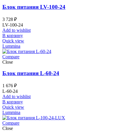
Блок питания LV-100-24
3 728
₽
LV-100-24
Add to wishlist
В корзину
Quick view
Lummina
Compare
Close
Блок питания L-60-24
1 676
₽
L-60-24
Add to wishlist
В корзину
Quick view
Lummina
Compare
Close