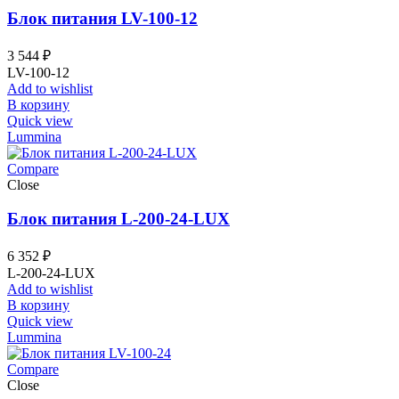
Блок питания LV-100-12
3 544
₽
LV-100-12
Add to wishlist
В корзину
Quick view
Lummina
Compare
Close
Блок питания L-200-24-LUX
6 352
₽
L-200-24-LUX
Add to wishlist
В корзину
Quick view
Lummina
Compare
Close