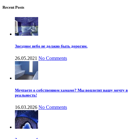
Recent Posts
Звездное небо не должно быть дорогим.
26.05.2021
No Comments
Мечтаете о собственном хамаме? Мы воплотит вашу мечту в
реальность!
16.03.2026
No Comments