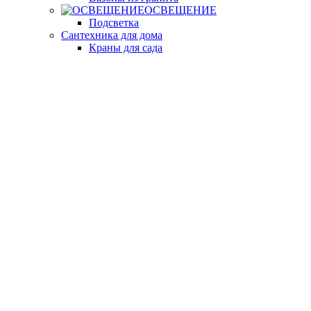
ОСВЕЩЕНИЕ
Подсветка
Сантехника для дома
Краны для сада