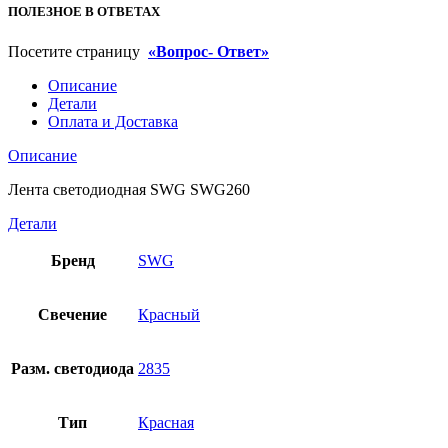
ПОЛЕЗНОЕ В ОТВЕТАХ
Посетите страницу
«Вопрос- Ответ»
Описание
Детали
Оплата и Доставка
Описание
Лента светодиодная SWG SWG260
Детали
Бренд
SWG
Свечение
Красный
Разм. светодиода
2835
Тип
Красная