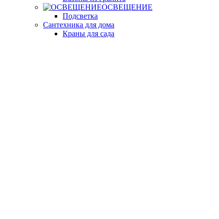
ОСВЕЩЕНИЕ
Подсветка
Сантехника для дома
Краны для сада