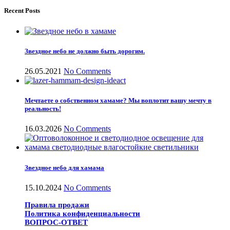
Recent Posts
Звездное небо не должно быть дорогим.
26.05.2021
No Comments
Мечтаете о собственном хамаме? Мы воплотит вашу мечту в
реальность!
16.03.2026
No Comments
Звездное небо для хамама
15.10.2024
No Comments
Правила продажи
Политика конфиденциальности
ВОПРОС-ОТВЕТ