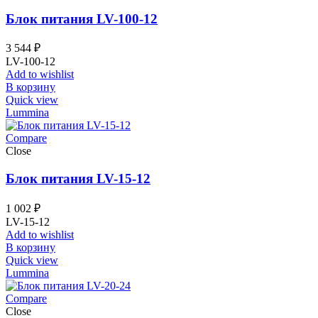
Блок питания LV-100-12
3 544
₽
LV-100-12
Add to wishlist
В корзину
Quick view
Lummina
Compare
Close
Блок питания LV-15-12
1 002
₽
LV-15-12
Add to wishlist
В корзину
Quick view
Lummina
Compare
Close