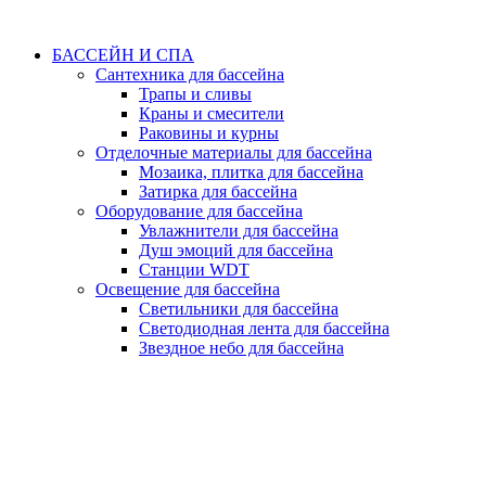
БАССЕЙН И СПА
Сантехника для бассейна
Трапы и сливы
Краны и смесители
Раковины и курны
Отделочные материалы для бассейна
Мозаика, плитка для бассейна
Затирка для бассейна
Оборудование для бассейна
Увлажнители для бассейна
Душ эмоций для бассейна
Станции WDT
Освещение для бассейна
Светильники для бассейна
Светодиодная лента для бассейна
Звездное небо для бассейна