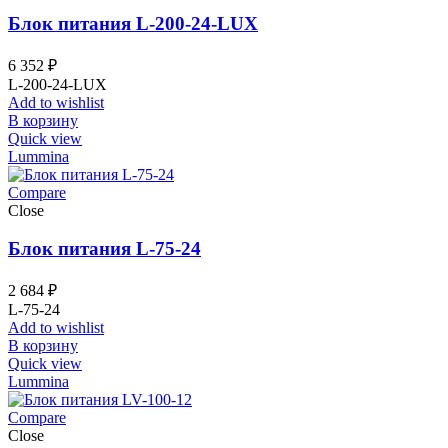
Блок питания L-200-24-LUX
6 352
₽
L-200-24-LUX
Add to wishlist
В корзину
Quick view
Lummina
Compare
Close
Блок питания L-75-24
2 684
₽
L-75-24
Add to wishlist
В корзину
Quick view
Lummina
Compare
Close