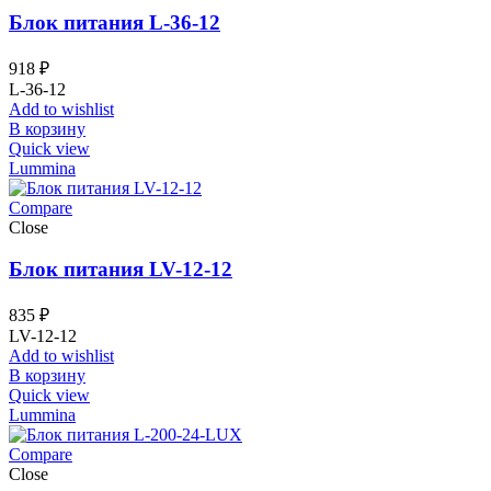
Блок питания L-36-12
918
₽
L-36-12
Add to wishlist
В корзину
Quick view
Lummina
Compare
Close
Блок питания LV-12-12
835
₽
LV-12-12
Add to wishlist
В корзину
Quick view
Lummina
Compare
Close