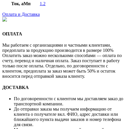
Ток, аМп
1.2
Оплата и Доставка
ОПЛАТА
Мы работаем с организациями и частными клиентами,
предоплата за продукцию производится в размере 100%
Оплатить заказ можно несколькими способами — оплата по
счету, перевод и наличная оплата. Заказ поступает в работу
только после оплаты. Отдельно, по договоренности с
клиентом, предоплата за заказ может быть 50% и остаток
вносится перед отправкой заказа клиенту.
ДОСТАВКА
По договоренности с клиентом мы доставляем заказ до
транспортной компании.
До отправки заказа мы получаем информацию от
клиента о получателе вкл. ФИО, адрес доставки или
ближайшего пункта выдачи заказов и номер телефона
для связи.