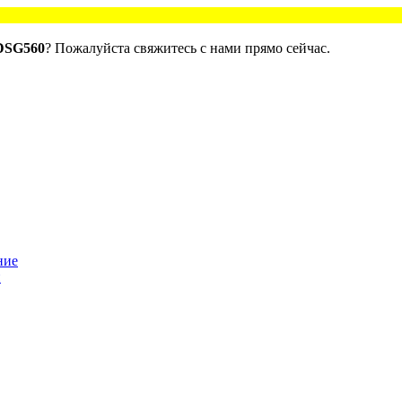
 DSG560
? Пожалуйста свяжитесь с нами прямо сейчас.