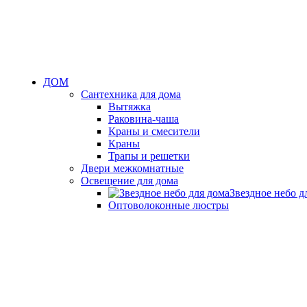
ДОМ
Сантехника для дома
Вытяжка
Раковина-чаша
Краны и смесители
Краны
Трапы и решетки
Двери межкомнатные
Освещение для дома
Звездное небо д
Оптоволоконные люстры