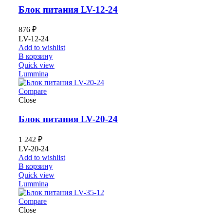
Блок питания LV-12-24
876
₽
LV-12-24
Add to wishlist
В корзину
Quick view
Lummina
Compare
Close
Блок питания LV-20-24
1 242
₽
LV-20-24
Add to wishlist
В корзину
Quick view
Lummina
Compare
Close