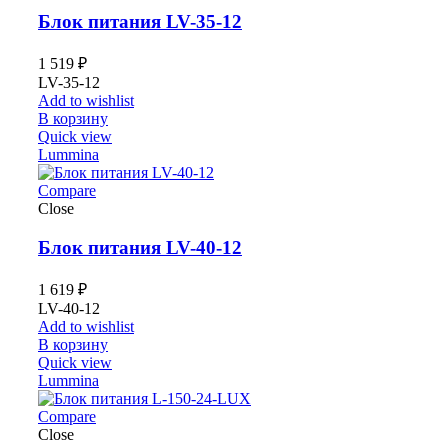
Блок питания LV-35-12
1 519
₽
LV-35-12
Add to wishlist
В корзину
Quick view
Lummina
Compare
Close
Блок питания LV-40-12
1 619
₽
LV-40-12
Add to wishlist
В корзину
Quick view
Lummina
Compare
Close