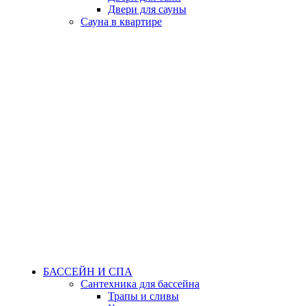
Двери для сауны
Сауна в квартире
БАССЕЙН И СПА
Сантехника для бассейна
Трапы и сливы