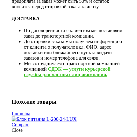
предоплата за заказ может быть 50% и остаток
вносится перед отправкой заказа клиенту.
ДОСТАВКА
По договоренности с клиентом мы доставляем
заказ до транспортной компании.
До отправки заказа мы получаем информацию
от клиента о получателе вкл. ФИО, адрес
доставки или ближайшего пункта выдачи
заказов и номер телефона для связи.
Мы сотрудничаем с транспортной компанией
компанией
СДЭК — услуги курьерской
службы для частных лиц икомпаний.
Похожие товары
Lummina
Compare
Close