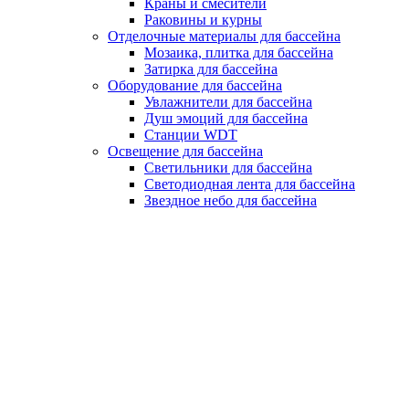
Краны и смесители
Раковины и курны
Отделочные материалы для бассейна
Мозаика, плитка для бассейна
Затирка для бассейна
Оборудование для бассейна
Увлажнители для бассейна
Душ эмоций для бассейна
Станции WDT
Освещение для бассейна
Светильники для бассейна
Светодиодная лента для бассейна
Звездное небо для бассейна