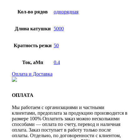
Кол-во рядов
однорядная
Длина катушки
5000
Кратность резки
50
Ток, аМп
0.4
Оплата и Доставка
ОПЛАТА
Мы работаем с организациями и частными
клиентами, предоплата за продукцию производится в
размере 100% Оплатить заказ можно несколькими
способами — оплата по счету, перевод и наличная
оплата. Заказ поступает в работу только после
оплаты. Отдельно, по договоренности с клиентом,