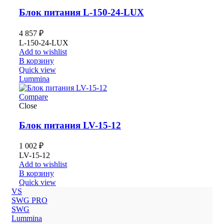
Блок питания L-150-24-LUX
4 857
₽
L-150-24-LUX
Add to wishlist
В корзину
Quick view
Lummina
Compare
Close
Блок питания LV-15-12
1 002
₽
LV-15-12
Add to wishlist
В корзину
Quick view
VS
SWG PRO
SWG
Lummina