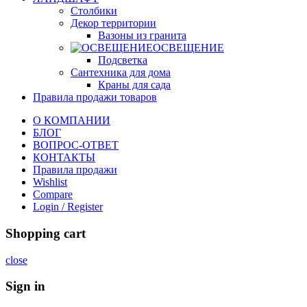
Столбики
Декор территории
Вазоны из гранита
ОСВЕЩЕНИЕ
Подсветка
Сантехника для дома
Краны для сада
Правила продажи товаров
О КОМПАНИИ
БЛОГ
ВОПРОС-ОТВЕТ
КОНТАКТЫ
Правила продажи
Wishlist
Compare
Login / Register
Shopping cart
close
Sign in