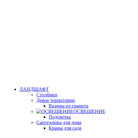
ЛАНДШАФТ
Столбики
Декор территории
Вазоны из гранита
ОСВЕЩЕНИЕ
Подсветка
Сантехника для дома
Краны для сада