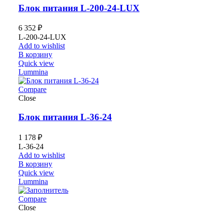
Блок питания L-200-24-LUX
6 352
₽
L-200-24-LUX
Add to wishlist
В корзину
Quick view
Lummina
Compare
Close
Блок питания L-36-24
1 178
₽
L-36-24
Add to wishlist
В корзину
Quick view
Lummina
Compare
Close