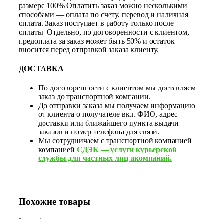
размере 100% Оплатить заказ можно несколькими
способами — оплата по счету, перевод и наличная
оплата. Заказ поступает в работу только после
оплаты. Отдельно, по договоренности с клиентом,
предоплата за заказ может быть 50% и остаток
вносится перед отправкой заказа клиенту.
ДОСТАВКА
По договоренности с клиентом мы доставляем
заказ до транспортной компании.
До отправки заказа мы получаем информацию
от клиента о получателе вкл. ФИО, адрес
доставки или ближайшего пункта выдачи
заказов и номер телефона для связи.
Мы сотрудничаем с транспортной компанией
компанией
СДЭК — услуги курьерской
службы для частных лиц икомпаний.
Похожие товары