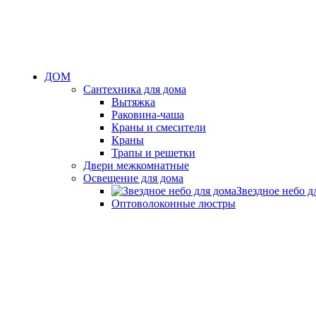
ДОМ
Сантехника для дома
Вытяжка
Раковина-чаша
Краны и смесители
Краны
Трапы и решетки
Двери межкомнатные
Освещение для дома
Звездное небо д
Оптоволоконные люстры