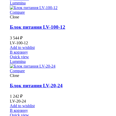
Lummina
Compare
Close
Блок питания LV-100-12
3 544
₽
LV-100-12
Add to wishlist
В корзину
Quick view
Lummina
Compare
Close
Блок питания LV-20-24
1 242
₽
LV-20-24
Add to wishlist
В корзину
Quick view