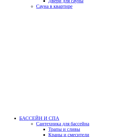
Двери для сауны
Сауна в квартире
БАССЕЙН И СПА
Сантехника для бассейна
Трапы и сливы
Краны и смесители