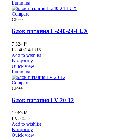
Lummina
Compare
Close
Блок питания L-240-24-LUX
7 324
₽
L-240-24-LUX
Add to wishlist
В корзину
Quick view
Lummina
Compare
Close
Блок питания LV-20-12
1 063
₽
LV-20-12
Add to wishlist
В корзину
Quick view