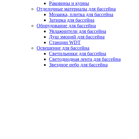
Раковины и курны
Отделочные материалы для бассейна
Мозаика, плитка для бассейна
Затирка для бассейна
Оборудование для бассейна
Увлажнители для бассейна
Душ эмоций для бассейна
Станции WDT
Освещение для бассейна
Светильники для бассейна
Светодиодная лента для бассейна
Звездное небо для бассейна