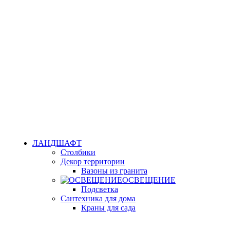
ЛАНДШАФТ
Столбики
Декор территории
Вазоны из гранита
ОСВЕЩЕНИЕ
Подсветка
Сантехника для дома
Краны для сада