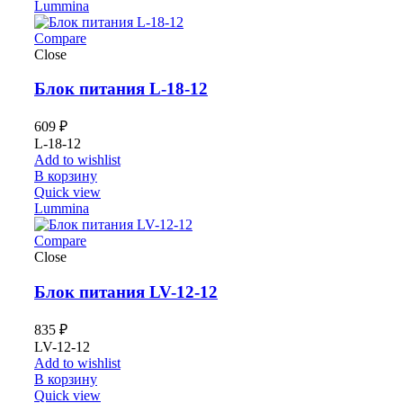
Lummina
Compare
Close
Блок питания L-18-12
609
₽
L-18-12
Add to wishlist
В корзину
Quick view
Lummina
Compare
Close
Блок питания LV-12-12
835
₽
LV-12-12
Add to wishlist
В корзину
Quick view