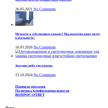
26.05.2021
No Comments
Мечтаете о собственном хамаме? Мы воплотит вашу мечту
в реальность!
16.03.2026
No Comments
Звездное небо для хамама
15.10.2024
No Comments
Правила продажи
Политика конфиденциальности
ВОПРОС-ОТВЕТ
Поиск