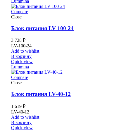
Lummina
Compare
Close
Блок питания LV-100-24
3 728
₽
LV-100-24
Add to wishlist
В корзину
Quick view
Lummina
Compare
Close
Блок питания LV-40-12
1 619
₽
LV-40-12
Add to wishlist
В корзину
Quick view