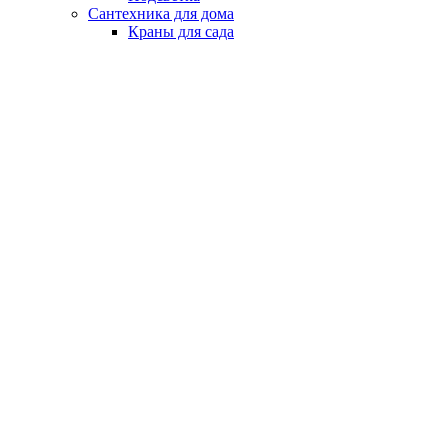
Сантехника для дома
Краны для сада