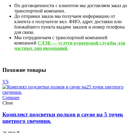
По договоренности с клиентом мы доставляем заказ до
транспортной компании.
До отправки заказа мы получаем информацию от
клиента о получателе вкл. ФИО, адрес доставки или
ближайшего пункта выдачи заказов и номер телефона
для связи.
Мы сотрудничаем с транспортной компанией
компанией
СДЭК — услуги курьерской службы для
частных лиц икомпаний.
Похожие товары
VS
Compare
Close
Комплект подсветки полков в сауне на 5 точек
цветного свечения.