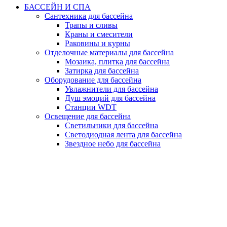
БАССЕЙН И СПА
Сантехника для бассейна
Трапы и сливы
Краны и смесители
Раковины и курны
Отделочные материалы для бассейна
Мозаика, плитка для бассейна
Затирка для бассейна
Оборудование для бассейна
Увлажнители для бассейна
Душ эмоций для бассейна
Станции WDT
Освещение для бассейна
Светильники для бассейна
Светодиодная лента для бассейна
Звездное небо для бассейна