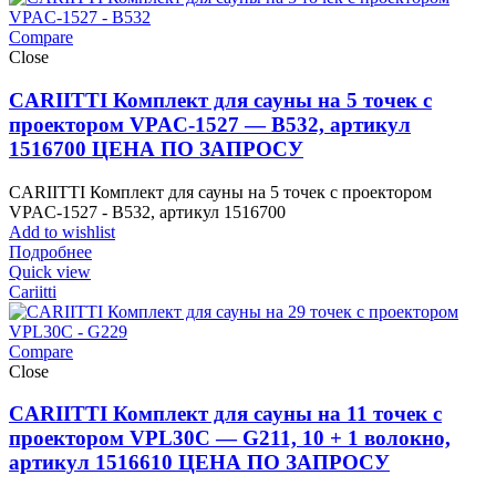
Compare
Close
CARIITTI Комплект для сауны на 5 точек с
проектором VPAC-1527 — B532, артикул
1516700 ЦЕНА ПО ЗАПРОСУ
CARIITTI Комплект для сауны на 5 точек с проектором
VPAC-1527 - B532, артикул 1516700
Add to wishlist
Подробнее
Quick view
Cariitti
Compare
Close
CARIITTI Комплект для сауны на 11 точек с
проектором VPL30C — G211, 10 + 1 волокно,
артикул 1516610 ЦЕНА ПО ЗАПРОСУ