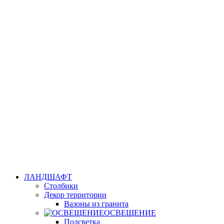
ЛАНДШАФТ
Столбики
Декор территории
Вазоны из гранита
ОСВЕЩЕНИЕ
Подсветка