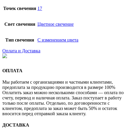
Точек свечения
17
Свет свечения
Цветное свечение
Тип свечения
С изменением цвета
Оплата и Доставка
ОПЛАТА
Мы работаем с организациями и частными клиентами,
предоплата за продукцию производится в размере 100%
Оплатить заказ можно несколькими способами — оплата по
счету, перевод и наличная оплата. Заказ поступает в работу
только после оплаты. Отдельно, по договоренности с
клиентом, предоплата за заказ может быть 50% и остаток
вносится перед отправкой заказа клиенту.
ДОСТАВКА