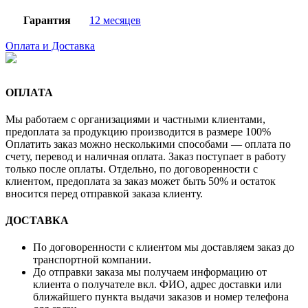
Гарантия
12 месяцев
Оплата и Доставка
ОПЛАТА
Мы работаем с организациями и частными клиентами,
предоплата за продукцию производится в размере 100%
Оплатить заказ можно несколькими способами — оплата по
счету, перевод и наличная оплата. Заказ поступает в работу
только после оплаты. Отдельно, по договоренности с
клиентом, предоплата за заказ может быть 50% и остаток
вносится перед отправкой заказа клиенту.
ДОСТАВКА
По договоренности с клиентом мы доставляем заказ до
транспортной компании.
До отправки заказа мы получаем информацию от
клиента о получателе вкл. ФИО, адрес доставки или
ближайшего пункта выдачи заказов и номер телефона