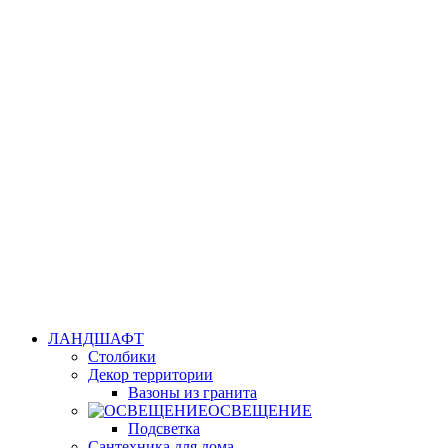
ЛАНДШАФТ
Столбики
Декор территории
Вазоны из гранита
ОСВЕЩЕНИЕ
Подсветка
Сантехника для дома