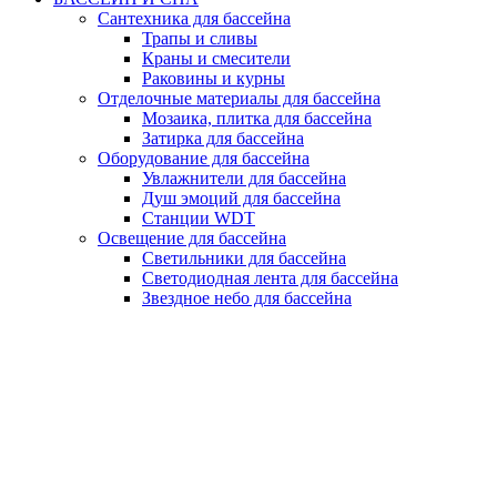
Сантехника для бассейна
Трапы и сливы
Краны и смесители
Раковины и курны
Отделочные материалы для бассейна
Мозаика, плитка для бассейна
Затирка для бассейна
Оборудование для бассейна
Увлажнители для бассейна
Душ эмоций для бассейна
Станции WDT
Освещение для бассейна
Светильники для бассейна
Светодиодная лента для бассейна
Звездное небо для бассейна