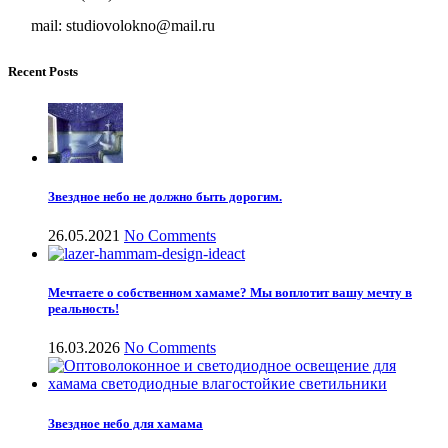
mail: studiovolokno@mail.ru
Recent Posts
Звездное небо не должно быть дорогим.
26.05.2021
No Comments
Мечтаете о собственном хамаме? Мы воплотит вашу мечту в
реальность!
16.03.2026
No Comments
Звездное небо для хамама