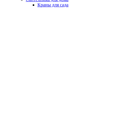
Краны для сада