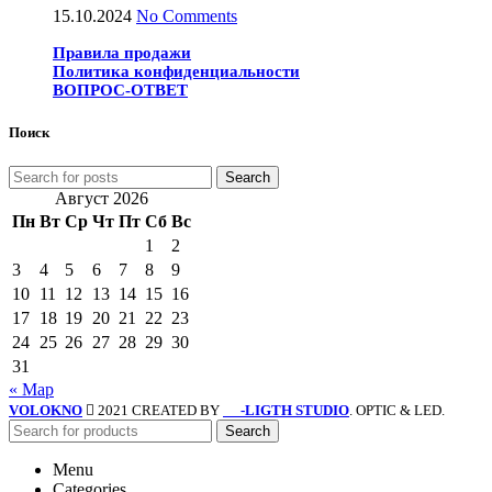
15.10.2024
No Comments
Правила продажи
Политика конфиденциальности
ВОПРОС-ОТВЕТ
Поиск
Search
Август 2026
Пн
Вт
Ср
Чт
Пт
Сб
Вс
1
2
3
4
5
6
7
8
9
10
11
12
13
14
15
16
17
18
19
20
21
22
23
24
25
26
27
28
29
30
31
« Мар
VOLOKNO
2021 CREATED BY
-LIGTH STUDIO
. OPTIC & LED.
SV
Search
Menu
Categories