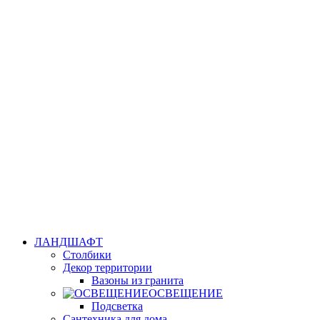
ЛАНДШАФТ
Столбики
Декор территории
Вазоны из гранита
ОСВЕЩЕНИЕ
Подсветка
Сантехника для дома