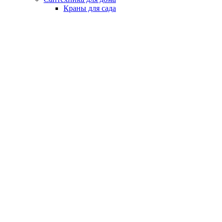
Краны для сада