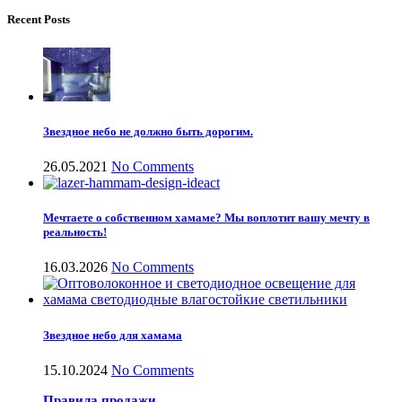
Recent Posts
Звездное небо не должно быть дорогим.
26.05.2021
No Comments
Мечтаете о собственном хамаме? Мы воплотит вашу мечту в
реальность!
16.03.2026
No Comments
Звездное небо для хамама
15.10.2024
No Comments
Правила продажи