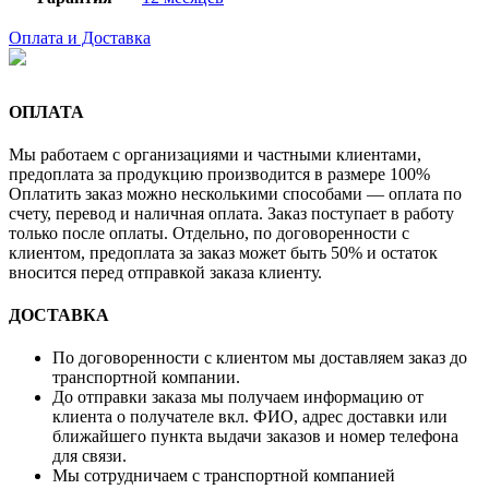
Оплата и Доставка
ОПЛАТА
Мы работаем с организациями и частными клиентами,
предоплата за продукцию производится в размере 100%
Оплатить заказ можно несколькими способами — оплата по
счету, перевод и наличная оплата. Заказ поступает в работу
только после оплаты. Отдельно, по договоренности с
клиентом, предоплата за заказ может быть 50% и остаток
вносится перед отправкой заказа клиенту.
ДОСТАВКА
По договоренности с клиентом мы доставляем заказ до
транспортной компании.
До отправки заказа мы получаем информацию от
клиента о получателе вкл. ФИО, адрес доставки или
ближайшего пункта выдачи заказов и номер телефона
для связи.
Мы сотрудничаем с транспортной компанией