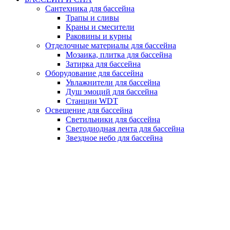
Сантехника для бассейна
Трапы и сливы
Краны и смесители
Раковины и курны
Отделочные материалы для бассейна
Мозаика, плитка для бассейна
Затирка для бассейна
Оборудование для бассейна
Увлажнители для бассейна
Душ эмоций для бассейна
Станции WDT
Освещение для бассейна
Светильники для бассейна
Светодиодная лента для бассейна
Звездное небо для бассейна