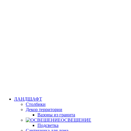
ЛАНДШАФТ
Столбики
Декор территории
Вазоны из гранита
ОСВЕЩЕНИЕ
Подсветка
Сантехника для дома