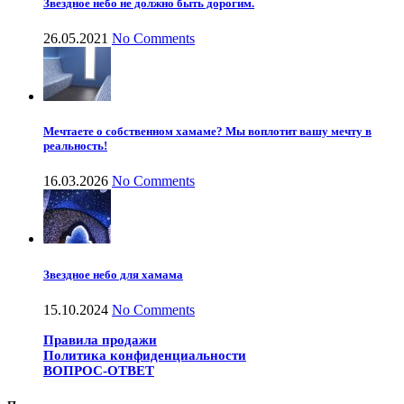
Звездное небо не должно быть дорогим.
26.05.2021
No Comments
Мечтаете о собственном хамаме? Мы воплотит вашу мечту в
реальность!
16.03.2026
No Comments
Звездное небо для хамама
15.10.2024
No Comments
Правила продажи
Политика конфиденциальности
ВОПРОС-ОТВЕТ