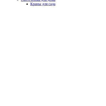
Краны для сада