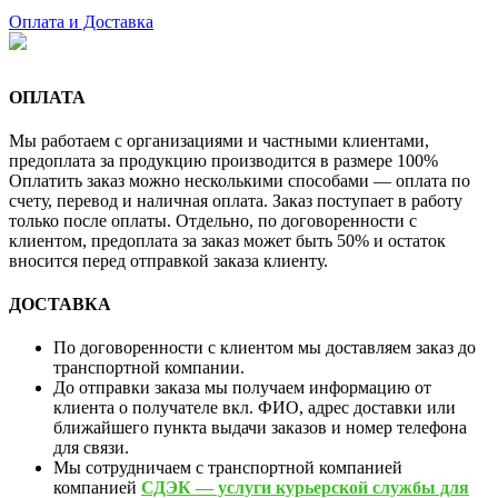
Оплата и Доставка
ОПЛАТА
Мы работаем с организациями и частными клиентами,
предоплата за продукцию производится в размере 100%
Оплатить заказ можно несколькими способами — оплата по
счету, перевод и наличная оплата. Заказ поступает в работу
только после оплаты. Отдельно, по договоренности с
клиентом, предоплата за заказ может быть 50% и остаток
вносится перед отправкой заказа клиенту.
ДОСТАВКА
По договоренности с клиентом мы доставляем заказ до
транспортной компании.
До отправки заказа мы получаем информацию от
клиента о получателе вкл. ФИО, адрес доставки или
ближайшего пункта выдачи заказов и номер телефона
для связи.
Мы сотрудничаем с транспортной компанией
компанией
СДЭК — услуги курьерской службы для