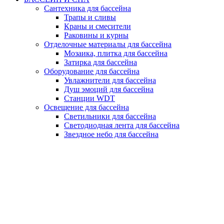
Сантехника для бассейна
Трапы и сливы
Краны и смесители
Раковины и курны
Отделочные материалы для бассейна
Мозаика, плитка для бассейна
Затирка для бассейна
Оборудование для бассейна
Увлажнители для бассейна
Душ эмоций для бассейна
Станции WDT
Освещение для бассейна
Светильники для бассейна
Светодиодная лента для бассейна
Звездное небо для бассейна