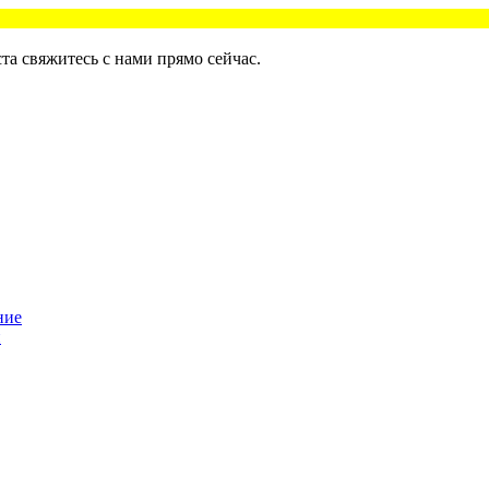
та свяжитесь с нами прямо сейчас.