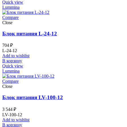
Quick view
Lummina
Compare
Close
Блок питания L-24-12
704
₽
L-24-12
Add to wishlist
В корзину
Quick view
Lummina
Compare
Close
Блок питания LV-100-12
3 544
₽
LV-100-12
Add to wishlist
В корзину