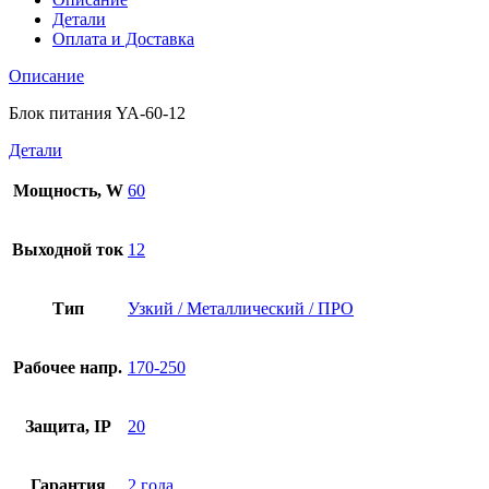
Детали
Оплата и Доставка
Описание
Блок питания YA-60-12
Детали
Мощность, W
60
Выходной ток
12
Тип
Узкий / Металлический / ПРО
Рабочее напр.
170-250
Защита, IP
20
Гарантия
2 года