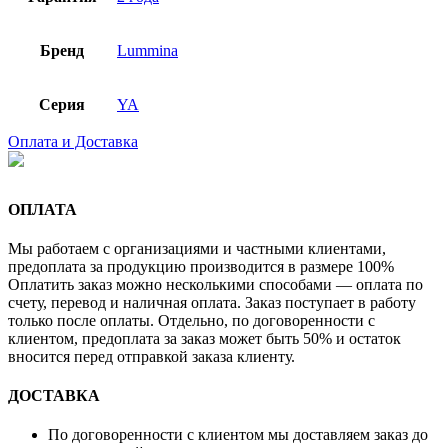
Бренд
Lummina
Серия
YA
Оплата и Доставка
ОПЛАТА
Мы работаем с организациями и частными клиентами,
предоплата за продукцию производится в размере 100%
Оплатить заказ можно несколькими способами — оплата по
счету, перевод и наличная оплата. Заказ поступает в работу
только после оплаты. Отдельно, по договоренности с
клиентом, предоплата за заказ может быть 50% и остаток
вносится перед отправкой заказа клиенту.
ДОСТАВКА
По договоренности с клиентом мы доставляем заказ до