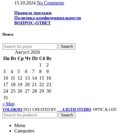
15.10.2024
No Comments
Правила продажи
Политика конфиденциальности
ВОПРОС-ОТВЕТ
Поиск
Search
Август 2026
Пн
Вт
Ср
Чт
Пт
Сб
Вс
1
2
3
4
5
6
7
8
9
10
11
12
13
14
15
16
17
18
19
20
21
22
23
24
25
26
27
28
29
30
31
« Мар
VOLOKNO
2021 CREATED BY
-LIGTH STUDIO
. OPTIC & LED.
SV
Search
Menu
Categories