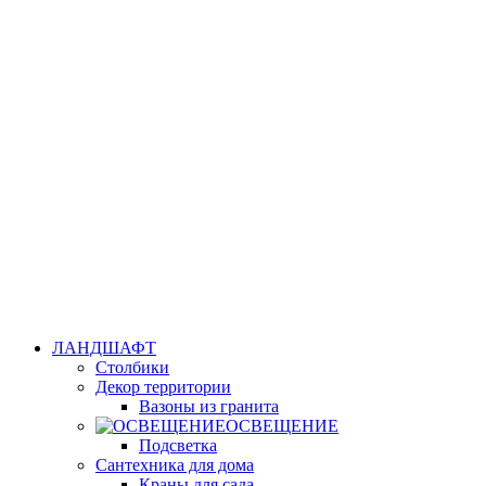
ЛАНДШАФТ
Столбики
Декор территории
Вазоны из гранита
ОСВЕЩЕНИЕ
Подсветка
Сантехника для дома
Краны для сада