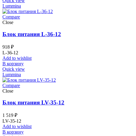
Quick view
Lummina
Compare
Close
Блок питания L-36-12
918
₽
L-36-12
Add to wishlist
В корзину
Quick view
Lummina
Compare
Close
Блок питания LV-35-12
1 519
₽
LV-35-12
Add to wishlist
В корзину