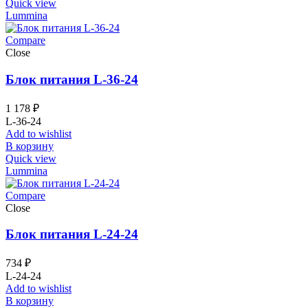
Quick view
Lummina
Compare
Close
Блок питания L-36-24
1 178
₽
L-36-24
Add to wishlist
В корзину
Quick view
Lummina
Compare
Close
Блок питания L-24-24
734
₽
L-24-24
Add to wishlist
В корзину