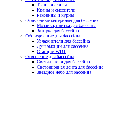
Трапы и сливы
Краны и смесители
Раковины и курны
Отделочные материалы для бассейна
Мозаика, плитка для бассейна
Затирка для бассейна
Оборудование для бассейна
Увлажнители для бассейна
Душ эмоций для бассейна
Станции WDT
Освещение для бассейна
Светильники для бассейна
Светодиодная лента для бассейна
Звездное небо для бассейна