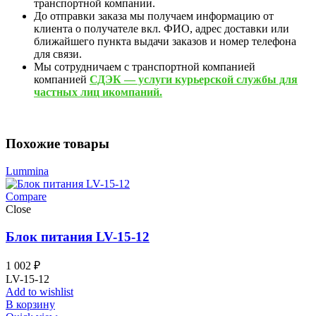
транспортной компании.
До отправки заказа мы получаем информацию от
клиента о получателе вкл. ФИО, адрес доставки или
ближайшего пункта выдачи заказов и номер телефона
для связи.
Мы сотрудничаем с транспортной компанией
компанией
СДЭК — услуги курьерской службы для
частных лиц икомпаний.
Похожие товары
Lummina
Compare
Close
Блок питания LV-15-12
1 002
₽
LV-15-12
Add to wishlist
В корзину