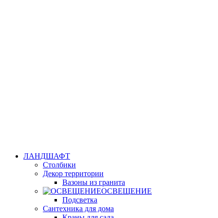
ЛАНДШАФТ
Столбики
Декор территории
Вазоны из гранита
ОСВЕЩЕНИЕ
Подсветка
Сантехника для дома
Краны для сада