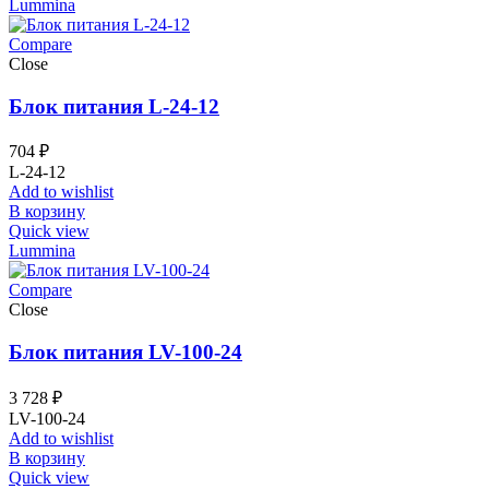
Lummina
Compare
Close
Блок питания L-24-12
704
₽
L-24-12
Add to wishlist
В корзину
Quick view
Lummina
Compare
Close
Блок питания LV-100-24
3 728
₽
LV-100-24
Add to wishlist
В корзину
Quick view