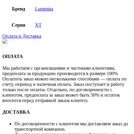
Бренд
Lummina
Серия
XT
Оплата и Доставка
ОПЛАТА
Мы работаем с организациями и частными клиентами,
предоплата за продукцию производится в размере 100%
Оплатить заказ можно несколькими способами — оплата по
счету, перевод и наличная оплата. Заказ поступает в работу
только после оплаты. Отдельно, по договоренности с
клиентом, предоплата за заказ может быть 50% и остаток
вносится перед отправкой заказа клиенту.
ДОСТАВКА
По договоренности с клиентом мы доставляем заказ до
транспортной компании.