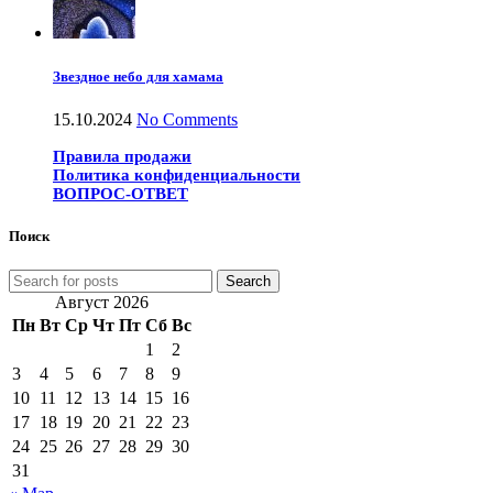
Звездное небо для хамама
15.10.2024
No Comments
Правила продажи
Политика конфиденциальности
ВОПРОС-ОТВЕТ
Поиск
Search
Август 2026
Пн
Вт
Ср
Чт
Пт
Сб
Вс
1
2
3
4
5
6
7
8
9
10
11
12
13
14
15
16
17
18
19
20
21
22
23
24
25
26
27
28
29
30
31