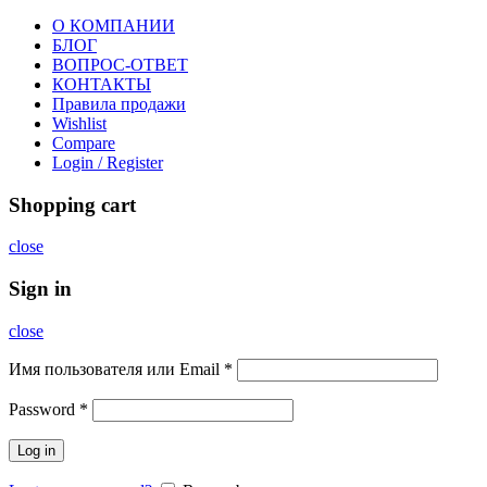
О КОМПАНИИ
БЛОГ
ВОПРОС-ОТВЕТ
КОНТАКТЫ
Правила продажи
Wishlist
Compare
Login / Register
Shopping cart
close
Sign in
close
Имя пользователя или Email
*
Password
*
Log in