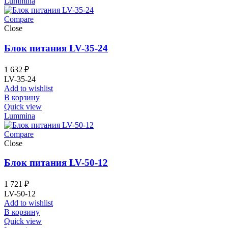
Lummina
Compare
Close
Блок питания LV-35-24
1 632
₽
LV-35-24
Add to wishlist
В корзину
Quick view
Lummina
Compare
Close
Блок питания LV-50-12
1 721
₽
LV-50-12
Add to wishlist
В корзину
Quick view