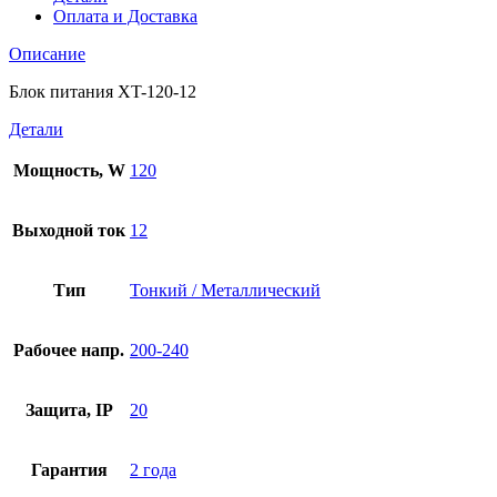
Оплата и Доставка
Описание
Блок питания XT-120-12
Детали
Мощность, W
120
Выходной ток
12
Тип
Тонкий / Металлический
Рабочее напр.
200-240
Защита, IP
20
Гарантия
2 года