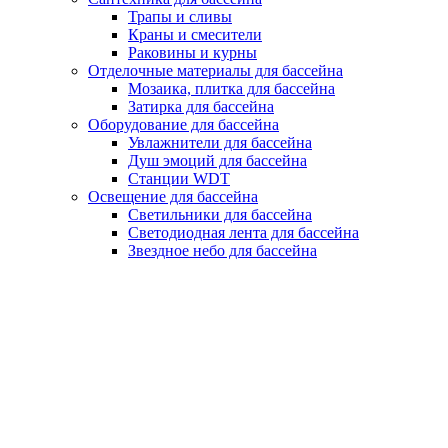
Трапы и сливы
Краны и смесители
Раковины и курны
Отделочные материалы для бассейна
Мозаика, плитка для бассейна
Затирка для бассейна
Оборудование для бассейна
Увлажнители для бассейна
Душ эмоций для бассейна
Станции WDT
Освещение для бассейна
Светильники для бассейна
Светодиодная лента для бассейна
Звездное небо для бассейна