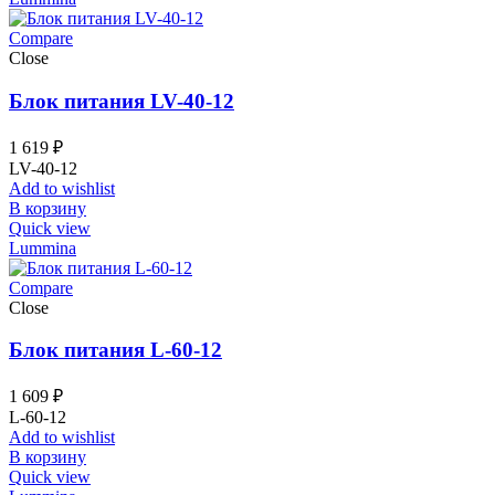
Compare
Close
Блок питания LV-40-12
1 619
₽
LV-40-12
Add to wishlist
В корзину
Quick view
Lummina
Compare
Close
Блок питания L-60-12
1 609
₽
L-60-12
Add to wishlist
В корзину
Quick view