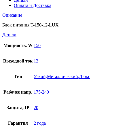
Детали
Оплата и Доставка
Описание
Блок питания T-150-12-LUX
Детали
Мощность, W
150
Выходной ток
12
Тип
Узкий;Металлический;Люкс
Рабочее напр.
175-240
Защита, IP
20
Гарантия
2 года