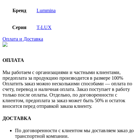
Бренд
Lummina
Серия
T-LUX
Оплата и Доставка
ОПЛАТА
Мы работаем с организациями и частными клиентами,
предоплата за продукцию производится в размере 100%
Оплатить заказ можно несколькими способами — оплата по
счету, перевод и наличная оплата. Заказ поступает в работу
только после оплаты. Отдельно, по договоренности с
клиентом, предоплата за заказ может быть 50% и остаток
вносится перед отправкой заказа клиенту.
ДОСТАВКА
По договоренности с клиентом мы доставляем заказ до
транспортной компании.