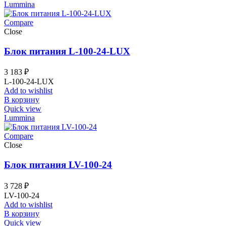
Lummina
Compare
Close
Блок питания L-100-24-LUX
3 183
₽
L-100-24-LUX
Add to wishlist
В корзину
Quick view
Lummina
Compare
Close
Блок питания LV-100-24
3 728
₽
LV-100-24
Add to wishlist
В корзину
Quick view