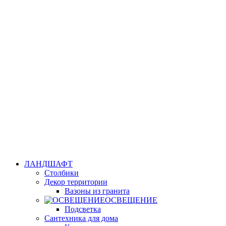
ЛАНДШАФТ
Столбики
Декор территории
Вазоны из гранита
ОСВЕЩЕНИЕ
Подсветка
Сантехника для дома