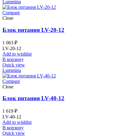
Lummina
Compare
Close
Блок питания LV-20-12
1 063
₽
LV-20-12
Add to wishlist
В корзину
Quick view
Lummina
Compare
Close
Блок питания LV-40-12
1 619
₽
LV-40-12
Add to wishlist
В корзину
Quick view