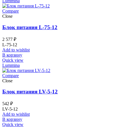
Lummina
Compare
Close
Блок питания L-75-12
2 577
₽
L-75-12
Add to wishlist
В корзину
Quick view
Lummina
Compare
Close
Блок питания LV-5-12
542
₽
LV-5-12
Add to wishlist
В корзину
Quick view