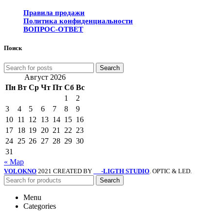
Правила продажи
Политика конфиденциальности
ВОПРОС-ОТВЕТ
Поиск
Search
Август 2026
Пн
Вт
Ср
Чт
Пт
Сб
Вс
1
2
3
4
5
6
7
8
9
10
11
12
13
14
15
16
17
18
19
20
21
22
23
24
25
26
27
28
29
30
31
« Мар
VOLOKNO
2021 CREATED BY
-LIGTH STUDIO
. OPTIC & LED.
SV
Search
Menu
Categories