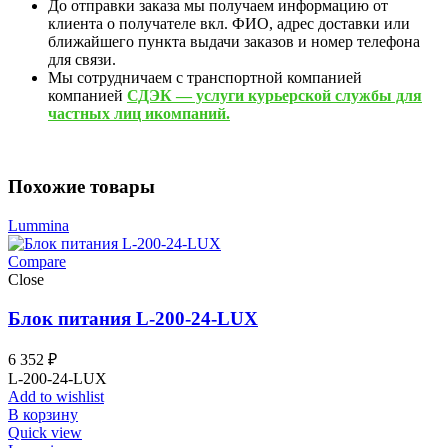
До отправки заказа мы получаем информацию от
клиента о получателе вкл. ФИО, адрес доставки или
ближайшего пункта выдачи заказов и номер телефона
для связи.
Мы сотрудничаем с транспортной компанией
компанией
СДЭК — услуги курьерской службы для
частных лиц икомпаний.
Похожие товары
Lummina
Compare
Close
Блок питания L-200-24-LUX
6 352
₽
L-200-24-LUX
Add to wishlist
В корзину
Quick view