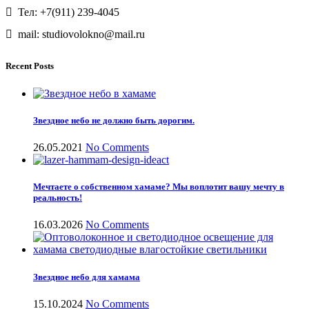
Тел: +7(911) 239-4045
mail: studiovolokno@mail.ru
Recent Posts
Звездное небо не должно быть дорогим.
26.05.2021
No Comments
Мечтаете о собственном хамаме? Мы воплотит вашу мечту в
реальность!
16.03.2026
No Comments
Звездное небо для хамама
15.10.2024
No Comments