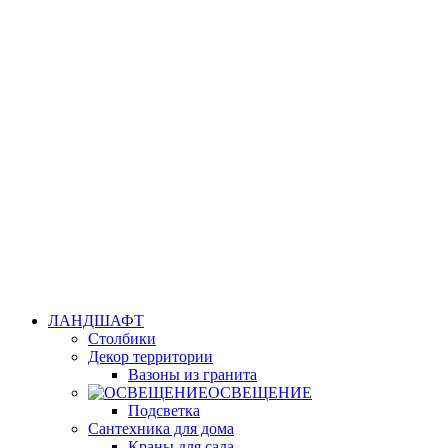
ЛАНДШАФТ
Столбики
Декор территории
Вазоны из гранита
ОСВЕЩЕНИЕ
Подсветка
Сантехника для дома
Краны для сада