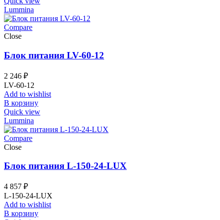
Quick view
Lummina
Compare
Close
Блок питания LV-60-12
2 246
₽
LV-60-12
Add to wishlist
В корзину
Quick view
Lummina
Compare
Close
Блок питания L-150-24-LUX
4 857
₽
L-150-24-LUX
Add to wishlist
В корзину