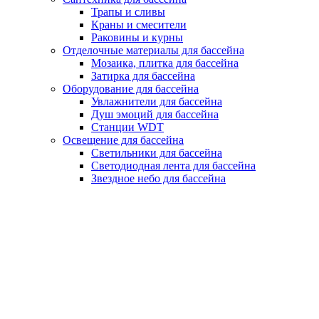
Трапы и сливы
Краны и смесители
Раковины и курны
Отделочные материалы для бассейна
Мозаика, плитка для бассейна
Затирка для бассейна
Оборудование для бассейна
Увлажнители для бассейна
Душ эмоций для бассейна
Станции WDT
Освещение для бассейна
Светильники для бассейна
Светодиодная лента для бассейна
Звездное небо для бассейна