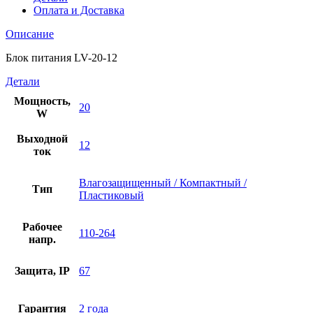
Оплата и Доставка
Описание
Блок питания LV-20-12
Детали
Мощность,
20
W
Выходной
12
ток
Влагозащищенный / Компактный /
Тип
Пластиковый
Рабочее
110-264
напр.
Защита, IP
67
Гарантия
2 года