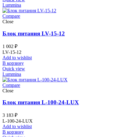
Lummina
Compare
Close
Блок питания LV-15-12
1 002
₽
LV-15-12
Add to wishlist
В корзину
Quick view
Lummina
Compare
Close
Блок питания L-100-24-LUX
3 183
₽
L-100-24-LUX
Add to wishlist
В корзину