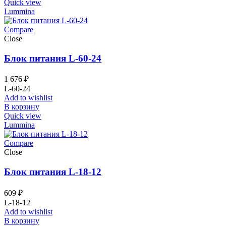
Quick view
Lummina
Compare
Close
Блок питания L-60-24
1 676
₽
L-60-24
Add to wishlist
В корзину
Quick view
Lummina
Compare
Close
Блок питания L-18-12
609
₽
L-18-12
Add to wishlist
В корзину