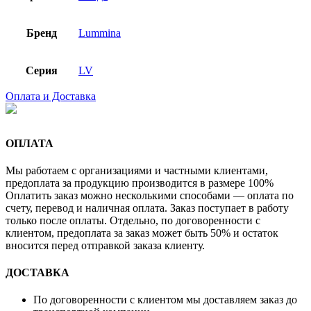
Бренд
Lummina
Серия
LV
Оплата и Доставка
ОПЛАТА
Мы работаем с организациями и частными клиентами,
предоплата за продукцию производится в размере 100%
Оплатить заказ можно несколькими способами — оплата по
счету, перевод и наличная оплата. Заказ поступает в работу
только после оплаты. Отдельно, по договоренности с
клиентом, предоплата за заказ может быть 50% и остаток
вносится перед отправкой заказа клиенту.
ДОСТАВКА
По договоренности с клиентом мы доставляем заказ до