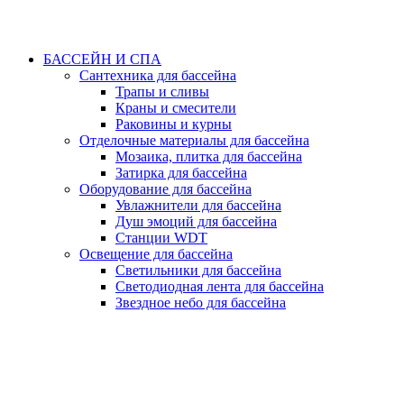
БАССЕЙН И СПА
Сантехника для бассейна
Трапы и сливы
Краны и смесители
Раковины и курны
Отделочные материалы для бассейна
Мозаика, плитка для бассейна
Затирка для бассейна
Оборудование для бассейна
Увлажнители для бассейна
Душ эмоций для бассейна
Станции WDT
Освещение для бассейна
Светильники для бассейна
Светодиодная лента для бассейна
Звездное небо для бассейна