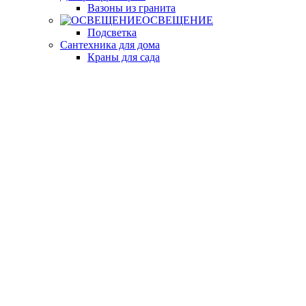
Вазоны из гранита
ОСВЕЩЕНИЕ
Подсветка
Сантехника для дома
Краны для сада