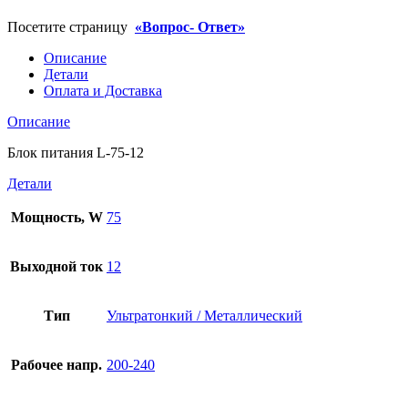
Посетите страницу
«Вопрос- Ответ»
Описание
Детали
Оплата и Доставка
Описание
Блок питания L-75-12
Детали
Мощность, W
75
Выходной ток
12
Тип
Ультратонкий / Металлический
Рабочее напр.
200-240