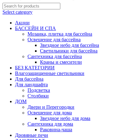
Select category
Акции
БАССЕЙН И СПА
Мозаика, плитка для бассейна
Освещение для бассейна
Звездное небо для бассейна
Светильники для бассейна
Сантехника для бассейна
Краны и смесители
БЕЗ КАТЕГОРИИ
Влагозащищенные светильники
Для бассейна
Для ландшафта
Подсветка
Столбики
ДОМ
Двери и Перегородки
Освещение для дома
Звездное небо для дома
Сантехника для дома
Раковина-чаша
Дровяные печи