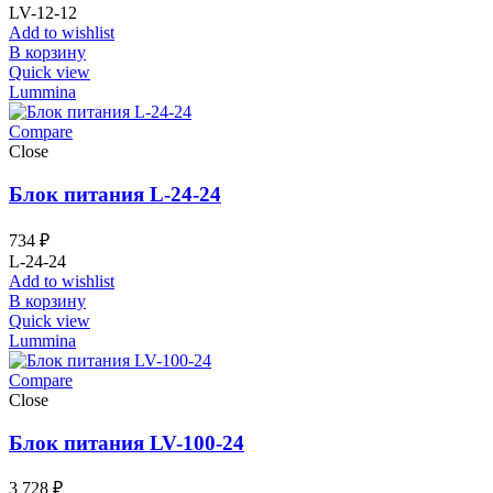
LV-12-12
Add to wishlist
В корзину
Quick view
Lummina
Compare
Close
Блок питания L-24-24
734
₽
L-24-24
Add to wishlist
В корзину
Quick view
Lummina
Compare
Close
Блок питания LV-100-24
3 728
₽