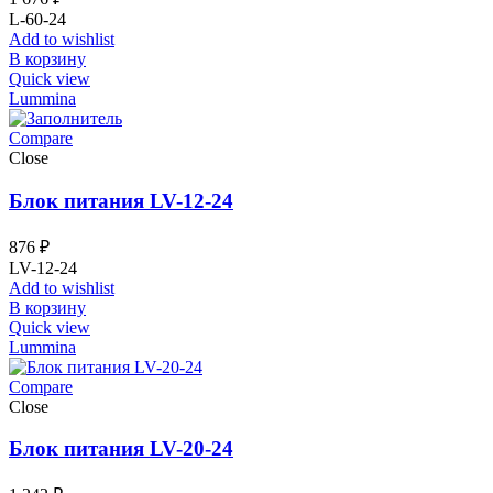
L-60-24
Add to wishlist
В корзину
Quick view
Lummina
Compare
Close
Блок питания LV-12-24
876
₽
LV-12-24
Add to wishlist
В корзину
Quick view
Lummina
Compare
Close
Блок питания LV-20-24