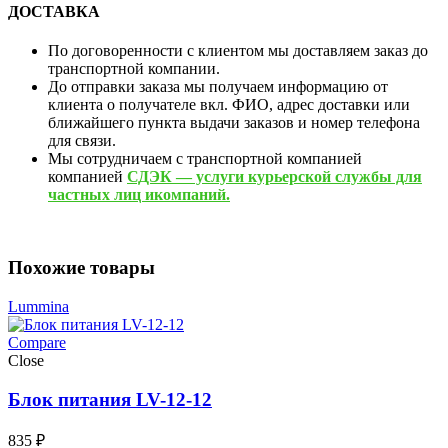
ДОСТАВКА
По договоренности с клиентом мы доставляем заказ до
транспортной компании.
До отправки заказа мы получаем информацию от
клиента о получателе вкл. ФИО, адрес доставки или
ближайшего пункта выдачи заказов и номер телефона
для связи.
Мы сотрудничаем с транспортной компанией
компанией
СДЭК — услуги курьерской службы для
частных лиц икомпаний.
Похожие товары
Lummina
Compare
Close
Блок питания LV-12-12
835
₽