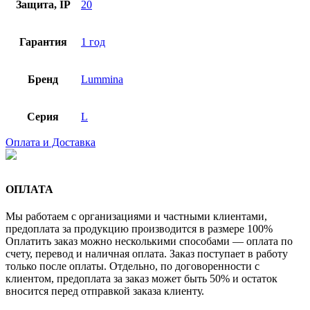
Защита, IP
20
Гарантия
1 год
Бренд
Lummina
Серия
L
Оплата и Доставка
ОПЛАТА
Мы работаем с организациями и частными клиентами,
предоплата за продукцию производится в размере 100%
Оплатить заказ можно несколькими способами — оплата по
счету, перевод и наличная оплата. Заказ поступает в работу
только после оплаты. Отдельно, по договоренности с
клиентом, предоплата за заказ может быть 50% и остаток
вносится перед отправкой заказа клиенту.