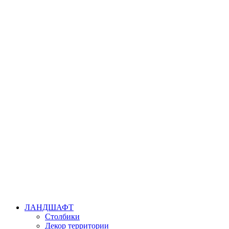
ЛАНДШАФТ
Столбики
Декор территории