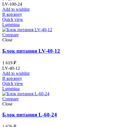
LV-100-24
Add to wishlist
В корзину
Quick view
Lummina
Compare
Close
Блок питания LV-40-12
1 619
₽
LV-40-12
Add to wishlist
В корзину
Quick view
Lummina
Compare
Close
Блок питания L-60-24
1 676
₽