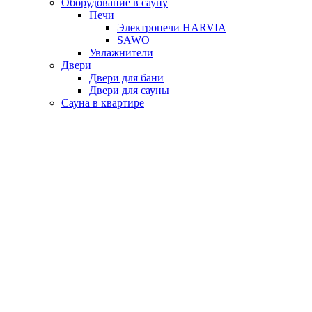
Оборудование в сауну
Печи
Электропечи HARVIA
SAWO
Увлажнители
Двери
Двери для бани
Двери для сауны
Сауна в квартире