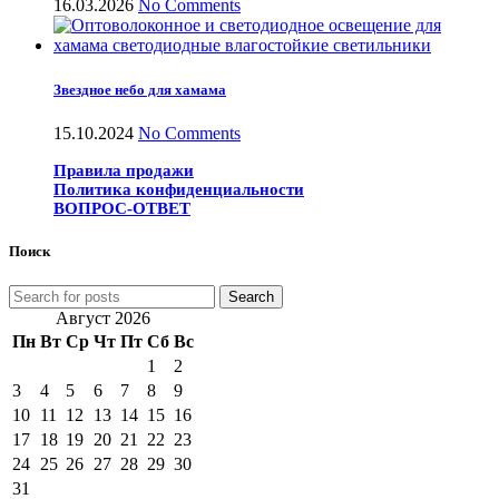
16.03.2026
No Comments
Звездное небо для хамама
15.10.2024
No Comments
Правила продажи
Политика конфиденциальности
ВОПРОС-ОТВЕТ
Поиск
Search
Август 2026
Пн
Вт
Ср
Чт
Пт
Сб
Вс
1
2
3
4
5
6
7
8
9
10
11
12
13
14
15
16
17
18
19
20
21
22
23
24
25
26
27
28
29
30
31