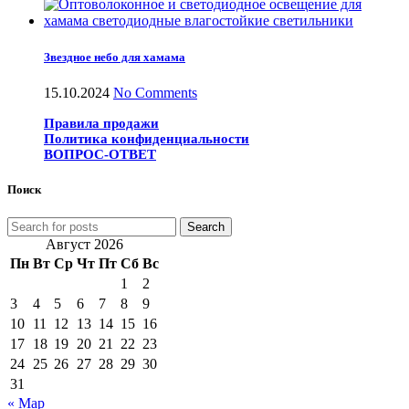
Звездное небо для хамама
15.10.2024
No Comments
Правила продажи
Политика конфиденциальности
ВОПРОС-ОТВЕТ
Поиск
Search
Август 2026
Пн
Вт
Ср
Чт
Пт
Сб
Вс
1
2
3
4
5
6
7
8
9
10
11
12
13
14
15
16
17
18
19
20
21
22
23
24
25
26
27
28
29
30
31
« Мар