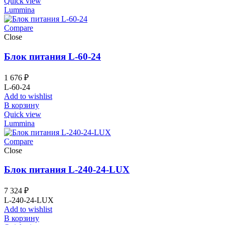
Quick view
Lummina
Compare
Close
Блок питания L-60-24
1 676
₽
L-60-24
Add to wishlist
В корзину
Quick view
Lummina
Compare
Close
Блок питания L-240-24-LUX
7 324
₽
L-240-24-LUX
Add to wishlist
В корзину