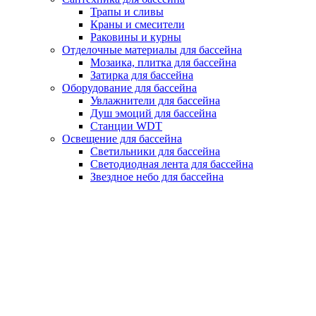
Трапы и сливы
Краны и смесители
Раковины и курны
Отделочные материалы для бассейна
Мозаика, плитка для бассейна
Затирка для бассейна
Оборудование для бассейна
Увлажнители для бассейна
Душ эмоций для бассейна
Станции WDT
Освещение для бассейна
Светильники для бассейна
Светодиодная лента для бассейна
Звездное небо для бассейна