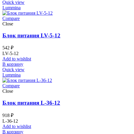
Quick view
Lummina
Compare
Close
Блок питания LV-5-12
542
₽
LV-5-12
Add to wishlist
В корзину
Quick view
Lummina
Compare
Close
Блок питания L-36-12
918
₽
L-36-12
Add to wishlist
В корзину