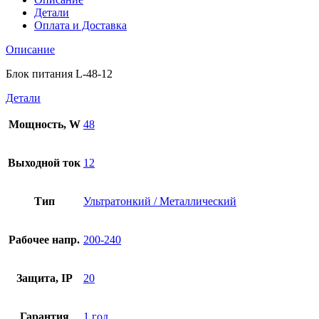
Детали
Оплата и Доставка
Описание
Блок питания L-48-12
Детали
Мощность, W
48
Выходной ток
12
Тип
Ультратонкий / Металлический
Рабочее напр.
200-240
Защита, IP
20
Гарантия
1 год