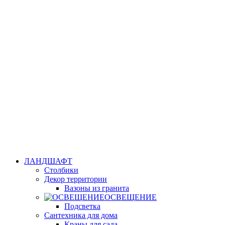
ЛАНДШАФТ
Столбики
Декор территории
Вазоны из гранита
ОСВЕЩЕНИЕ
Подсветка
Сантехника для дома
Краны для сада