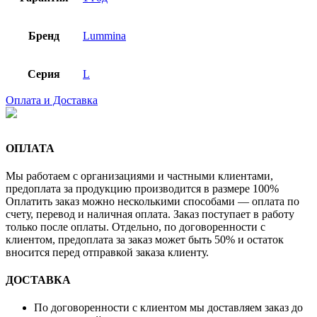
Бренд
Lummina
Серия
L
Оплата и Доставка
ОПЛАТА
Мы работаем с организациями и частными клиентами,
предоплата за продукцию производится в размере 100%
Оплатить заказ можно несколькими способами — оплата по
счету, перевод и наличная оплата. Заказ поступает в работу
только после оплаты. Отдельно, по договоренности с
клиентом, предоплата за заказ может быть 50% и остаток
вносится перед отправкой заказа клиенту.
ДОСТАВКА
По договоренности с клиентом мы доставляем заказ до