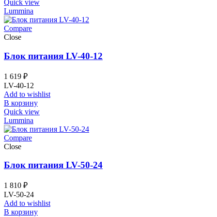
Quick view
Lummina
Compare
Close
Блок питания LV-40-12
1 619
₽
LV-40-12
Add to wishlist
В корзину
Quick view
Lummina
Compare
Close
Блок питания LV-50-24
1 810
₽
LV-50-24
Add to wishlist
В корзину