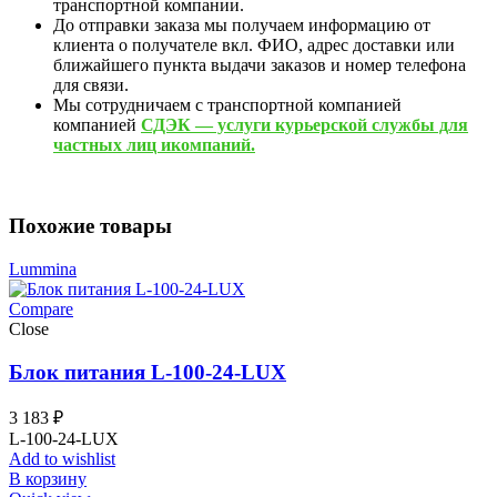
транспортной компании.
До отправки заказа мы получаем информацию от
клиента о получателе вкл. ФИО, адрес доставки или
ближайшего пункта выдачи заказов и номер телефона
для связи.
Мы сотрудничаем с транспортной компанией
компанией
СДЭК — услуги курьерской службы для
частных лиц икомпаний.
Похожие товары
Lummina
Compare
Close
Блок питания L-100-24-LUX
3 183
₽
L-100-24-LUX
Add to wishlist
В корзину