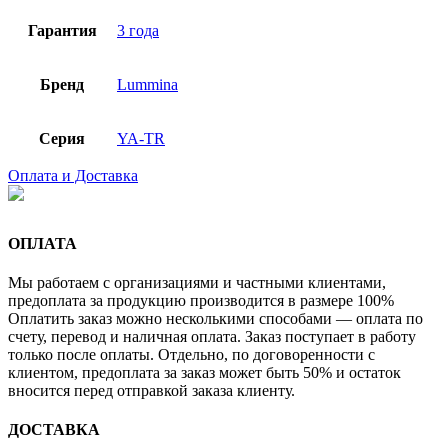
Гарантия
3 года
Бренд
Lummina
Серия
YA-TR
Оплата и Доставка
ОПЛАТА
Мы работаем с организациями и частными клиентами,
предоплата за продукцию производится в размере 100%
Оплатить заказ можно несколькими способами — оплата по
счету, перевод и наличная оплата. Заказ поступает в работу
только после оплаты. Отдельно, по договоренности с
клиентом, предоплата за заказ может быть 50% и остаток
вносится перед отправкой заказа клиенту.
ДОСТАВКА