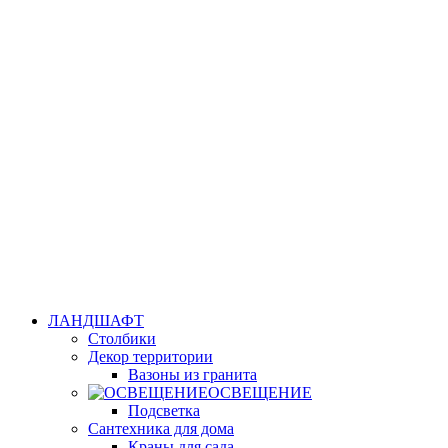
ЛАНДШАФТ
Столбики
Декор территории
Вазоны из гранита
ОСВЕЩЕНИЕ
Подсветка
Сантехника для дома
Краны для сада