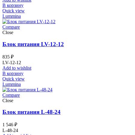
В корзину
Quick view
Lummina
Compare
Close
Блок питания LV-12-12
835
₽
LV-12-12
Add to wishlist
В корзину
Quick view
Lummina
Compare
Close
Блок питания L-48-24
1 546
₽
L-48-24