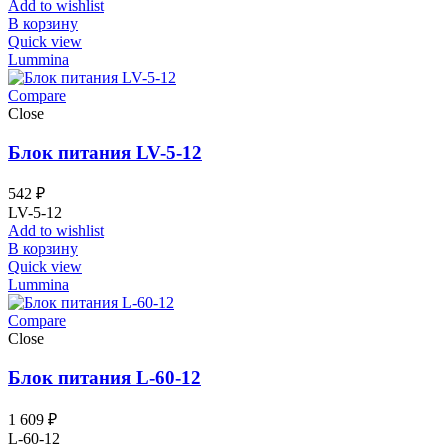
Add to wishlist
В корзину
Quick view
Lummina
Compare
Close
Блок питания LV-5-12
542
₽
LV-5-12
Add to wishlist
В корзину
Quick view
Lummina
Compare
Close
Блок питания L-60-12
1 609
₽
L-60-12