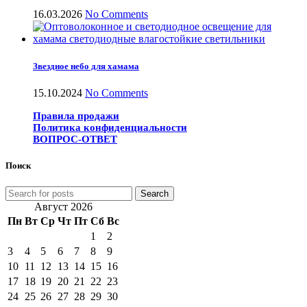
16.03.2026
No Comments
Звездное небо для хамама
15.10.2024
No Comments
Правила продажи
Политика конфиденциальности
ВОПРОС-ОТВЕТ
Поиск
Search
Август 2026
Пн
Вт
Ср
Чт
Пт
Сб
Вс
1
2
3
4
5
6
7
8
9
10
11
12
13
14
15
16
17
18
19
20
21
22
23
24
25
26
27
28
29
30