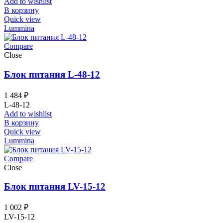
Add to wishlist
В корзину
Quick view
Lummina
Compare
Close
Блок питания L-48-12
1 484
₽
L-48-12
Add to wishlist
В корзину
Quick view
Lummina
Compare
Close
Блок питания LV-15-12
1 002
₽
LV-15-12