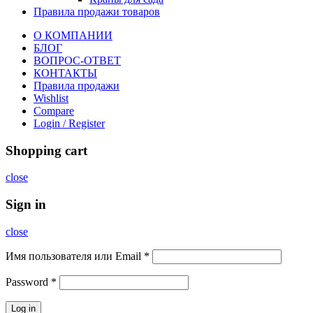
Правила продажи товаров
О КОМПАНИИ
БЛОГ
ВОПРОС-ОТВЕТ
КОНТАКТЫ
Правила продажи
Wishlist
Compare
Login / Register
Shopping cart
close
Sign in
close
Имя пользователя или Email
*
Password
*
Log in