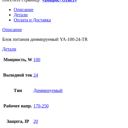
Описание
Детали
Оплата и Доставка
Описание
Блок питания диммируемый YA-100-24-TR
Детали
Мощность, W
100
Выходной ток
24
Тип
Диммируемый
Рабочее напр.
170-250
Защита, IP
20