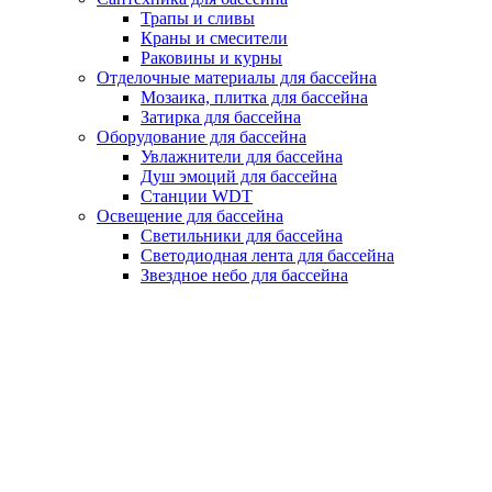
Трапы и сливы
Краны и смесители
Раковины и курны
Отделочные материалы для бассейна
Мозаика, плитка для бассейна
Затирка для бассейна
Оборудование для бассейна
Увлажнители для бассейна
Душ эмоций для бассейна
Станции WDT
Освещение для бассейна
Светильники для бассейна
Светодиодная лента для бассейна
Звездное небо для бассейна