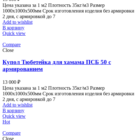
Цена указана за 1 м2 Плотность 35кг/м3 Размер
1000x1000x500мм Срок изготовления изделия без армировки
2 дня, с армировкой до 7
Add to wishlist
В корзину
Quick view
Compare
Close
Купол Тюбетейка для хамама ПСБ 50 с
армированием
13 000
₽
Цена указана за 1 м2 Плотность 35кг/м3 Размер
1000x1000x500мм Срок изготовления изделия без армировки
2 дня, с армировкой до 7
Add to wishlist
В корзину
Quick view
Hot
Compare
Close