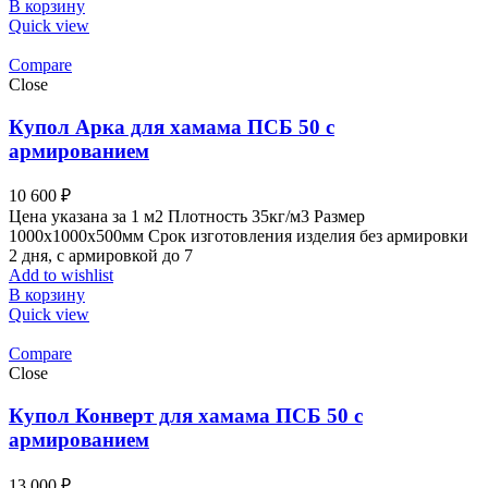
В корзину
Quick view
Compare
Close
Купол Арка для хамама ПСБ 50 с
армированием
10 600
₽
Цена указана за 1 м2 Плотность 35кг/м3 Размер
1000x1000x500мм Срок изготовления изделия без армировки
2 дня, с армировкой до 7
Add to wishlist
В корзину
Quick view
Compare
Close
Купол Конверт для хамама ПСБ 50 с
армированием
13 000
₽