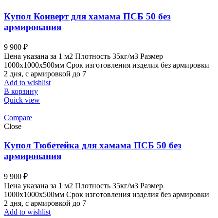
Купол Конверт для хамама ПСБ 50 без
армирования
9 900
₽
Цена указана за 1 м2 Плотность 35кг/м3 Размер
1000x1000x500мм Срок изготовления изделия без армировки
2 дня, с армировкой до 7
Add to wishlist
В корзину
Quick view
Compare
Close
Купол Тюбетейка для хамама ПСБ 50 без
армирования
9 900
₽
Цена указана за 1 м2 Плотность 35кг/м3 Размер
1000x1000x500мм Срок изготовления изделия без армировки
2 дня, с армировкой до 7
Add to wishlist