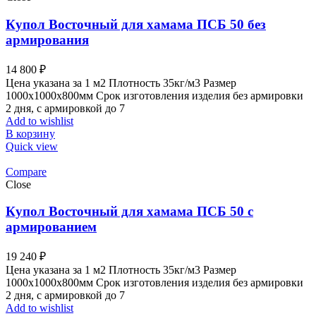
Купол Восточный для хамама ПСБ 50 без
армирования
14 800
₽
Цена указана за 1 м2 Плотность 35кг/м3 Размер
1000x1000x800мм Срок изготовления изделия без армировки
2 дня, с армировкой до 7
Add to wishlist
В корзину
Quick view
Compare
Close
Купол Восточный для хамама ПСБ 50 с
армированием
19 240
₽
Цена указана за 1 м2 Плотность 35кг/м3 Размер
1000x1000x800мм Срок изготовления изделия без армировки
2 дня, с армировкой до 7
Add to wishlist