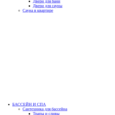
Двери для бани
Двери для сауны
Сауна в квартире
БАССЕЙН И СПА
Сантехника для бассейна
Трапы и сливы