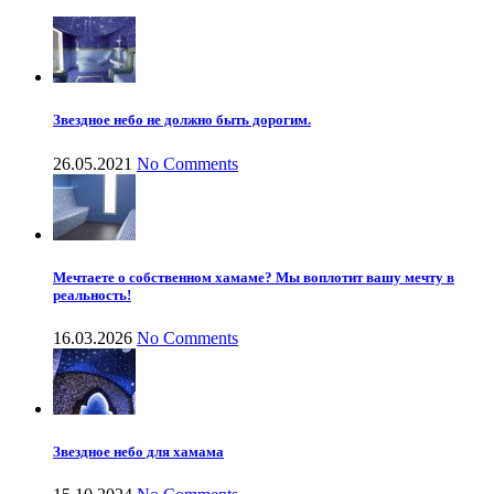
Звездное небо не должно быть дорогим.
26.05.2021
No Comments
Мечтаете о собственном хамаме? Мы воплотит вашу мечту в
реальность!
16.03.2026
No Comments
Звездное небо для хамама