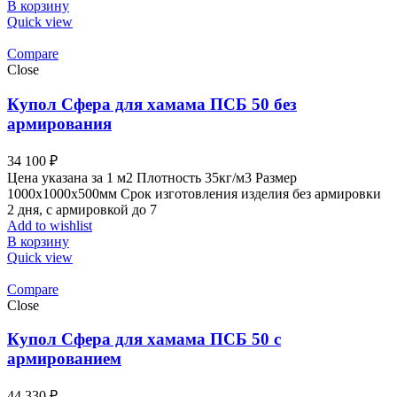
В корзину
Quick view
Compare
Close
Купол Сфера для хамама ПСБ 50 без
армирования
34 100
₽
Цена указана за 1 м2 Плотность 35кг/м3 Размер
1000x1000x500мм Срок изготовления изделия без армировки
2 дня, с армировкой до 7
Add to wishlist
В корзину
Quick view
Compare
Close
Купол Сфера для хамама ПСБ 50 с
армированием
44 330
₽