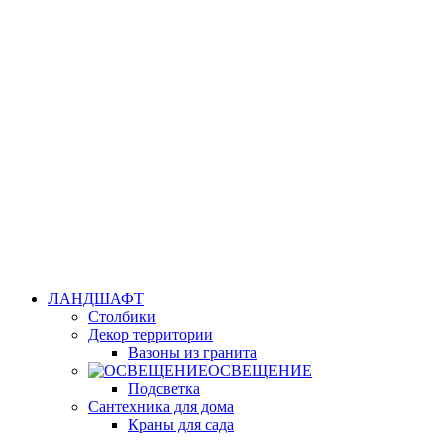
ЛАНДШАФТ
Столбики
Декор территории
Вазоны из гранита
ОСВЕЩЕНИЕ
Подсветка
Сантехника для дома
Краны для сада