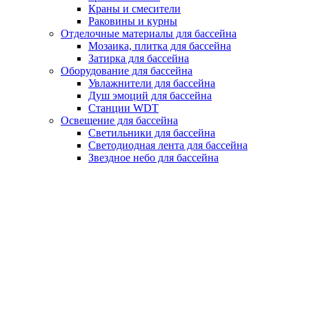
Краны и смесители
Раковины и курны
Отделочные материалы для бассейна
Мозаика, плитка для бассейна
Затирка для бассейна
Оборудование для бассейна
Увлажнители для бассейна
Душ эмоций для бассейна
Станции WDT
Освещение для бассейна
Светильники для бассейна
Светодиодная лента для бассейна
Звездное небо для бассейна