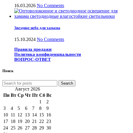
16.03.2026
No Comments
Звездное небо для хамама
15.10.2024
No Comments
Правила продажи
Политика конфиденциальности
ВОПРОС-ОТВЕТ
Поиск
Search
Август 2026
Пн
Вт
Ср
Чт
Пт
Сб
Вс
1
2
3
4
5
6
7
8
9
10
11
12
13
14
15
16
17
18
19
20
21
22
23
24
25
26
27
28
29
30