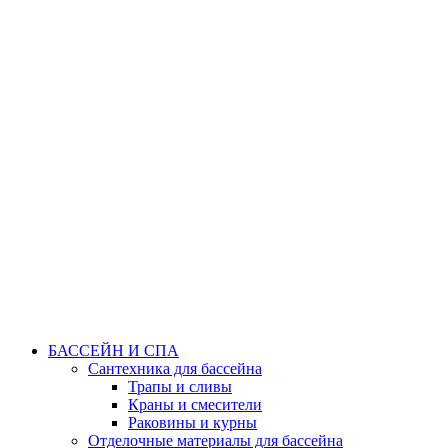
БАССЕЙН И СПА
Сантехника для бассейна
Трапы и сливы
Краны и смесители
Раковины и курны
Отделочные материалы для бассейна