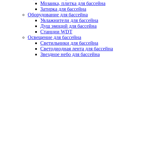
Мозаика, плитка для бассейна
Затирка для бассейна
Оборудование для бассейна
Увлажнители для бассейна
Душ эмоций для бассейна
Станции WDT
Освещение для бассейна
Светильники для бассейна
Светодиодная лента для бассейна
Звездное небо для бассейна