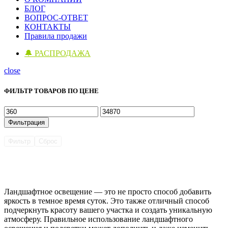
БЛОГ
ВОПРОС-ОТВЕТ
КОНТАКТЫ
Правила продажи
🔔 РАСПРОДАЖА
close
ФИЛЬТР ТОВАРОВ ПО ЦЕНЕ
Минимальная
Максимальная
цена
цена
Фильтрация
Фильтр
Сброс
Ландшафтное освещение — это не просто способ добавить
яркость в темное время суток. Это также отличный способ
подчеркнуть красоту вашего участка и создать уникальную
атмосферу. Правильное использование ландшафтного