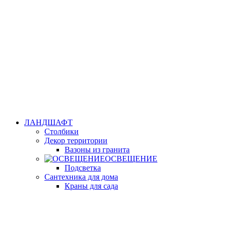
ЛАНДШАФТ
Столбики
Декор территории
Вазоны из гранита
ОСВЕЩЕНИЕ
Подсветка
Сантехника для дома
Краны для сада