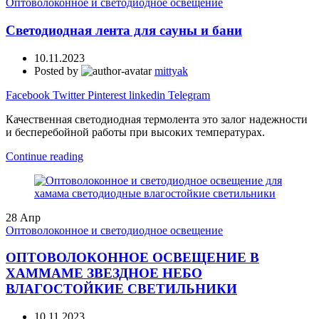
Оптоволоконное и светодиодное освещение
Светодиодная лента для сауны и бани
10.11.2023
Posted by
mittyak
Facebook
Twitter
Pinterest
linkedin
Telegram
Качественная светодиодная термолента это залог надежности
и бесперебойной работы при высоких температурах.
Continue reading
28
Апр
Оптоволоконное и светодиодное освещение
ОПТОВОЛОКОННОЕ ОСВЕЩЕНИЕ В
ХАММАМЕ ЗВЕЗДНОЕ НЕБО
ВЛАГОСТОЙКИЕ СВЕТИЛЬНИКИ
10.11.2023