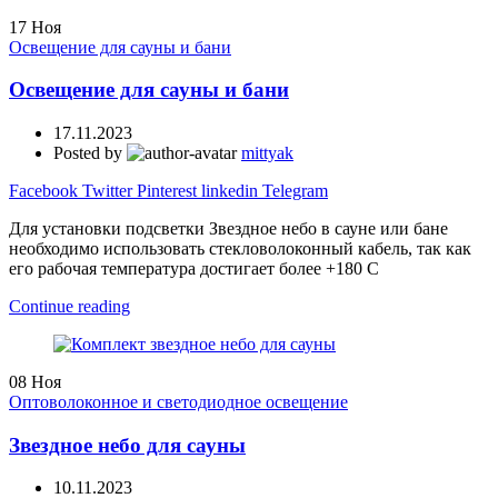
17
Ноя
Освещение для сауны и бани
Освещение для сауны и бани
17.11.2023
Posted by
mittyak
Facebook
Twitter
Pinterest
linkedin
Telegram
Для установки подсветки Звездное небо в сауне или бане
необходимо использовать стекловолоконный кабель, так как
его рабочая температура достигает более +180 С
Continue reading
08
Ноя
Оптоволоконное и светодиодное освещение
Звездное небо для сауны
10.11.2023