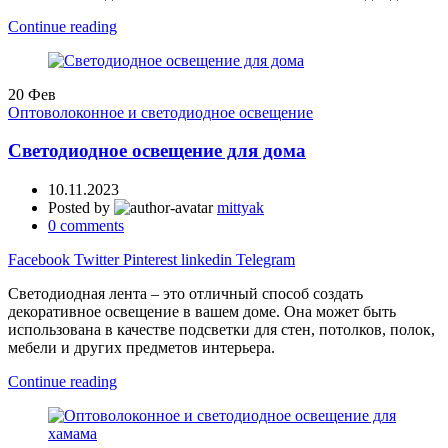
Continue reading
20
Фев
Оптоволоконное и светодиодное освещение
Светодиодное освещение для дома
10.11.2023
Posted by
mittyak
0
comments
Facebook
Twitter
Pinterest
linkedin
Telegram
Светодиодная лента – это отличный способ создать
декоративное освещение в вашем доме. Она может быть
использована в качестве подсветки для стен, потолков, полок,
мебели и других предметов интерьера.
Continue reading