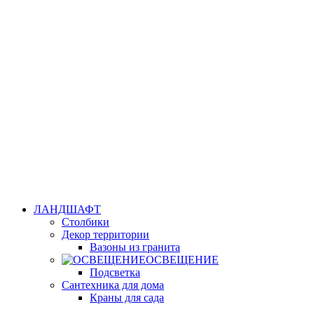
ЛАНДШАФТ
Столбики
Декор территории
Вазоны из гранита
ОСВЕЩЕНИЕ
Подсветка
Сантехника для дома
Краны для сада