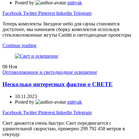
Posted by
mittyak
Facebook
Twitter
Pinterest
linkedin
Telegram
Теперь комплекты Звездное небо для сауны становятся
доступнее, мы начинаем сборку комплектов используя
стекловолоконные жгуты Cariitti и светодиодные проекторы
Continue reading
08
Ноя
Оптоволоконное и светодиодное освещение
Несколько интересных фактов о СВЕТЕ
10.11.2023
Posted by
mittyak
Facebook
Twitter
Pinterest
linkedin
Telegram
Свет движется очень быстро: Свет передвигается с
удивительной скоростью, примерно 299 792 458 метров в
секунду.