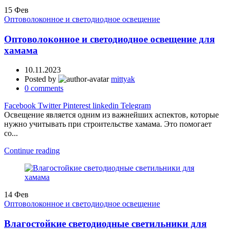
15
Фев
Оптоволоконное и светодиодное освещение
Оптоволоконное и светодиодное освещение для
хамама
10.11.2023
Posted by
mittyak
0
comments
Facebook
Twitter
Pinterest
linkedin
Telegram
Освещение является одним из важнейших аспектов, которые
нужно учитывать при строительстве хамама. Это помогает
со...
Continue reading
14
Фев
Оптоволоконное и светодиодное освещение
Влагостойкие светодиодные светильники для