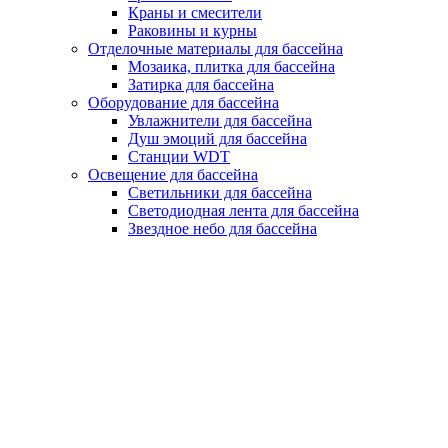
Краны и смесители
Раковины и курны
Отделочные материалы для бассейна
Мозаика, плитка для бассейна
Затирка для бассейна
Оборудование для бассейна
Увлажнители для бассейна
Душ эмоций для бассейна
Станции WDT
Освещение для бассейна
Светильники для бассейна
Светодиодная лента для бассейна
Звездное небо для бассейна