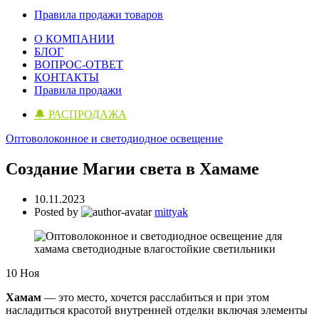
Правила продажи товаров
О КОМПАНИИ
БЛОГ
ВОПРОС-ОТВЕТ
КОНТАКТЫ
Правила продажи
🔔 РАСПРОДАЖА
Оптоволоконное и светодиодное освещение
Создание Магии света в Хамаме
10.11.2023
Posted by
mittyak
10
Ноя
Хамам
— это место, хочется расслабиться и при этом
насладиться красотой внутренней отделки включая элементы