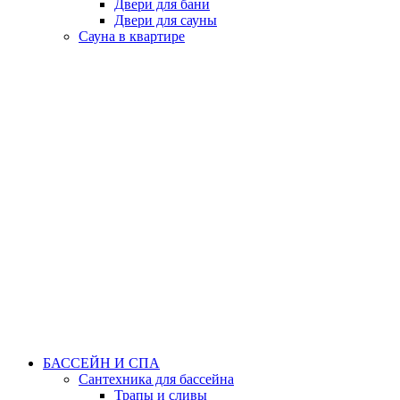
Двери для бани
Двери для сауны
Сауна в квартире
БАССЕЙН И СПА
Сантехника для бассейна
Трапы и сливы