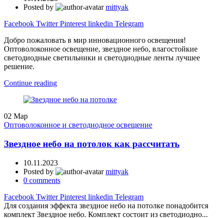
Posted by
mittyak
Facebook
Twitter
Pinterest
linkedin
Telegram
Добро пожаловать в мир инновационного освещения!
Оптоволоконное освещение, звездное небо, влагостойкие
светодиодные светильники и светодиодные ленты лучшее
решение.
Continue reading
02
Мар
Оптоволоконное и светодиодное освещение
Звездное небо на потолок как рассчитать
10.11.2023
Posted by
mittyak
0
comments
Facebook
Twitter
Pinterest
linkedin
Telegram
Для создания эффекта звездное небо на потолке понадобится
комплект Звездное небо. Комплект состоит из светодиодно...