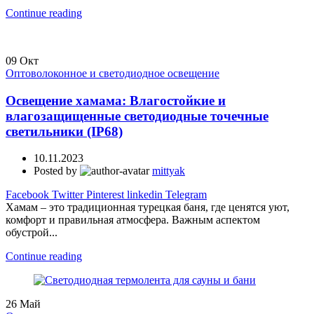
Continue reading
09
Окт
Оптоволоконное и светодиодное освещение
Освещение хамама: Влагостойкие и
влагозащищенные светодиодные точечные
светильники (IP68)
10.11.2023
Posted by
mittyak
Facebook
Twitter
Pinterest
linkedin
Telegram
Хамам – это традиционная турецкая баня, где ценятся уют,
комфорт и правильная атмосфера. Важным аспектом
обустрой...
Continue reading
26
Май