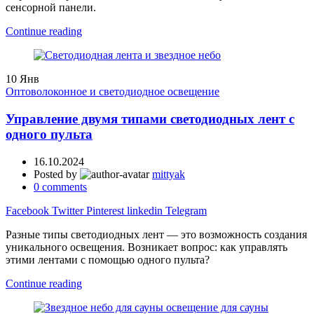
сенсорной панели.
Continue reading
10
Янв
Оптоволоконное и светодиодное освещение
Управление двумя типами светодиодных лент с
одного пульта
16.10.2024
Posted by
mittyak
0
comments
Facebook
Twitter
Pinterest
linkedin
Telegram
Разные типы светодиодных лент — это возможность создания
уникального освещения. Возникает вопрос: как управлять
этими лентами с помощью одного пульта?
Continue reading