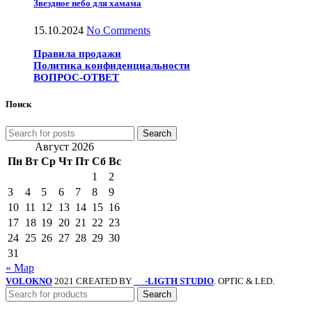
Звездное небо для хамама
15.10.2024
No Comments
Правила продажи
Политика конфиденциальности
ВОПРОС-ОТВЕТ
Поиск
Search
Август 2026
Пн
Вт
Ср
Чт
Пт
Сб
Вс
1
2
3
4
5
6
7
8
9
10
11
12
13
14
15
16
17
18
19
20
21
22
23
24
25
26
27
28
29
30
31
« Мар
VOLOKNO
2021 CREATED BY
-LIGTH STUDIO
. OPTIC & LED.
SV
Search