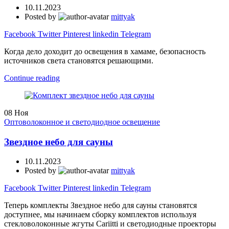
10.11.2023
Posted by
mittyak
Facebook
Twitter
Pinterest
linkedin
Telegram
Когда дело доходит до освещения в хамаме, безопасность
источников света становятся решающими.
Continue reading
08
Ноя
Оптоволоконное и светодиодное освещение
Звездное небо для сауны
10.11.2023
Posted by
mittyak
Facebook
Twitter
Pinterest
linkedin
Telegram
Теперь комплекты Звездное небо для сауны становятся
доступнее, мы начинаем сборку комплектов используя
стекловолоконные жгуты Cariitti и светодиодные проекторы