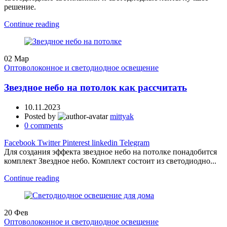
решение.
Continue reading
02
Мар
Оптоволоконное и светодиодное освещение
Звездное небо на потолок как рассчитать
10.11.2023
Posted by
mittyak
0
comments
Facebook
Twitter
Pinterest
linkedin
Telegram
Для создания эффекта звездное небо на потолке понадобится
комплект Звездное небо. Комплект состоит из светодиодно...
Continue reading
20
Фев
Оптоволоконное и светодиодное освещение