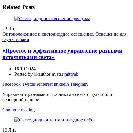
Related Posts
23
Янв
Оптоволоконное и светодиодное освещение
,
Освещение для
сауны и бани
«Простое и эффективное управление разными
источниками света»
16.10.2024
Posted by
mittyak
Facebook
Twitter
Pinterest
linkedin
Telegram
Управление разными источниками света с пульта или
сенсорной панели.
Continue reading
10
Янв