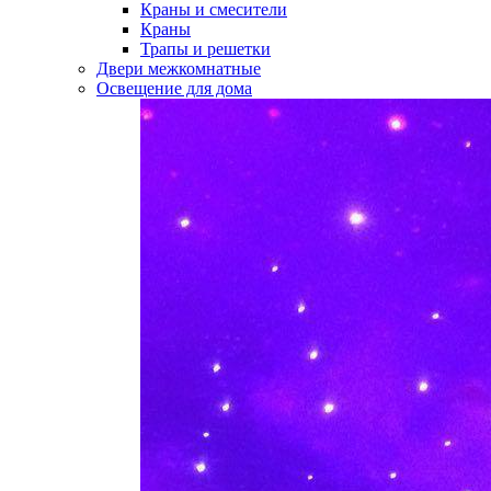
Краны и смесители
Краны
Трапы и решетки
Двери межкомнатные
Освещение для дома