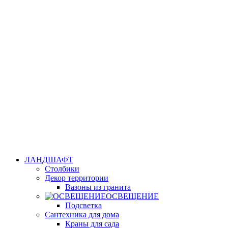
ЛАНДШАФТ
Столбики
Декор территории
Вазоны из гранита
ОСВЕЩЕНИЕ
Подсветка
Сантехника для дома
Краны для сада