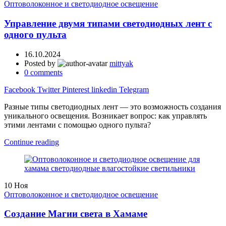
Оптоволоконное и светодиодное освещение
Управление двумя типами светодиодных лент с
одного пульта
16.10.2024
Posted by
mittyak
0
comments
Facebook
Twitter
Pinterest
linkedin
Telegram
Разные типы светодиодных лент — это возможность создания
уникального освещения. Возникает вопрос: как управлять
этими лентами с помощью одного пульта?
Continue reading
10
Ноя
Оптоволоконное и светодиодное освещение
Создание Магии света в Хамаме