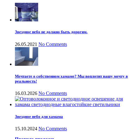
Звездное небо не должно быть дорогим.
26.05.2021
No Comments
Мечтаете о собственном хамаме? Мы воплотит вашу мечту в
реальность!
16.03.2026
No Comments
Звездное небо для хамама
15.10.2024
No Comments