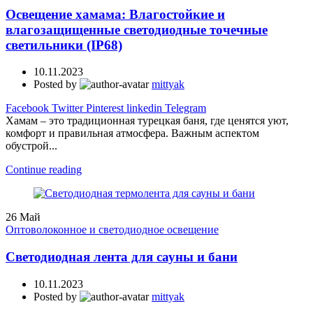
Освещение хамама: Влагостойкие и
влагозащищенные светодиодные точечные
светильники (IP68)
10.11.2023
Posted by
mittyak
Facebook
Twitter
Pinterest
linkedin
Telegram
Хамам – это традиционная турецкая баня, где ценятся уют,
комфорт и правильная атмосфера. Важным аспектом
обустрой...
Continue reading
26
Май
Оптоволоконное и светодиодное освещение
Светодиодная лента для сауны и бани
10.11.2023
Posted by
mittyak