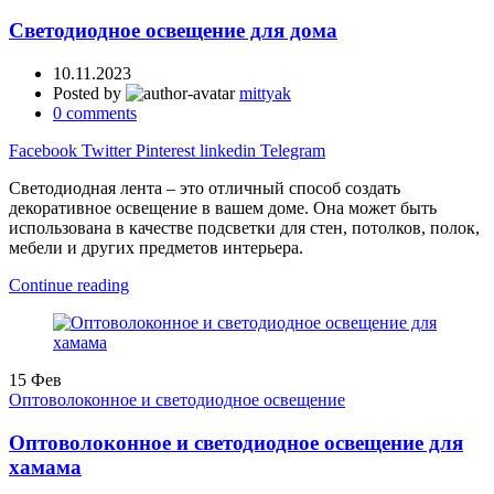
Светодиодное освещение для дома
10.11.2023
Posted by
mittyak
0
comments
Facebook
Twitter
Pinterest
linkedin
Telegram
Светодиодная лента – это отличный способ создать
декоративное освещение в вашем доме. Она может быть
использована в качестве подсветки для стен, потолков, полок,
мебели и других предметов интерьера.
Continue reading
15
Фев
Оптоволоконное и светодиодное освещение
Оптоволоконное и светодиодное освещение для
хамама