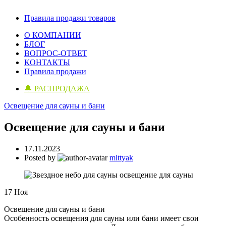
Правила продажи товаров
О КОМПАНИИ
БЛОГ
ВОПРОС-ОТВЕТ
КОНТАКТЫ
Правила продажи
🔔 РАСПРОДАЖА
Освещение для сауны и бани
Освещение для сауны и бани
17.11.2023
Posted by
mittyak
17
Ноя
Освещение для сауны и бани
Особенность освещения для сауны или бани имеет свои