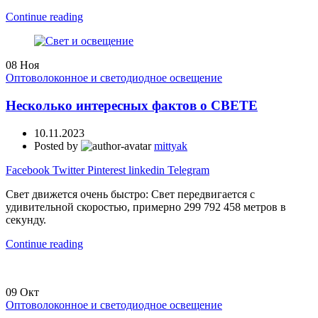
Continue reading
08
Ноя
Оптоволоконное и светодиодное освещение
Несколько интересных фактов о СВЕТЕ
10.11.2023
Posted by
mittyak
Facebook
Twitter
Pinterest
linkedin
Telegram
Свет движется очень быстро: Свет передвигается с
удивительной скоростью, примерно 299 792 458 метров в
секунду.
Continue reading
09
Окт
Оптоволоконное и светодиодное освещение