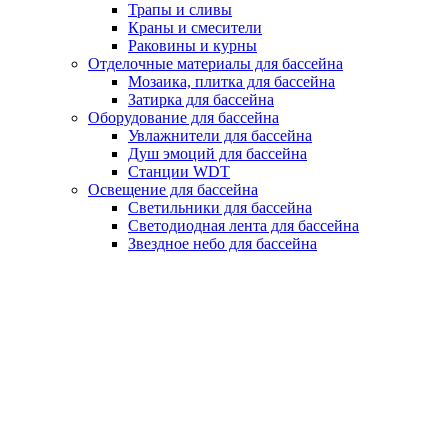
Трапы и сливы
Краны и смесители
Раковины и курны
Отделочные материалы для бассейна
Мозаика, плитка для бассейна
Затирка для бассейна
Оборудование для бассейна
Увлажнители для бассейна
Душ эмоций для бассейна
Станции WDT
Освещение для бассейна
Светильники для бассейна
Светодиодная лента для бассейна
Звездное небо для бассейна