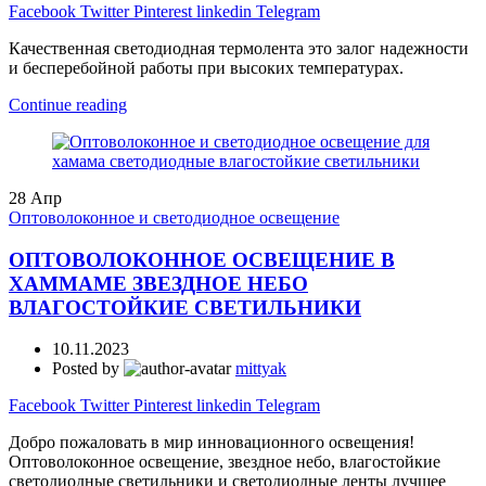
Facebook
Twitter
Pinterest
linkedin
Telegram
Качественная светодиодная термолента это залог надежности
и бесперебойной работы при высоких температурах.
Continue reading
28
Апр
Оптоволоконное и светодиодное освещение
ОПТОВОЛОКОННОЕ ОСВЕЩЕНИЕ В
ХАММАМЕ ЗВЕЗДНОЕ НЕБО
ВЛАГОСТОЙКИЕ СВЕТИЛЬНИКИ
10.11.2023
Posted by
mittyak
Facebook
Twitter
Pinterest
linkedin
Telegram
Добро пожаловать в мир инновационного освещения!
Оптоволоконное освещение, звездное небо, влагостойкие
светодиодные светильники и светодиодные ленты лучшее