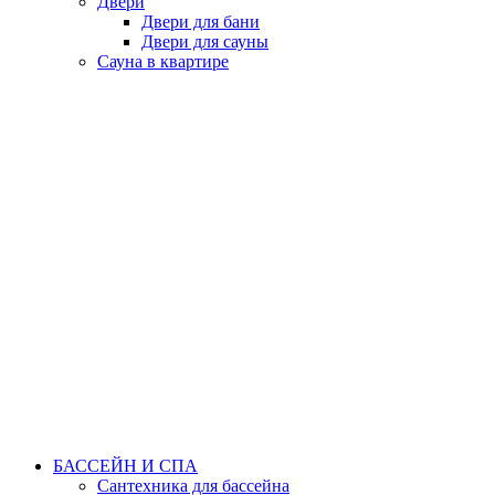
Двери
Двери для бани
Двери для сауны
Сауна в квартире
БАССЕЙН И СПА
Сантехника для бассейна