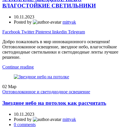
ВЛАГОСТОЙКИЕ СВЕТИЛЬНИКИ
10.11.2023
Posted by
mittyak
Facebook
Twitter
Pinterest
linkedin
Telegram
Добро пожаловать в мир инновационного освещения!
Оптоволоконное освещение, звездное небо, влагостойкие
светодиодные светильники и светодиодные ленты лучшее
решение.
Continue reading
02
Мар
Оптоволоконное и светодиодное освещение
Звездное небо на потолок как рассчитать
10.11.2023
Posted by
mittyak
0
comments