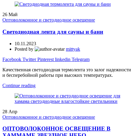
26
Май
Оптоволоконное и светодиодное освещение
Светодиодная лента для сауны и бани
10.11.2023
Posted by
mittyak
Facebook
Twitter
Pinterest
linkedin
Telegram
Качественная светодиодная термолента это залог надежности
и бесперебойной работы при высоких температурах.
Continue reading
28
Апр
Оптоволоконное и светодиодное освещение
ОПТОВОЛОКОННОЕ ОСВЕЩЕНИЕ В
ХАММАМЕ ЗВЕЗДНОЕ НЕБО