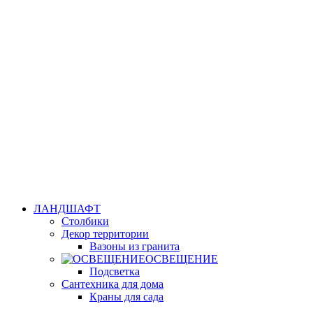
ЛАНДШАФТ
Столбики
Декор территории
Вазоны из гранита
ОСВЕЩЕНИЕ
Подсветка
Сантехника для дома
Краны для сада