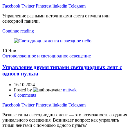
Facebook
Twitter
Pinterest
linkedin
Telegram
Управление разными источниками света с пульта или
сенсорной панели.
Continue reading
10
Янв
Оптоволоконное и светодиодное освещение
Управление двумя типами светодиодных лент с
одного пульта
16.10.2024
Posted by
mittyak
0
comments
Facebook
Twitter
Pinterest
linkedin
Telegram
Разные типы светодиодных лент — это возможность создания
уникального освещения. Возникает вопрос: как управлять
этими лентами с помощью одного пульта?