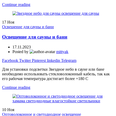
Continue reading
17
Ноя
Освещение для сауны и бани
Освещение для сауны и бани
17.11.2023
Posted by
mittyak
Facebook
Twitter
Pinterest
linkedin
Telegram
Для установки подсветки Звездное небо в сауне или бане
необходимо использовать стекловолоконный кабель, так как
его рабочая температура достигает более +180 С
Continue reading
10
Ноя
Оптоволоконное и светодиодное освещение