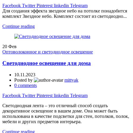
Facebook
Twitter
Pinterest
linkedin
Telegram
Для создания эффекта звездное небо на потолке понадобится
комплект Звездное небо. Комплект состоит из светодиодно...
Continue reading
20
Фев
Оптоволоконное и светодиодное освещение
Светодиодное освещение для дома
10.11.2023
Posted by
mittyak
0
comments
Facebook
Twitter
Pinterest
linkedin
Telegram
Светодиодная лента – это отличный способ создать
декоративное освещение в вашем доме. Она может быть
использована в качестве подсветки для стен, потолков, полок,
мебели и других предметов интерьера.
Continue reading