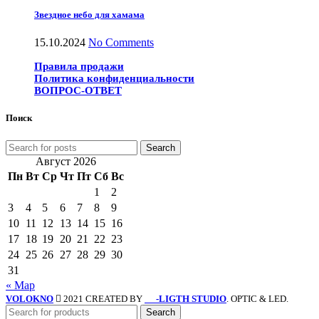
Звездное небо для хамама
15.10.2024
No Comments
Правила продажи
Политика конфиденциальности
ВОПРОС-ОТВЕТ
Поиск
Search
Август 2026
Пн
Вт
Ср
Чт
Пт
Сб
Вс
1
2
3
4
5
6
7
8
9
10
11
12
13
14
15
16
17
18
19
20
21
22
23
24
25
26
27
28
29
30
31
« Мар
VOLOKNO
2021 CREATED BY
-LIGTH STUDIO
. OPTIC & LED.
SV
Search