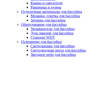
Краны и смесители
Раковины и курны
Отделочные материалы для бассейна
Мозаика, плитка для бассейна
Затирка для бассейна
Оборудование для бассейна
Увлажнители для бассейна
Душ эмоций для бассейна
Станции WDT
Освещение для бассейна
Светильники для бассейна
Светодиодная лента для бассейна
Звездное небо для бассейна