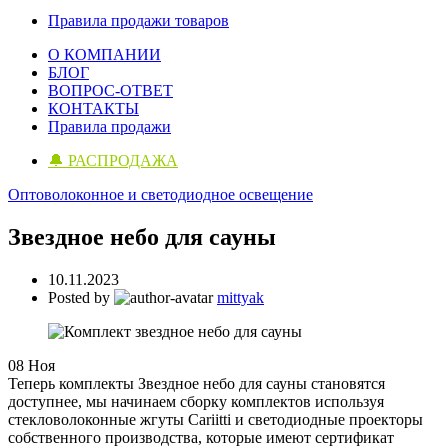
Правила продажи товаров
О КОМПАНИИ
БЛОГ
ВОПРОС-ОТВЕТ
КОНТАКТЫ
Правила продажи
🔔 РАСПРОДАЖА
Оптоволоконное и светодиодное освещение
Звездное небо для сауны
10.11.2023
Posted by
mittyak
08
Ноя
Теперь комплекты Звездное небо для сауны становятся
доступнее, мы начинаем сборку комплектов используя
стекловолоконные жгуты Cariitti и светодиодные проекторы
собственного производства, которые имеют сертификат