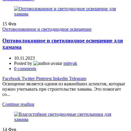
15
Фев
Оптоволоконное и светодиодное освещение
Оптоволоконное и светодиодное освещение для
хамама
10.11.2023
Posted by
mittyak
0
comments
Facebook
Twitter
Pinterest
linkedin
Telegram
Освещение является одним из важнейших аспектов, которые
нужно учитывать при строительстве хамама. Это помогает
со...
Continue reading
14
Фев