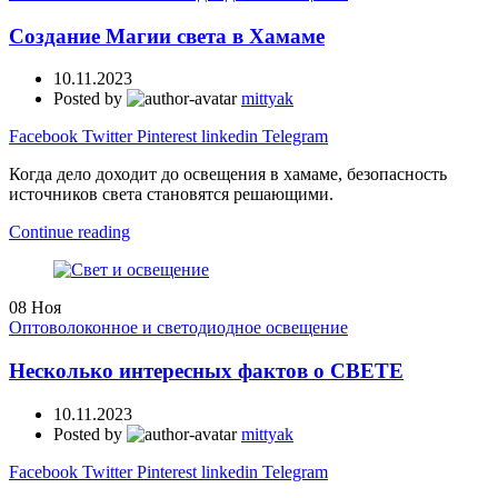
Создание Магии света в Хамаме
10.11.2023
Posted by
mittyak
Facebook
Twitter
Pinterest
linkedin
Telegram
Когда дело доходит до освещения в хамаме, безопасность
источников света становятся решающими.
Continue reading
08
Ноя
Оптоволоконное и светодиодное освещение
Несколько интересных фактов о СВЕТЕ
10.11.2023
Posted by
mittyak
Facebook
Twitter
Pinterest
linkedin
Telegram