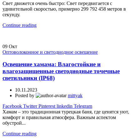
Свет движется очень быстро: Свет передвигается с
удивительной скоростью, примерно 299 792 458 метров в
секунду.
Continue reading
09
Окт
Оптоволоконное и светодиодное освещение
Освещение хамама: Влагостойкие и
влагозащищенные светодиодные точечные
светильники (IP68)
10.11.2023
Posted by
mittyak
Facebook
Twitter
Pinterest
linkedin
Telegram
Хамам – это традиционная турецкая баня, где ценятся уют,
комфорт и правильная атмосфера. Важным аспектом
обустрой...
Continue reading