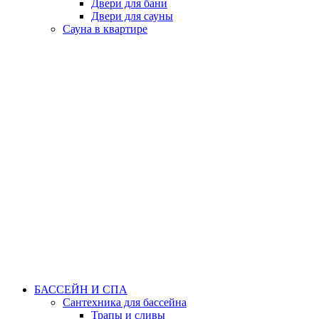
Двери для бани
Двери для сауны
Сауна в квартире
БАССЕЙН И СПА
Сантехника для бассейна
Трапы и сливы