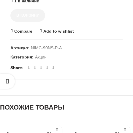
1 в наличии
В КОРЗИНУ
Compare
Add to wishlist
Артикул:
NIMC-90NS-P-A
Категория:
Акции
Share
ПОХОЖИЕ ТОВАРЫ