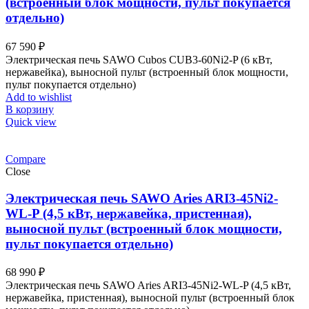
(встроенный блок мощности, пульт покупается
отдельно)
67 590
₽
Электрическая печь SAWO Cubos CUB3-60Ni2-P (6 кВт,
нержавейка), выносной пульт (встроенный блок мощности,
пульт покупается отдельно)
Add to wishlist
В корзину
Quick view
Compare
Close
Электрическая печь SAWO Aries ARI3-45Ni2-
WL-P (4,5 кВт, нержавейка, пристенная),
выносной пульт (встроенный блок мощности,
пульт покупается отдельно)
68 990
₽
Электрическая печь SAWO Aries ARI3-45Ni2-WL-P (4,5 кВт,
нержавейка, пристенная), выносной пульт (встроенный блок