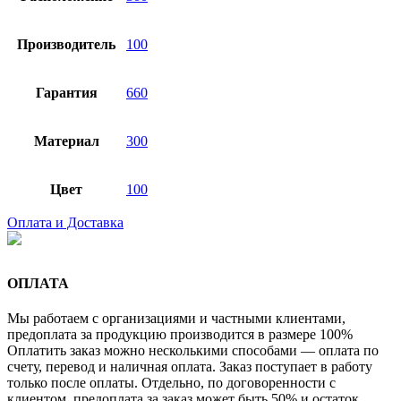
Производитель
100
Гарантия
660
Материал
300
Цвет
100
Оплата и Доставка
ОПЛАТА
Мы работаем с организациями и частными клиентами,
предоплата за продукцию производится в размере 100%
Оплатить заказ можно несколькими способами — оплата по
счету, перевод и наличная оплата. Заказ поступает в работу
только после оплаты. Отдельно, по договоренности с
клиентом, предоплата за заказ может быть 50% и остаток