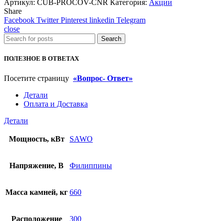
Артикул:
CUB-PROCOV-CNR
Категория:
Акции
Share
Facebook
Twitter
Pinterest
linkedin
Telegram
close
Search
ПОЛЕЗНОЕ В ОТВЕТАХ
Посетите страницу
«Вопрос- Ответ»
Детали
Оплата и Доставка
Детали
Мощность, кВт
SAWO
Напряжение, В
Филиппины
Масса камней, кг
660
Расположение
300