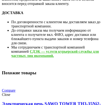
вносится перед отправкой заказа клиенту.
ДОСТАВКА
По договоренности с клиентом мы доставляем заказ до
транспортной компании.
До отправки заказа мы получаем информацию от
клиента о получателе вкл. ФИО, адрес доставки или
ближайшего пункта выдачи заказов и номер телефона
для связи.
Мы сотрудничаем с транспортной компанией
компанией
СДЭК — услуги курьерской службы для
частных лиц икомпаний.
Похожие товары
Compare
Close
Электрическая печь SAWO TOWER TH3-35Ni2-