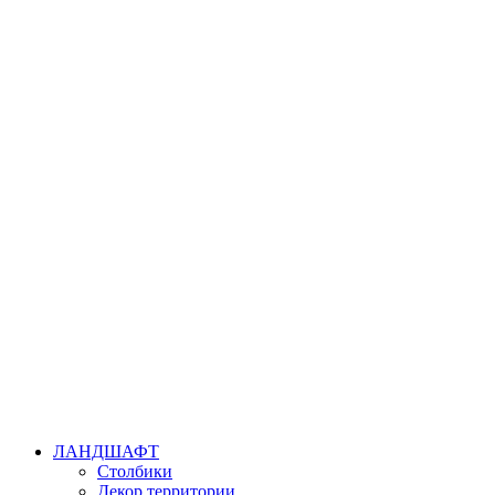
ЛАНДШАФТ
Столбики
Декор территории