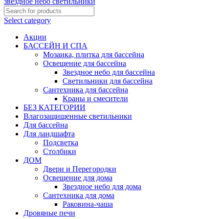
Select category
Акции
БАССЕЙН И СПА
Мозаика, плитка для бассейна
Освещение для бассейна
Звездное небо для бассейна
Светильники для бассейна
Сантехника для бассейна
Краны и смесители
БЕЗ КАТЕГОРИИ
Влагозащищенные светильники
Для бассейна
Для ландшафта
Подсветка
Столбики
ДОМ
Двери и Перегородки
Освещение для дома
Звездное небо для дома
Сантехника для дома
Раковина-чаша
Дровяные печи