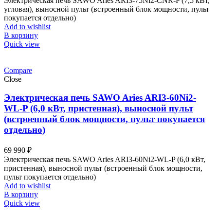
Электрическая печь SAWO Aries ARI3-75Ni2-CNR-P (7,5 кВт,
угловая), выносной пульт (встроенный блок мощности, пульт
покупается отдельно)
Add to wishlist
В корзину
Quick view
Compare
Close
Электрическая печь SAWO Aries ARI3-60Ni2-
WL-P (6,0 кВт, пристенная), выносной пульт
(встроенный блок мощности, пульт покупается
отдельно)
69 990
₽
Электрическая печь SAWO Aries ARI3-60Ni2-WL-P (6,0 кВт,
пристенная), выносной пульт (встроенный блок мощности,
пульт покупается отдельно)
Add to wishlist
В корзину
Quick view