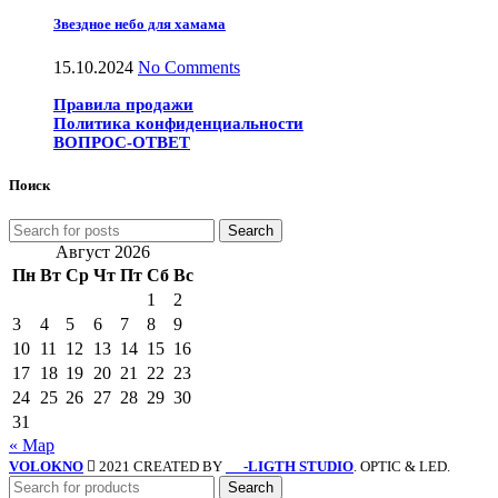
Звездное небо для хамама
15.10.2024
No Comments
Правила продажи
Политика конфиденциальности
ВОПРОС-ОТВЕТ
Поиск
Search
Август 2026
Пн
Вт
Ср
Чт
Пт
Сб
Вс
1
2
3
4
5
6
7
8
9
10
11
12
13
14
15
16
17
18
19
20
21
22
23
24
25
26
27
28
29
30
31
« Мар
VOLOKNO
2021 CREATED BY
-LIGTH STUDIO
. OPTIC & LED.
SV
Search