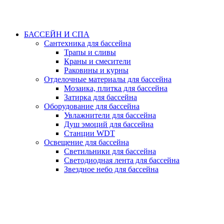
БАССЕЙН И СПА
Сантехника для бассейна
Трапы и сливы
Краны и смесители
Раковины и курны
Отделочные материалы для бассейна
Мозаика, плитка для бассейна
Затирка для бассейна
Оборудование для бассейна
Увлажнители для бассейна
Душ эмоций для бассейна
Станции WDT
Освещение для бассейна
Светильники для бассейна
Светодиодная лента для бассейна
Звездное небо для бассейна