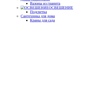
Вазоны из гранита
ОСВЕЩЕНИЕ
Подсветка
Сантехника для дома
Краны для сада