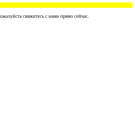
ожалуйста свяжитесь с нами прямо сейчас.