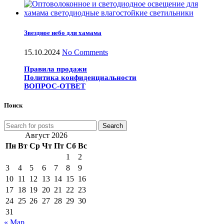
Звездное небо для хамама
15.10.2024
No Comments
Правила продажи
Политика конфиденциальности
ВОПРОС-ОТВЕТ
Поиск
Search
Август 2026
Пн
Вт
Ср
Чт
Пт
Сб
Вс
1
2
3
4
5
6
7
8
9
10
11
12
13
14
15
16
17
18
19
20
21
22
23
24
25
26
27
28
29
30
31
« Мар