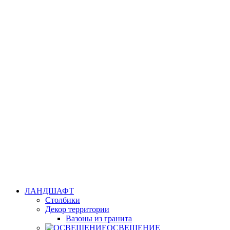
ЛАНДШАФТ
Столбики
Декор территории
Вазоны из гранита
ОСВЕЩЕНИЕ