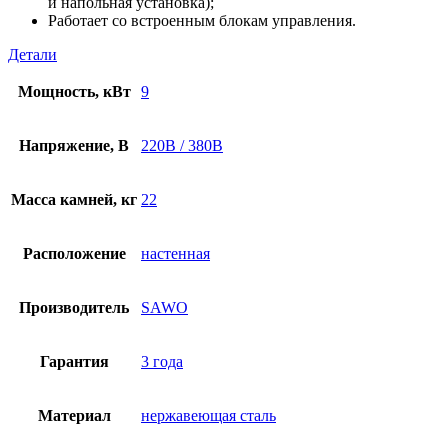
и напольная установка);
Работает со встроенным блокам управления.
Детали
Мощность, кВт
9
Напряжение, В
220В / 380В
Масса камней, кг
22
Расположение
настенная
Производитель
SAWO
Гарантия
3 года
Материал
нержавеющая сталь