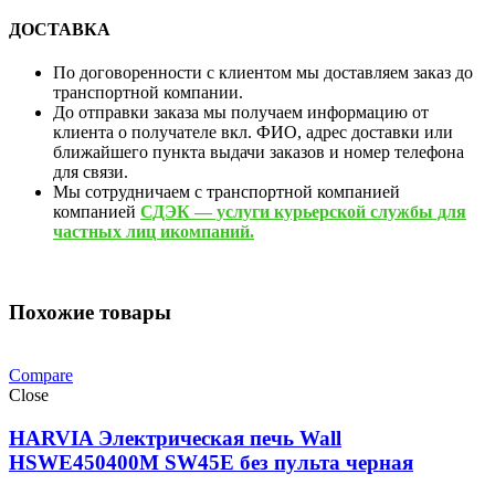
ДОСТАВКА
По договоренности с клиентом мы доставляем заказ до
транспортной компании.
До отправки заказа мы получаем информацию от
клиента о получателе вкл. ФИО, адрес доставки или
ближайшего пункта выдачи заказов и номер телефона
для связи.
Мы сотрудничаем с транспортной компанией
компанией
СДЭК — услуги курьерской службы для
частных лиц икомпаний.
Похожие товары
Compare
Close
HARVIA Электрическая печь Wall
HSWE450400M SW45E без пульта черная