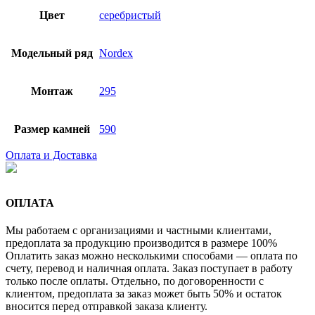
Цвет
серебристый
Модельный ряд
Nordex
Монтаж
295
Размер камней
590
Оплата и Доставка
ОПЛАТА
Мы работаем с организациями и частными клиентами,
предоплата за продукцию производится в размере 100%
Оплатить заказ можно несколькими способами — оплата по
счету, перевод и наличная оплата. Заказ поступает в работу
только после оплаты. Отдельно, по договоренности с
клиентом, предоплата за заказ может быть 50% и остаток
вносится перед отправкой заказа клиенту.