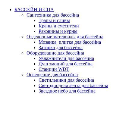
БАССЕЙН И СПА
Сантехника для бассейна
Трапы и сливы
Краны и смесители
Раковины и курны
Отделочные материалы для бассейна
Мозаика, плитка для бассейна
Затирка для бассейна
Оборудование для бассейна
Увлажнители для бассейна
Душ эмоций для бассейна
Станции WDT
Освещение для бассейна
Светильники для бассейна
Светодиодная лента для бассейна
Звездное небо для бассейна