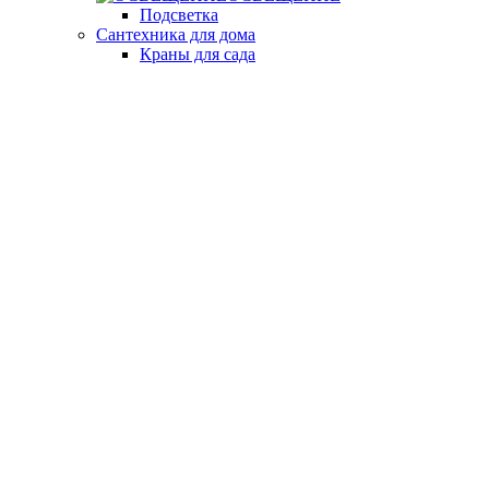
Подсветка
Сантехника для дома
Краны для сада