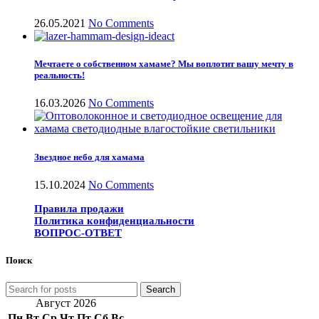
26.05.2021
No Comments
Мечтаете о собственном хамаме? Мы воплотит вашу мечту в
реальность!
16.03.2026
No Comments
Звездное небо для хамама
15.10.2024
No Comments
Правила продажи
Политика конфиденциальности
ВОПРОС-ОТВЕТ
Поиск
Search
Август 2026
Пн
Вт
Ср
Чт
Пт
Сб
Вс