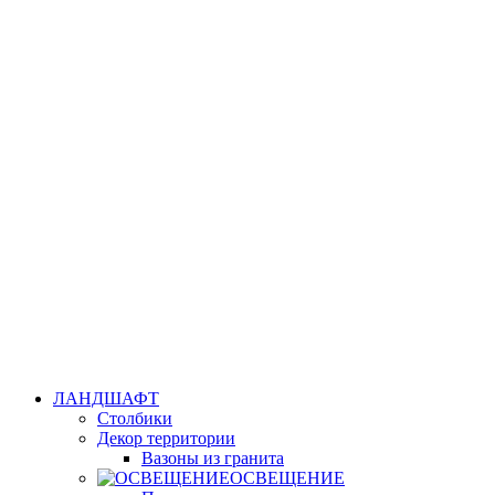
ЛАНДШАФТ
Столбики
Декор территории
Вазоны из гранита
ОСВЕЩЕНИЕ