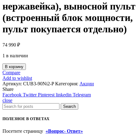
нержавейка), выносной пульт
(встроенный блок мощности,
пульт покупается отдельно)
74 990
₽
1 в наличии
В корзину
Compare
Add to wishlist
Артикул:
CUB3-90Ni2-P
Категория:
Акции
Share
Facebook
Twitter
Pinterest
linkedin
Telegram
close
Search
ПОЛЕЗНОЕ В ОТВЕТАХ
Посетите страницу
«Вопрос- Ответ»