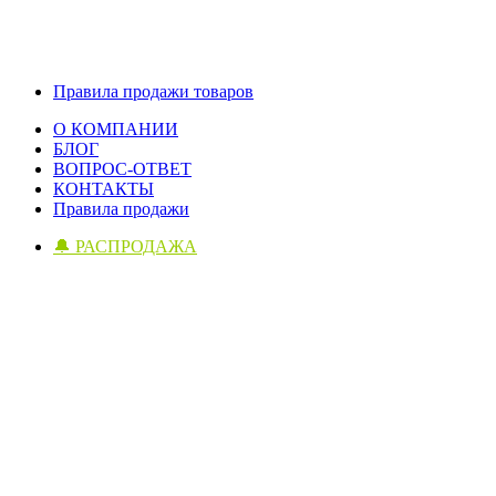
Правила продажи товаров
О КОМПАНИИ
БЛОГ
ВОПРОС-ОТВЕТ
КОНТАКТЫ
Правила продажи
🔔 РАСПРОДАЖА