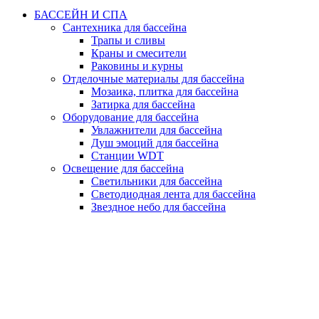
БАССЕЙН И СПА
Сантехника для бассейна
Трапы и сливы
Краны и смесители
Раковины и курны
Отделочные материалы для бассейна
Мозаика, плитка для бассейна
Затирка для бассейна
Оборудование для бассейна
Увлажнители для бассейна
Душ эмоций для бассейна
Станции WDT
Освещение для бассейна
Светильники для бассейна
Светодиодная лента для бассейна
Звездное небо для бассейна