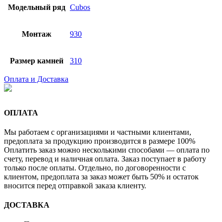
Модельный ряд
Cubos
Монтаж
930
Размер камней
310
Оплата и Доставка
ОПЛАТА
Мы работаем с организациями и частными клиентами,
предоплата за продукцию производится в размере 100%
Оплатить заказ можно несколькими способами — оплата по
счету, перевод и наличная оплата. Заказ поступает в работу
только после оплаты. Отдельно, по договоренности с
клиентом, предоплата за заказ может быть 50% и остаток
вносится перед отправкой заказа клиенту.
ДОСТАВКА