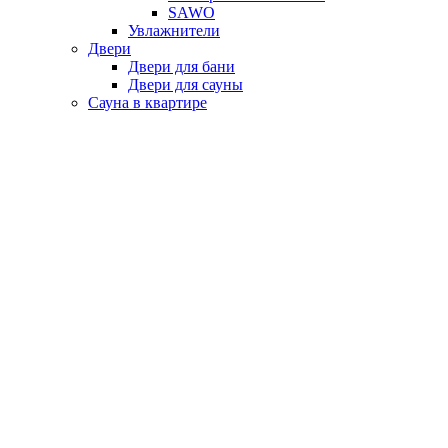
SAWO
Увлажнители
Двери
Двери для бани
Двери для сауны
Сауна в квартире